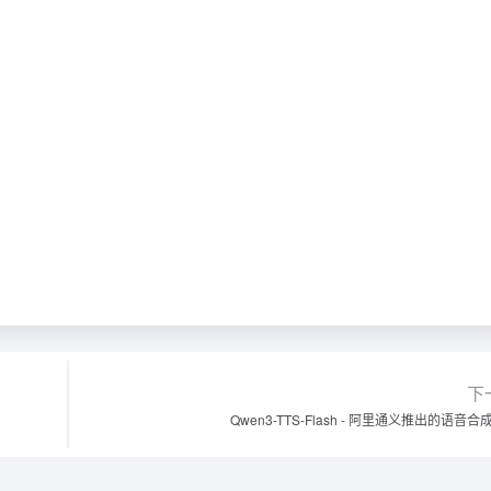
下
Qwen3-TTS-Flash - 阿里通义推出的语音