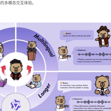
能的多模态交互体验。