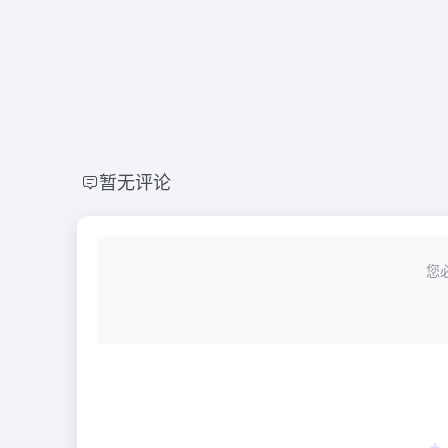
暂无评论
您