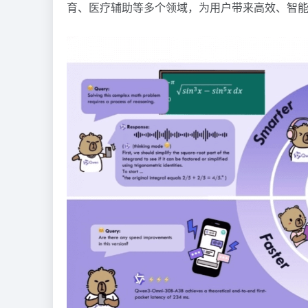
育、医疗辅助等多个领域，为用户带来高效、智