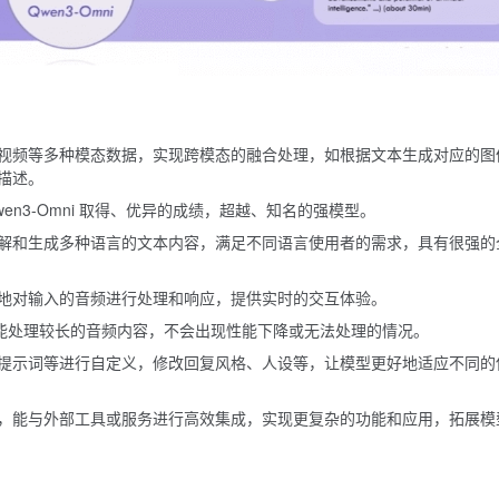
视频等多种模态数据，实现跨模态的融合处理，如根据文本生成对应的图
描述。
n3-Omni 取得、优异的成绩，超越、知名的强模型。
解和生成多种语言的文本内容，满足不同语言使用者的需求，具有很强的
地对输入的音频进行处理和响应，提供实时的交互体验。
，能处理较长的音频内容，不会出现性能下降或无法处理的情况。
提示词等进行自定义，修改回复风格、人设等，让模型更好地适应不同的
，能与外部工具或服务进行高效集成，实现更复杂的功能和应用，拓展模