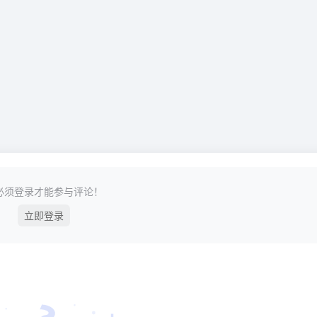
必须登录才能参与评论！
立即登录