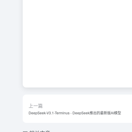
上一篇
DeepSeek-V3.1-Terminus - DeepSeek推出的最新版AI模型