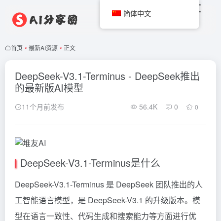
简体中文
首页
•
最新AI资源
•
正文
DeepSeek-V3.1-Terminus - DeepSeek推出
的最新版AI模型
11个月前发布
56.4K
0
0
DeepSeek-V3.1-Terminus是什么
DeepSeek-V3.1-Terminus 是
DeepSeek
团队推出的人
工智能语言模型，是
DeepSeek-V3.1
的升级版本。模
型在语言一致性、代码生成和搜索能力等方面进行优