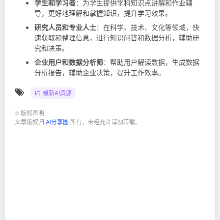
学生和学习者
：为学生提供学科知识点讲解和作业辅
导，更好地理解和掌握知识，提升学习效果。
研究人员和专业人士
：在科学、技术、文化等领域，快
速获取和整理信息，进行知识问答和数据分析，辅助研
究和决策。
企业用户和数据分析师
：帮助用户解读数据，生成数据
分析报告，辅助企业决策，提升工作效率。
最新AI资源
©
版权声明
文章版权归
AI分享圈
所有，未经允许请勿转载。