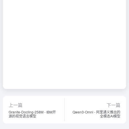
上一篇
下一篇
Granite-Docling-258M - IBM开
Qwen3-Omni - 阿里通义推出的
源的视觉语言模型
全模态AI模型