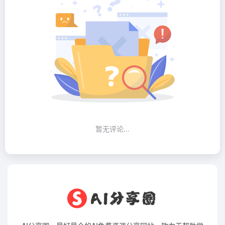
暂无评论...