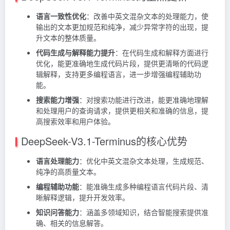
语言一致性优化
：改善中英文混杂文本的处理能力，使
输出的文本更加规范和纯净，减少异常字符的出现，提
升文本的整体质量。
代码生成与解释能力提升
：在代码生成和解释方面进行
优化，能更准确地生成代码片段，提供更清晰的代码逻
辑解释，支持更多编程语言，进一步增强编程辅助功
能。
搜索能力增强
：对搜索功能进行改进，能更准确地理解
和处理用户的查询请求，提供更相关和准确的信息，提
高搜索效率和用户体验。
DeepSeek-V3.1-Terminus的核心优势
语言处理能力
：优化中英文混杂文本处理，生成规范、
纯净的高质量文本。
编程辅助功能
：能准确生成多种编程语言代码片段、清
晰解释逻辑，提升开发效率。
知识问答能力
：涵盖多领域知识，结合智能搜索提供准
确、相关的信息解答。