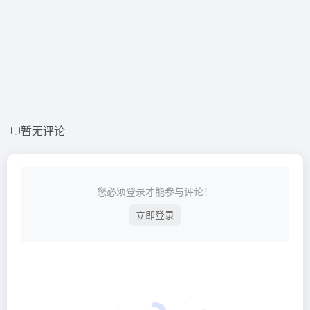
暂无评论
您必须登录才能参与评论！
立即登录