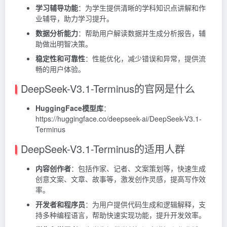
学习辅导功能
：为学生提供清晰的学科知识点讲解和作
业辅导，助力学习提升。
数据分析能力
：帮助用户解读数据并生成分析报告，辅
助做出明智决策。
稳定性和可靠性
：性能优化，减少错误和异常，提供流
畅的用户体验。
DeepSeek-V3.1-Terminus的官网是什么
HuggingFace模型库
：
https://huggingface.co/deepseek-ai/DeepSeek-V3.1-
Terminus
DeepSeek-V3.1-Terminus的适用人群
内容创作者
：包括作家、记者、文案策划等，快速生成
创意文案、文章、故事等，激发创作灵感，提高写作效
率。
开发者和程序员
：为用户提供代码生成和逻辑解释，支
持多种编程语言，帮助快速实现功能，提升开发效率。