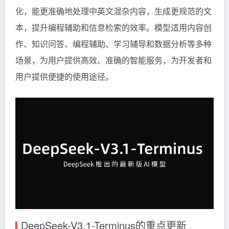
化，能更准确地处理中英文混杂内容，生成更规范的文
本，提升编程辅助和信息检索的效率。模型适用内容创
作、知识问答、编程辅助、学习辅导和数据分析等多种
场景，为用户提供高效、准确的智能服务，为开发者和
用户提供便捷的使用途径。
DeepSeek-V3.1-Terminus的重点更新