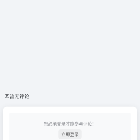
暂无评论
您必须登录才能参与评论！
立即登录