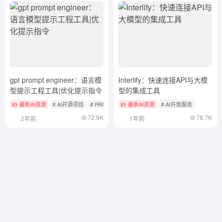
gpt prompt engineer：语言模
Interlify：快速连接API与大模
型提示工程工具|优化提示指令
型的集成工具
最新AI资源
# AI开源项目
# PROMPTS辅助工具
最新AI资源
# AI开放服务
72.9K
78.7K
2年前
1年前