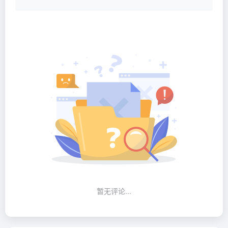
暂无评论...