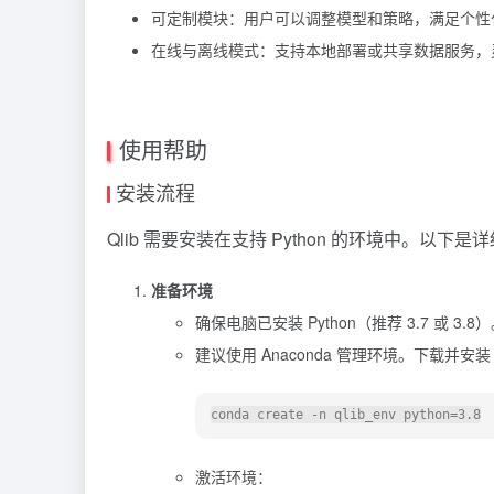
可定制模块：用户可以调整模型和策略，满足个性
在线与离线模式：支持本地部署或共享数据服务，
使用帮助
安装流程
Qlib 需要安装在支持 Python 的环境中。以下是
准备环境
确保电脑已安装 Python（推荐 3.7 或 3.
建议使用 Anaconda 管理环境。下载并安装
激活环境：