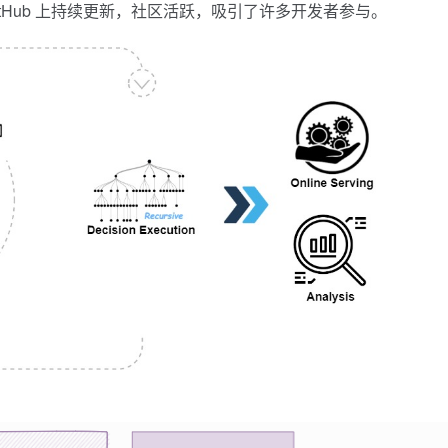
 在 GitHub 上持续更新，社区活跃，吸引了许多开发者参与。