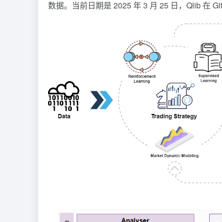
数据。当前日期是 2025 年 3 月 25 日，Qlib