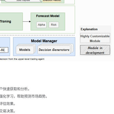
户快速获取和分析。
强化学习，帮助预测市场趋势。
评估效果。
交易决策。