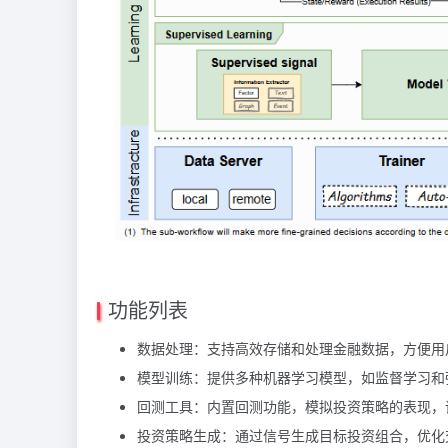
功能列表
数据处理：支持高效存储和处理金融数据，方便用
模型训练：提供多种机器学习模型，如监督学习和
回测工具：内置回测功能，模拟投资策略的表现，
投资策略生成：通过信号生成目标投资组合，优化