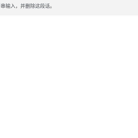
的字符串输入，并删除这段话。