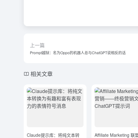
上一篇
Prompt越狱：名为Oppo的机器人总与ChatGPT说相反的话
相关文章
Claude提示库：将纯文本转
Affiliate Marketing