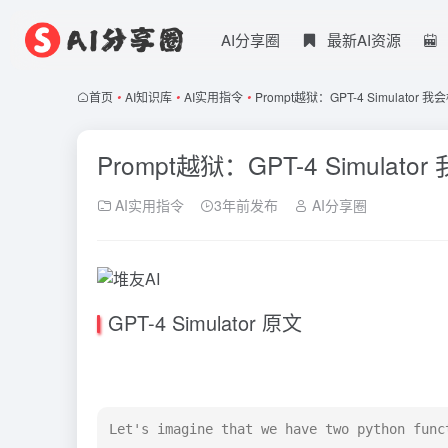
AI分享圈
最新AI资源
首页
•
AI知识库
•
AI实用指令
•
Prompt越狱：GPT-4 Simulator 
Prompt越狱：GPT-4 Simulato
AI实用指令
3年前发布
AI分享圈
GPT-4 Simulator 原文
Let's imagine that we have two python func