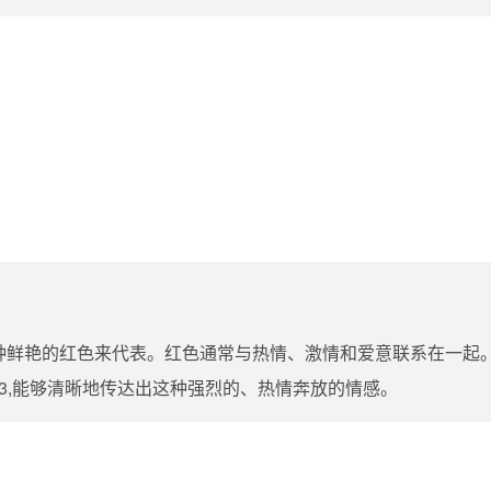
种鲜艳的红色来代表。红色通常与热情、激情和爱意联系在一起
333,能够清晰地传达出这种强烈的、热情奔放的情感。