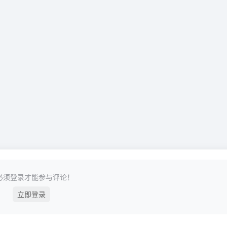
必须登录才能参与评论！
立即登录