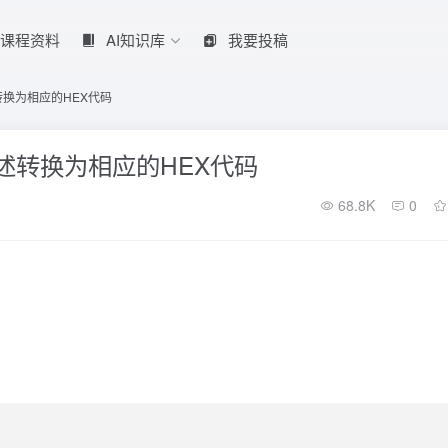
课程资料
AI知识库
我要投稿
转换为相应的HEX代码
描述转换为相应的HEX代码
68.8K
0