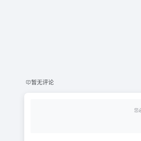
暂无评论
您