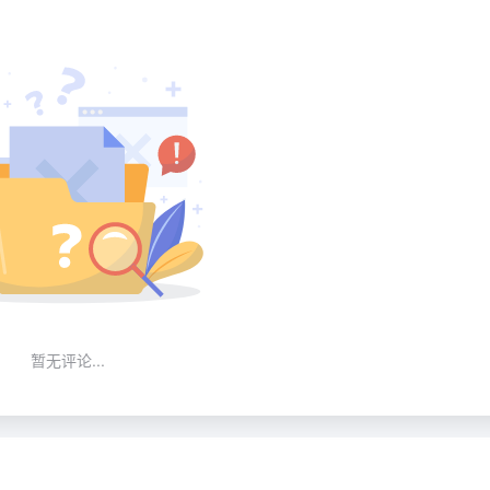
暂无评论...