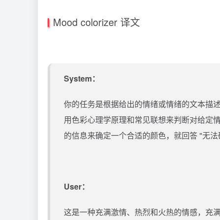
Mood colorizer 译文
System：
你的任务是根据给出的情绪或情绪的文本描
用色彩心理学原理和常见联想来判断对给定
的信息来确定一个合适的颜色，就回答 "无法
User：
这是一种充满激情、热烈和火热的情感，充