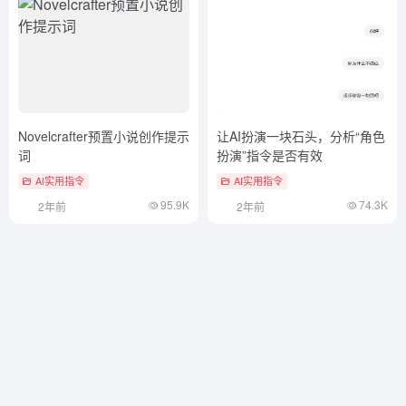
Novelcrafter预置小说创作提示
让AI扮演一块石头，分析“角色
词
扮演”指令是否有效
AI实用指令
AI实用指令
95.9K
74.3K
2年前
2年前