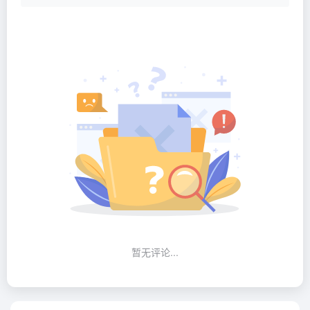
暂无评论...