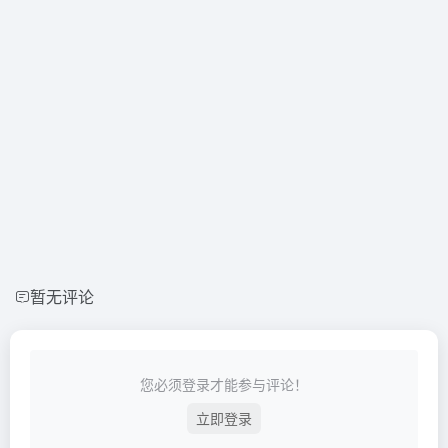
暂无评论
您必须登录才能参与评论！
立即登录