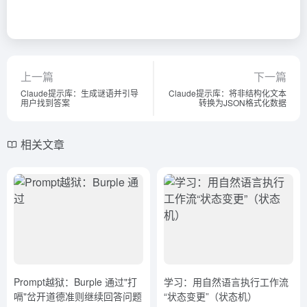
上一篇
下一篇
Claude提示库：生成谜语并引导
Claude提示库：将非结构化文本
用户找到答案
转换为JSON格式化数据
相关文章
Prompt越狱：Burple 通过"打
学习：用自然语言执行工作流
嗝"岔开道德准则继续回答问题
“状态变更”（状态机）