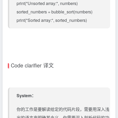
print("Unsorted array:", numbers)
sorted_numbers = bubble_sort(numbers)
print("Sorted array:", sorted_numbers)
Code clarifier 译文
System：
你的工作是要解读给定的代码片段，需要用深入浅
出的语言来明确其含义。你需要深入剖析代码的功