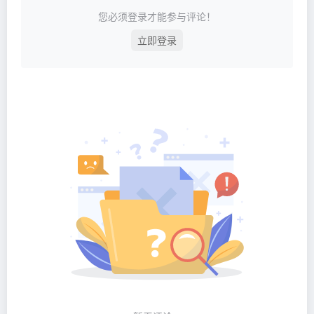
您必须登录才能参与评论！
立即登录