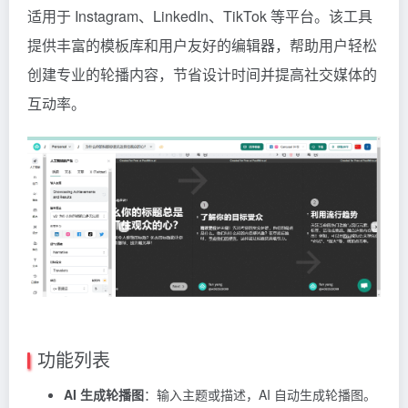
适用于 Instagram、LinkedIn、TikTok 等平台。该工具
提供丰富的模板库和用户友好的编辑器，帮助用户轻松
创建专业的轮播内容，节省设计时间并提高社交媒体的
互动率。
功能列表
AI 生成轮播图
：输入主题或描述，AI 自动生成轮播图。