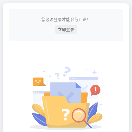
您必须登录才能参与评论！
立即登录