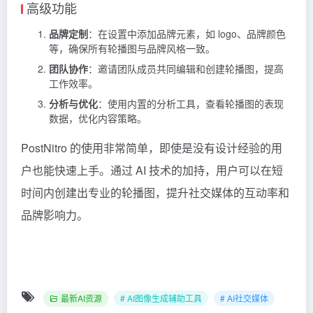
高级功能
品牌定制
：在设置中添加品牌元素，如 logo、品牌颜色
等，确保所有轮播图与品牌风格一致。
团队协作
：邀请团队成员共同编辑和创建轮播图，提高
工作效率。
分析与优化
：使用内置的分析工具，查看轮播图的表现
数据，优化内容策略。
PostNitro 的使用非常简单，即使是没有设计经验的用
户也能快速上手。通过 AI 技术的加持，用户可以在短
时间内创建出专业的轮播图，提升社交媒体的互动率和
品牌影响力。
最新AI资源
# AI图像生成辅助工具
# AI社交媒体