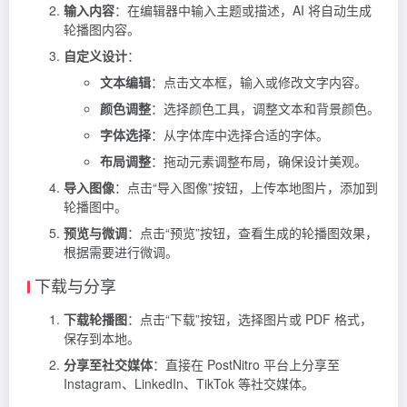
输入内容
：在编辑器中输入主题或描述，AI 将自动生成
轮播图内容。
自定义设计
：
文本编辑
：点击文本框，输入或修改文字内容。
颜色调整
：选择颜色工具，调整文本和背景颜色。
字体选择
：从字体库中选择合适的字体。
布局调整
：拖动元素调整布局，确保设计美观。
导入图像
：点击“导入图像”按钮，上传本地图片，添加到
轮播图中。
预览与微调
：点击“预览”按钮，查看生成的轮播图效果，
根据需要进行微调。
下载与分享
下载轮播图
：点击“下载”按钮，选择图片或 PDF 格式，
保存到本地。
分享至社交媒体
：直接在 PostNitro 平台上分享至
Instagram、LinkedIn、TikTok 等社交媒体。