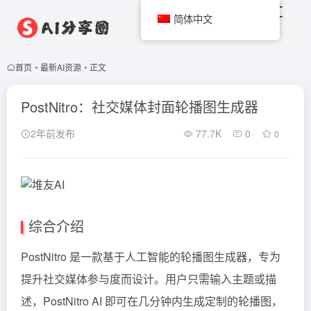
简体中文
首页
•
最新AI资源
•
正文
PostNitro：社交媒体封面轮播图生成器
2年前发布
77.7K
0
0
综合介绍
PostNitro 是一款基于人工智能的轮播图生成器，专为
提升社交媒体参与度而设计。用户只需输入主题或描
述，PostNitro AI 即可在几分钟内生成定制的轮播图，