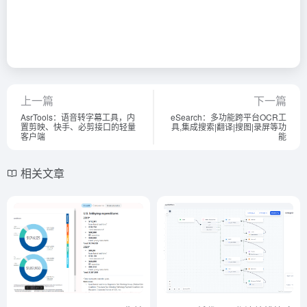
上一篇
下一篇
AsrTools：语音转字幕工具，内
eSearch：多功能跨平台OCR工
置剪映、快手、必剪接口的轻量
具,集成搜索|翻译|搜图|录屏等功
客户端
能
相关文章