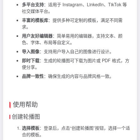
多平台支持
：适用于 Instagram、LinkedIn、TikTok 等
社交媒体平台。
丰富的模板库
：提供多种可定制的模板，满足不同需
求。
用户友好编辑器
：简单易用的编辑器，支持文本、颜
色、字体、布局等自定义。
导入图像
：支持用户导入自己的图像进行设计。
即时下载
：生成的轮播图可下载为图片或 PDF 格式，方
便分享。
品牌一致性
：确保生成的内容与品牌风格一致。
使用帮助
创建轮播图
选择模板
：登录后，点击“创建轮播图”按钮，选择一个适
合的模板。