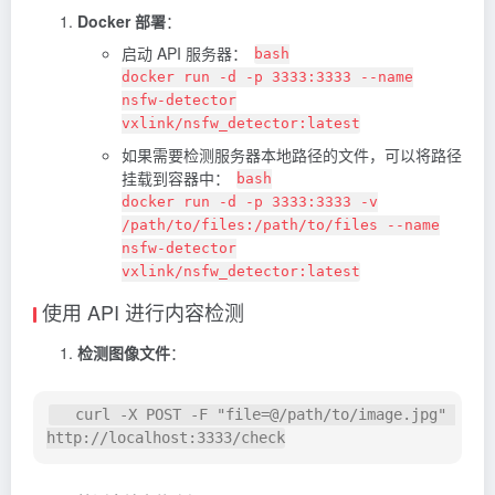
Docker 部署
：
启动 API 服务器：
bash
docker run -d -p 3333:3333 --name
nsfw-detector
vxlink/nsfw_detector:latest
如果需要检测服务器本地路径的文件，可以将路径
挂载到容器中：
bash
docker run -d -p 3333:3333 -v
/path/to/files:/path/to/files --name
nsfw-detector
vxlink/nsfw_detector:latest
使用 API 进行内容检测
检测图像文件
：
   curl -X POST -F "file=@/path/to/image.jpg" 