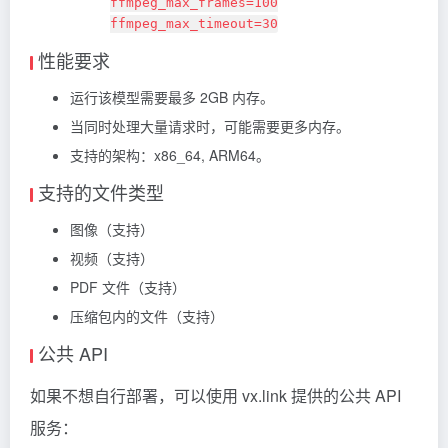
ffmpeg_max_frames=100
ffmpeg_max_timeout=30
性能要求
运行该模型需要最多 2GB 内存。
当同时处理大量请求时，可能需要更多内存。
支持的架构：x86_64, ARM64。
支持的文件类型
图像（支持）
视频（支持）
PDF 文件（支持）
压缩包内的文件（支持）
公共 API
如果不想自行部署，可以使用 vx.link 提供的公共 API
服务：