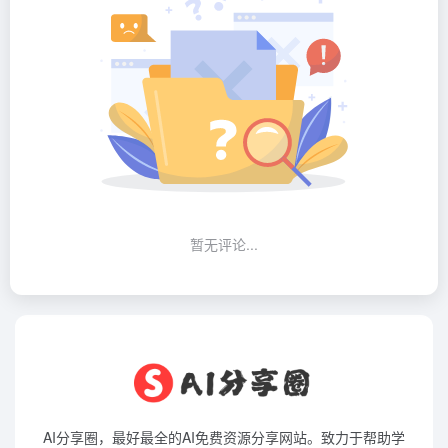
暂无评论...
AI分享圈，最好最全的AI免费资源分享网站。致力于帮助学