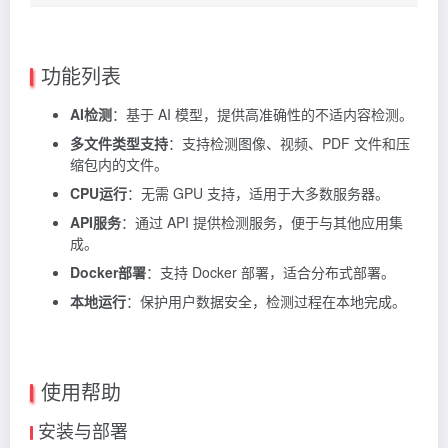
功能列表
AI检测
：基于 AI 模型，提供高准确性的不适内容检测。
多文件类型支持
：支持检测图像、视频、PDF 文件和压
缩包内的文件。
CPU运行
：无需 GPU 支持，适用于大多数服务器。
API服务
：通过 API 提供检测服务，便于与其他应用集
成。
Docker部署
：支持 Docker 部署，适合分布式部署。
本地运行
：保护用户数据安全，检测过程在本地完成。
使用帮助
安装与部署