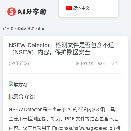
简体中文
首页
•
最新AI资源
•
正文
NSFW Detector：检测文件是否包含不适
（NSFW）内容，保护数据安全
2年前发布
102.4K
0
0
综合介绍
NSFW Detector 是一个基于 AI 的不适内容检测工具，
主要用于检测图像、视频、PDF 文件等是否包含不适
内容。该工具采用了 Falconsai/nsfw
image
detection 模