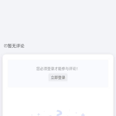
暂无评论
您必须登录才能参与评论！
立即登录