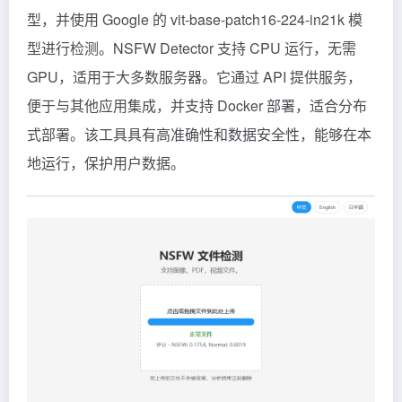
型，并使用 Google 的 vit-base-patch16-224-in21k 模
型进行检测。NSFW Detector 支持 CPU 运行，无需
GPU，适用于大多数服务器。它通过 API 提供服务，
便于与其他应用集成，并支持 Docker 部署，适合分布
式部署。该工具具有高准确性和数据安全性，能够在本
地运行，保护用户数据。