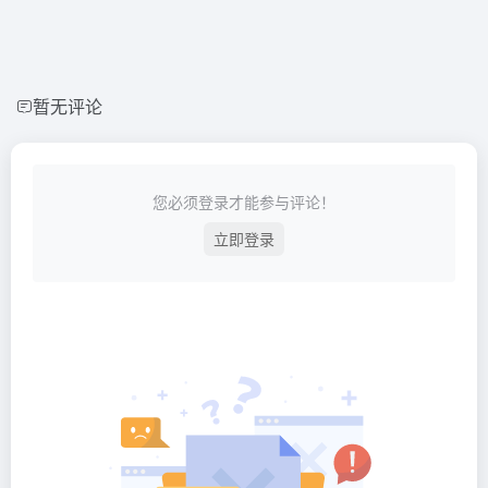
暂无评论
您必须登录才能参与评论！
立即登录