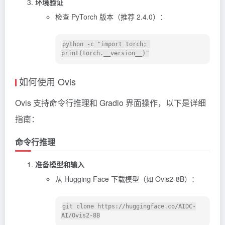
环境验证
检查 PyTorch 版本（推荐 2.4.0）：
python -c "import torch; 
如何使用 Ovis
Ovis 支持命令行推理和 Gradio 界面操作，以下是详细
指南：
命令行推理
准备模型和输入
从 Hugging Face 下载模型（如 Ovis2-8B）：
git clone https://huggingface.co/AIDC-