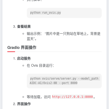
查看结果
输出示例： “图片中是一只狗站在草地上，背景是
蓝天”。
Gradio 界面操作
启动服务
在 Ovis 目录运行：
python ovis/serve/server.py --model_path 
等待加载，访问
。
http://127.0.0.1:8000
界面操作