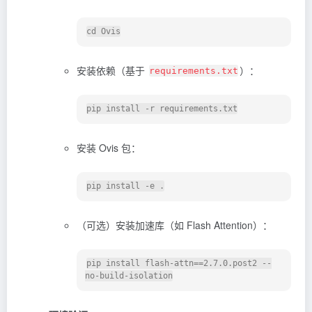
安装依赖（基于
）：
requirements.txt
安装 Ovis 包：
（可选）安装加速库（如 Flash Attention）：
pip install flash-attn==2.7.0.post2 --