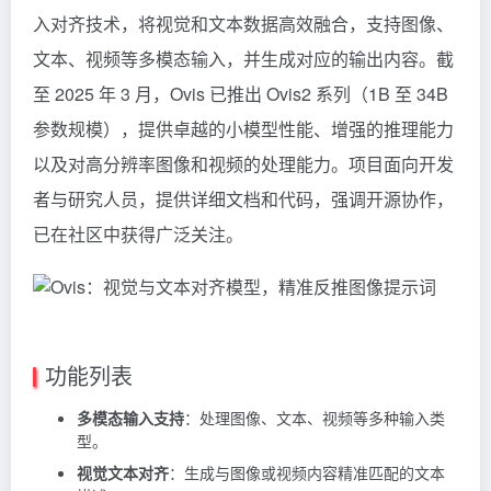
入对齐技术，将视觉和文本数据高效融合，支持图像、
文本、视频等多模态输入，并生成对应的输出内容。截
至 2025 年 3 月，Ovis 已推出 Ovis2 系列（1B 至 34B
参数规模），提供卓越的小模型性能、增强的推理能力
以及对高分辨率图像和视频的处理能力。项目面向开发
者与研究人员，提供详细文档和代码，强调开源协作，
已在社区中获得广泛关注。
功能列表
多模态输入支持
：处理图像、文本、视频等多种输入类
型。
视觉文本对齐
：生成与图像或视频内容精准匹配的文本