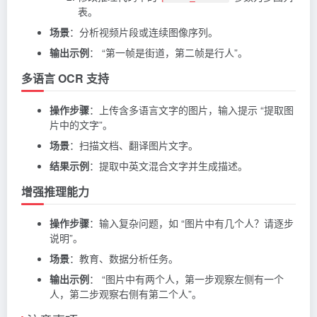
表。
场景
：分析视频片段或连续图像序列。
输出示例
： “第一帧是街道，第二帧是行人”。
多语言 OCR 支持
操作步骤
：上传含多语言文字的图片，输入提示 “提取图
片中的文字”。
场景
：扫描文档、翻译图片文字。
结果示例
：提取中英文混合文字并生成描述。
增强推理能力
操作步骤
：输入复杂问题，如 “图片中有几个人？请逐步
说明”。
场景
：教育、数据分析任务。
输出示例
： “图片中有两个人，第一步观察左侧有一个
人，第二步观察右侧有第二个人”。