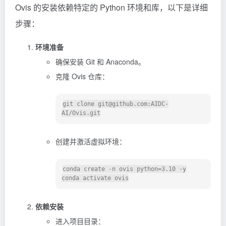
Ovis 的安装依赖特定的 Python 环境和库，以下是详细
步骤：
环境准备
确保安装 Git 和 Anaconda。
克隆 Ovis 仓库：
git clone git@github.com:AIDC-
创建并激活虚拟环境：
conda create -n ovis python=3.10 -y

依赖安装
进入项目目录：