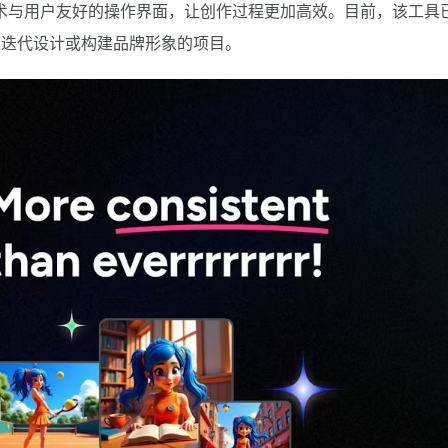
技术与用户友好的操作界面，让创作过程更加高效。目前，该工具
速迭代设计或构建品牌形象的项目。