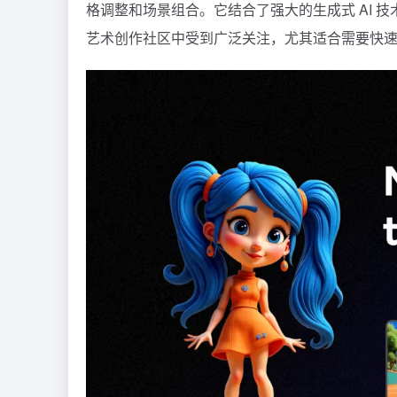
格调整和场景组合。它结合了强大的生成式 AI 
艺术创作社区中受到广泛关注，尤其适合需要快