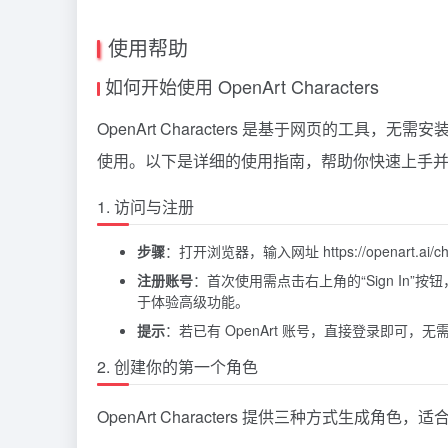
使用帮助
如何开始使用 OpenArt Characters
OpenArt Characters 是基于网页的工具，无需安装任何
使用。以下是详细的使用指南，帮助你快速上手
1. 访问与注册
步骤
：打开浏览器，输入网址 https://openart.ai/
注册账号
：首次使用需点击右上角的“Sign In”按钮，
于体验高级功能。
提示
：若已有 OpenArt 账号，直接登录即可，
2. 创建你的第一个角色
OpenArt Characters 提供三种方式生成角色