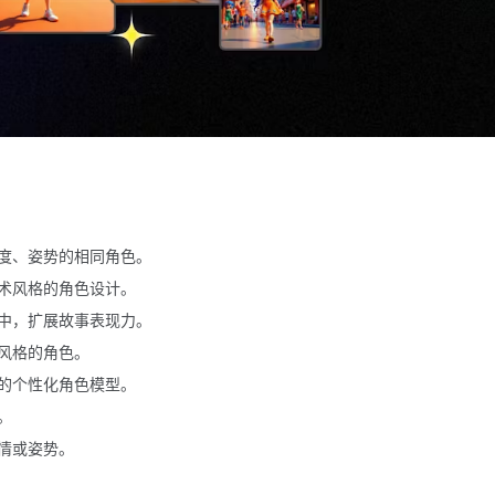
度、姿势的相同角色。
术风格的角色设计。
中，扩展故事表现力。
风格的角色。
的个性化角色模型。
。
情或姿势。