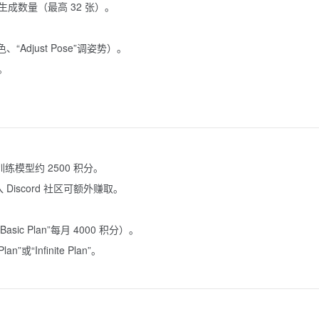
设置生成数量（最高 32 张）。
、“Adjust Pose”调姿势）。
。
练模型约 2500 积分。
Discord 社区可额外赚取。
 Plan”每月 4000 积分）。
“Infinite Plan”。