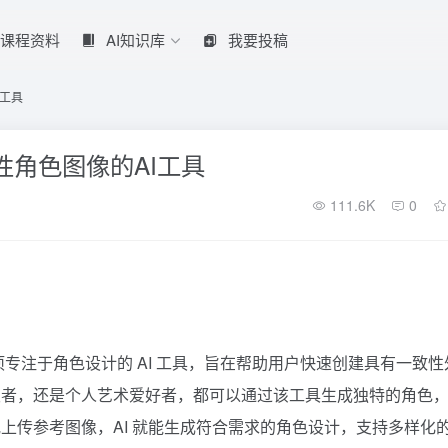
课程资料
AI知识库
我要投稿
I工具
建一致性角色图像的AI工具
111.6K
0
台推出的一项专注于角色设计的 AI 工具，旨在帮助用户快速创建具有一致性
发者，还是个人艺术爱好者，都可以通过该工具生成独特的角色
上传参考图像，AI 就能生成符合需求的角色设计，支持多样化