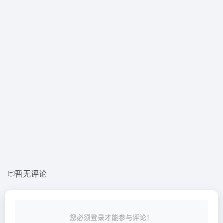
暂无评论
您必须登录才能参与评论！