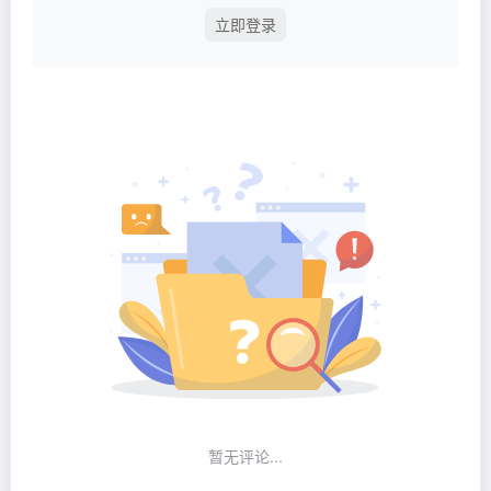
立即登录
暂无评论...