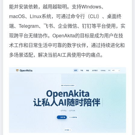
能并安装依赖，越用越聪明。支持Windows、
macOS、Linux系统，可通过命令行（CLI）、桌面终
端、Telegram、飞书、企业微信、钉钉等平台使用，实
现跨平台无缝协作。OpenAkita的目标是成为用户在技
术工作和日常生活中可靠的数字伙伴，通过持续进化和
多场景适配，解决当前AI工具使用中的痛点。