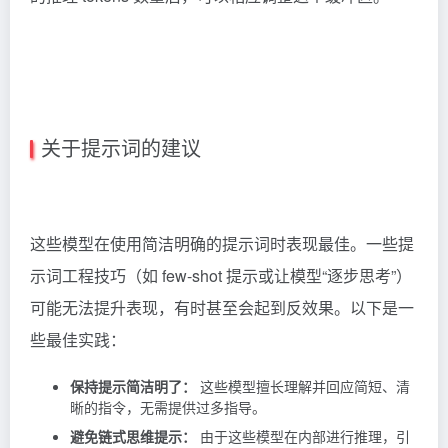
关于提示词的建议
这些模型在使用简洁明确的提示词时表现最佳。一些提
示词工程技巧（如 few-shot 提示或让模型“逐步思考”）
可能无法提升表现，有时甚至会起到反效果。以下是一
些最佳实践：
保持提示简洁明了：
这些模型擅长理解并回应简短、清
晰的指令，无需提供过多指导。
避免链式思维提示：
由于这些模型在内部进行推理，引