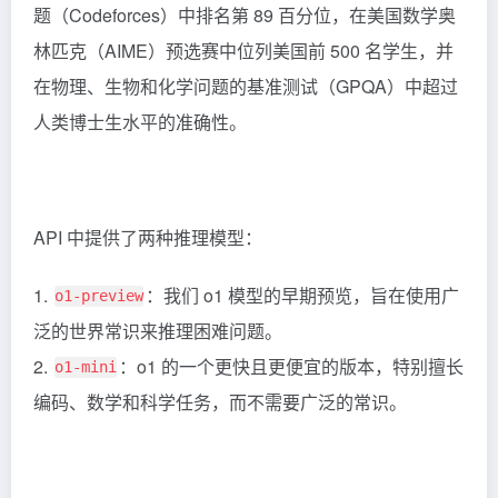
题（Codeforces）中排名第 89 百分位，在美国数学奥
林匹克（AIME）预选赛中位列美国前 500 名学生，并
在物理、生物和化学问题的基准测试（GPQA）中超过
人类博士生水平的准确性。
API 中提供了两种推理模型：
1.
：我们 o1 模型的早期预览，旨在使用广
o1-preview
泛的世界常识来推理困难问题。
2.
：o1 的一个更快且更便宜的版本，特别擅长
o1-mini
编码、数学和科学任务，而不需要广泛的常识。