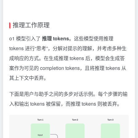
推理工作原理
o1 模型引入了
推理 tokens
。这些模型使用推理
tokens
进行“思考”，分解对提示的理解，并考虑多种生
成响应的方式。在生成推理 tokens 后，模型会生成答
案作为可见的 completion tokens，且将推理 tokens 从
其上下文中丢弃。
下面是用户与助手之间的多步对话示例。每个步骤的输
入和输出 tokens 被保留，而推理 tokens 则被丢弃。