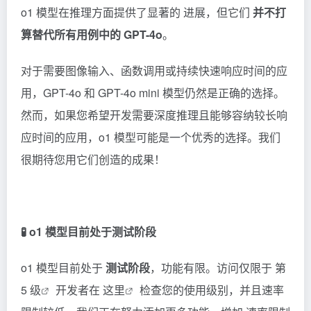
o1 模型在推理方面提供了显著的
进展
，但它们
并不打
算替代所有用例中的 GPT-4o
。
对于需要图像输入、函数调用或持续快速响应时间的应
用，GPT-4o 和 GPT-4o mini 模型仍然是正确的选择。
然而，如果您希望开发需要深度推理且能够容纳较长响
应时间的应用，o1 模型可能是一个优秀的选择。我们
很期待您用它们创造的成果！
🧪 o1 模型目前处于测试阶段
o1 模型目前处于
测试阶段
，功能有限。访问仅限于
第
5 级
开发者在
这里
检查您的使用级别，并且速率