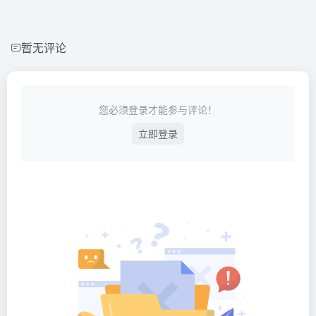
暂无评论
您必须登录才能参与评论！
立即登录