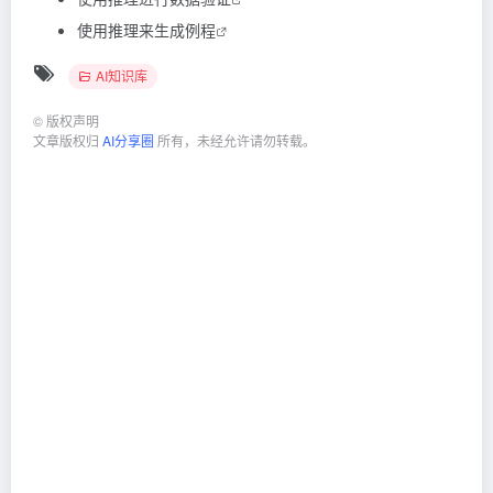
使用推理来生成例程
AI知识库
©
版权声明
文章版权归
AI分享圈
所有，未经允许请勿转载。