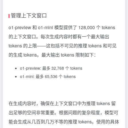
管理上下文窗口
o1-preview 和 o1-mini 模型提供了 128,000 个 tokens
的上下文窗口。每次生成内容时都有一个最大输出
tokens 的上限——这包括不可见的推理 tokens 和可见
的生成 tokens。最大输出 tokens 限制如下：
o1-preview: 最多 32,768 个 tokens
o1-mini: 最多 65,536 个 tokens
在生成内容时，确保在上下文窗口中为推理 tokens 留
出足够的空间非常重要。根据问题的复杂程度，模型可
能会生成从几百到几万不等的推理 tokens。使用的具体