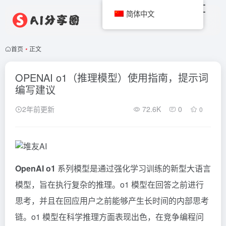
简体中文
首页
•
正文
OPENAI o1（推理模型）使用指南，提示词
编写建议
2年前更新
72.6K
0
0
OpenAI o1
系列模型是通过强化学习训练的新型大语言
模型，旨在执行复杂的推理。o1 模型在回答之前进行
思考，并且在回应用户之前能够产生长时间的内部思考
链。o1 模型在科学推理方面表现出色，在竞争编程问