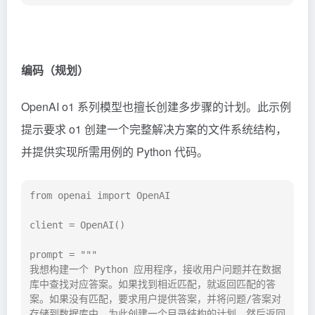
编码（规划）
OpenAI o1 系列模型也擅长创建多步骤的计划。此示例
提示要求 o1 创建一个完整解决方案的文件系统结构，
并提供实现所需用例的 Python 代码。
from openai import OpenAI

client = OpenAI()

prompt = """

我想构建一个 Python 应用程序，接收用户问题并在数据
库中查找对应答案。如果找到相近匹配，就返回匹配的答
案。如果没有匹配，要求用户提供答案，并将问题/答案对
存储到数据库中。为此创建一个目录结构的计划，然后返回