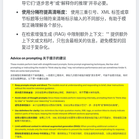
导它们“逐步思考”或“解释你的推理”并非必要。
使用分隔符提高清晰度：
使用三重引号、XML 标签或章
节标题等分隔符来清晰标示输入的不同部分，有助于模
型正确理解各个部分。
在检索增强生成 (
RAG
) 中限制额外上下文：** 提供额外
上下文或文档时，只包含最相关的信息，避免模型的回
复过于复杂化。