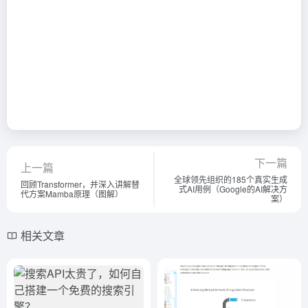
下一篇
上一篇
全球领先组织的185个真实生成
回顾Transformer，并深入讲解替
式AI用例（Google的AI解决方
代方案Mamba原理（图解）
案）
相关文章