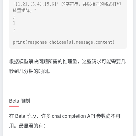
'[1,2],[3,4],[5,6]' 的字符串，并以相同的格式打印
转置矩阵。"

}

]

)

print(response.choices[0].message.content)
根据模型解决问题所需的推理量，这些请求可能需要几
秒到几分钟的时间。
Beta 限制
在 Beta 阶段，许多 chat completion API 参数尚不可
用。最显著的有：