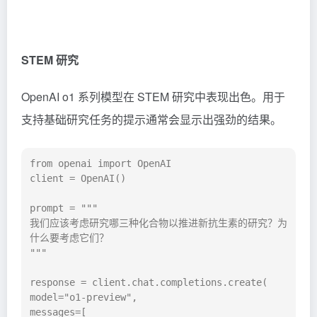
STEM 研究
OpenAI o1 系列模型在 STEM 研究中表现出色。用于
支持基础研究任务的提示通常会显示出强劲的结果。
from openai import OpenAI

client = OpenAI()

prompt = """

我们应该考虑研究哪三种化合物以推进新抗生素的研究？为
什么要考虑它们？

"""

response = client.chat.completions.create(

model="o1-preview",

messages=[
