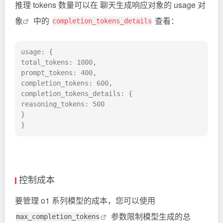
推理 tokens 数量可以在
聊天生成响应对象的 usage 对
象
中的
查看：
completion_tokens_details
usage: {

total_tokens: 1000,

prompt_tokens: 400,

completion_tokens: 600,

completion_tokens_details: {

reasoning_tokens: 500

}

}
控制成本
要管理 o1 系列模型的成本，您可以使用
参数限制模型生成的总
max_completion_tokens