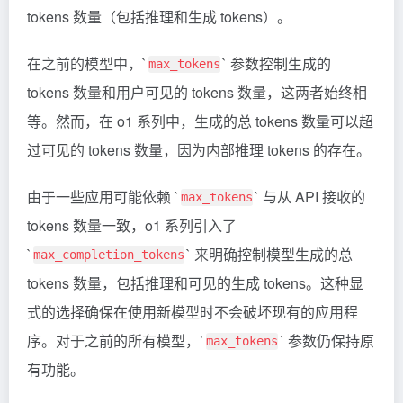
tokens 数量（包括推理和生成 tokens）。
在之前的模型中，`
` 参数控制生成的
max_tokens
tokens 数量和用户可见的 tokens 数量，这两者始终相
等。然而，在 o1 系列中，生成的总 tokens 数量可以超
过可见的 tokens 数量，因为内部推理 tokens 的存在。
由于一些应用可能依赖 `
` 与从 API 接收的
max_tokens
tokens 数量一致，o1 系列引入了
`
` 来明确控制模型生成的总
max_completion_tokens
tokens 数量，包括推理和可见的生成 tokens。这种显
式的选择确保在使用新模型时不会破坏现有的应用程
序。对于之前的所有模型，`
` 参数仍保持原
max_tokens
有功能。