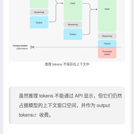
推理 tokens 不保存在上下文中
虽然推理 tokens 不能通过 API 显示，但它们仍然
占据模型的上下文窗口空间，并作为
output
tokens
收费。