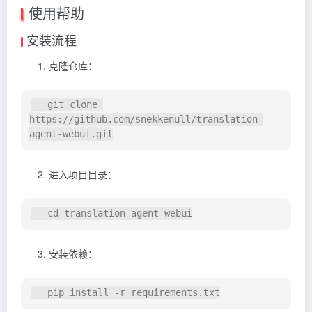
使用帮助
安装流程
克隆仓库：
   git clone 
https://github.com/snekkenull/translation-
进入项目目录：
安装依赖：