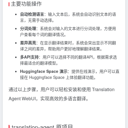
主要功能操作
自动检测语言
：输入文本后，系统会自动识别文本的语
言，无需手动选择。
分词处理
：系统会对输入的文本进行分词处理，方便用
户查看每个词的翻译情况。
差异高亮
：在显示翻译结果时，系统会突出显示不同翻
译之间的差异，帮助用户更好地理解翻译结果。
多API支持
：用户可以选择不同的翻译API，根据需求选
择最适合的翻译模型。
Huggingface Space 演示
：提供在线演示，用户可以直
接在 Huggingface Space 上体验翻译功能。
通过以上步骤，用户可以轻松安装和使用 Translation
Agent WebUI，实现高效的多语言翻译。
translation-agent 原项目