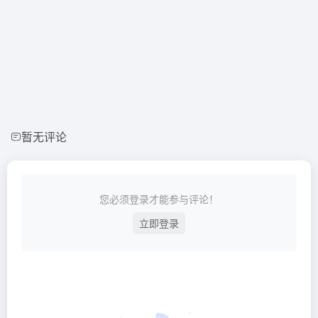
暂无评论
您必须登录才能参与评论！
立即登录