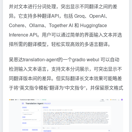
并对文本进行分词处理，突出显示不同翻译之间的差
异。它支持多种翻译API，包括 Groq、OpenAI、
Cohere、Ollama、Together AI 和 Huggingface
Inference API。用户可以通过简单的界面输入文本并选
择所需的翻译模型，轻松实现高效的多语言翻译。
吴恩达translation-agent的一个gradio webui 可以自动
检测输入文本语言，支持文本分词展示，可突出显示不
同翻译版本间的差异。但实际翻译长文本效果可能略差
于
将“英文指令模板”翻译为“中文指令”，并保留原文格式