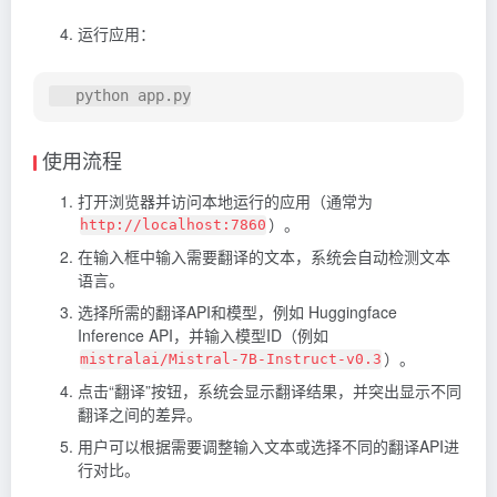
运行应用：
使用流程
打开浏览器并访问本地运行的应用（通常为
）。
http://localhost:7860
在输入框中输入需要翻译的文本，系统会自动检测文本
语言。
选择所需的翻译API和模型，例如 Huggingface
Inference API，并输入模型ID（例如
）。
mistralai/Mistral-7B-Instruct-v0.3
点击“翻译”按钮，系统会显示翻译结果，并突出显示不同
翻译之间的差异。
用户可以根据需要调整输入文本或选择不同的翻译API进
行对比。