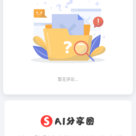
暂无评论...