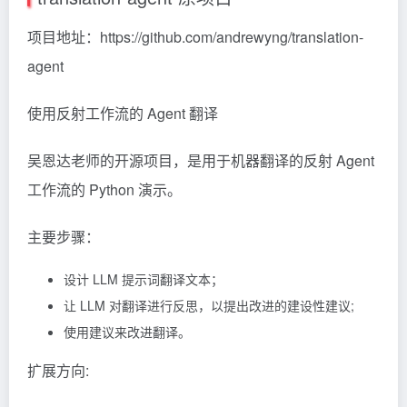
项目地址：https://github.com/andrewyng/translation-
agent
使用反射工作流的 Agent 翻译
吴恩达老师的开源项目，是用于机器翻译的反射 Agent
工作流的 Python 演示。
主要步骤：
设计 LLM 提示词翻译文本；
让 LLM 对翻译进行反思，以提出改进的建设性建议;
使用建议来改进翻译。
扩展方向: