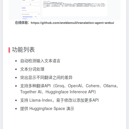
在线体验：https://github.com/snekkenull/translation-agent-webui
功能列表
自动检测输入文本语言
文本分词处理
突出显示不同翻译之间的差异
支持多种翻译API（Groq、OpenAI、Cohere、Ollama、
Together AI、Huggingface Inference API）
支持 Llama-Index，易于修改以添加更多API
提供 Huggingface Space 演示