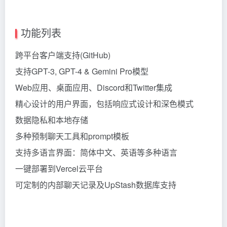
功能列表
跨平台客户端支持(GitHub)
支持GPT-3, GPT-4 &
Gemini
Pro模型
Web应用、桌面应用、Discord和Twitter集成
精心设计的用户界面，包括响应式设计和深色模式
数据隐私和本地存储
多种预制聊天工具和prompt模板
支持多语言界面：简体中文、英语等多种语言
一键部署到Vercel云平台
可定制的内部聊天记录及UpStash数据库支持