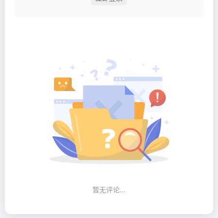
暂无评论...