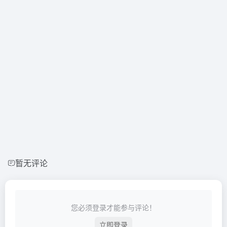
暂无评论
您必须登录才能参与评论！
立即登录