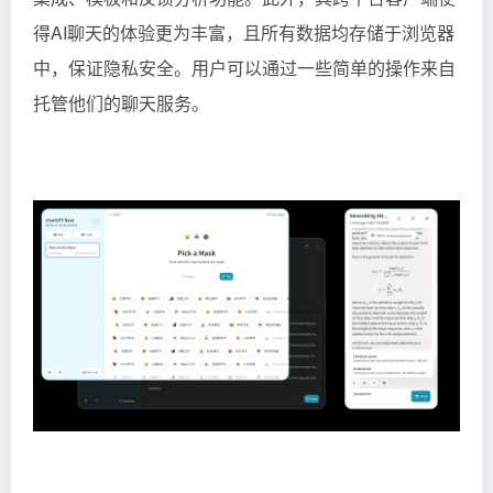
得AI聊天的体验更为丰富，且所有数据均存储于浏览器
中，保证隐私安全。用户可以通过一些简单的操作来自
托管他们的聊天服务。