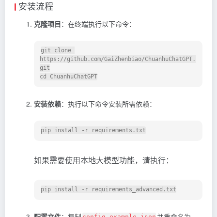
安装流程
克隆项目
：在终端执行以下命令：
git clone 
https://github.com/GaiZhenbiao/ChuanhuChatGPT.
git

安装依赖
：执行以下命令安装所需依赖：
如果需要使用本地大模型功能，请执行：
配置文件
：复制
并重命名为
config_example.json