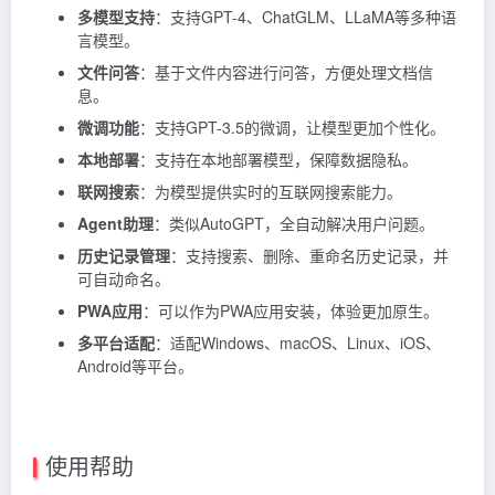
多模型支持
：支持GPT-4、ChatGLM、LLaMA等多种语
言模型。
文件问答
：基于文件内容进行问答，方便处理文档信
息。
微调功能
：支持GPT-3.5的微调，让模型更加个性化。
本地部署
：支持在本地部署模型，保障数据隐私。
联网搜索
：为模型提供实时的互联网搜索能力。
Agent助理
：类似AutoGPT，全自动解决用户问题。
历史记录管理
：支持搜索、删除、重命名历史记录，并
可自动命名。
PWA应用
：可以作为PWA应用安装，体验更加原生。
多平台适配
：适配Windows、macOS、Linux、iOS、
Android等平台。
使用帮助