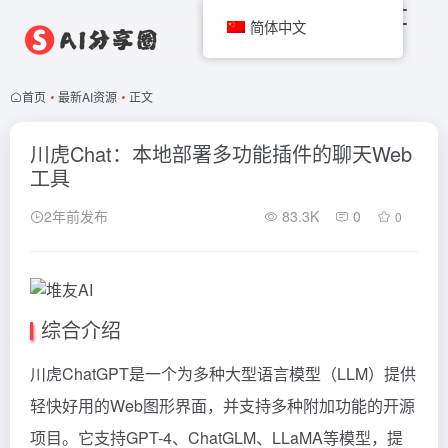
简体中文
首页
•
最新AI资源
•
正文
川虎Chat：本地部署多功能插件的聊天Web
工具
2年前发布
83.3K
0
0
综合介绍
川虎ChatGPT是一个为多种大型语言模型（LLM）提供
轻快好用的Web图形界面，并支持多种附加功能的开源
项目。它支持GPT-4、ChatGLM、LLaMA等模型，提