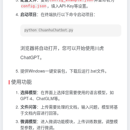
，填入API-Key等设置。
config.json
启动项目
：在终端执行以下命令启动项目：
浏览器将自动打开，您可以开始使用川虎
ChatGPT。
提供Windows一键安装包，下载后运行.bat文件。
使用功能
选择模型
：在界面上选择您需要使用的语言模型，如
GPT-4、ChatGLM等。
文件问答
：上传需要处理的文档，输入问题，模型将基
于文档内容进行回答。
微调模型
：进入微调功能模块，上传训练数据，调整模
型参数，进行微调。