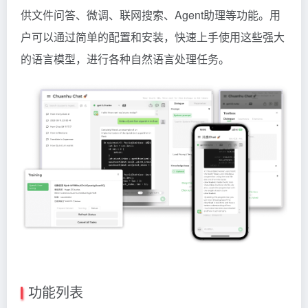
供文件问答、微调、联网搜索、Agent助理等功能。用
户可以通过简单的配置和安装，快速上手使用这些强大
的语言模型，进行各种自然语言处理任务。
功能列表