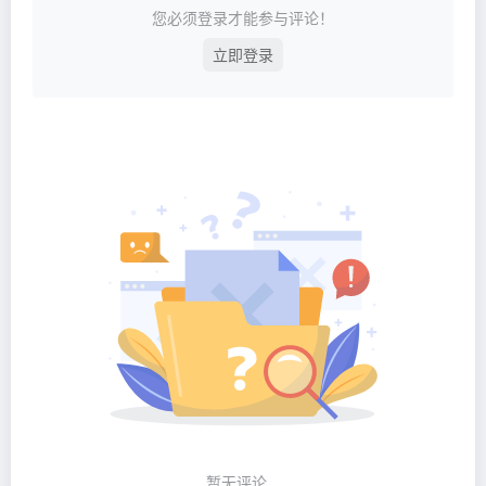
您必须登录才能参与评论！
立即登录
暂无评论...