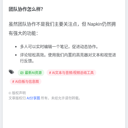
最新AI资源
# AI文本与音频/视频总结工具
# AI白板与信息图
©
版权声明
文章版权归
AI分享圈
所有，未经允许请勿转载。