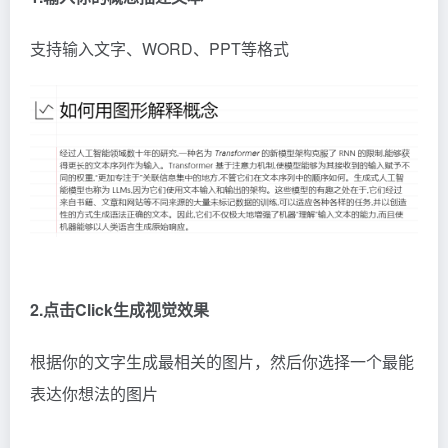
支持输入文字、WORD、PPT等格式
2.点击Click生成视觉效果
根据你的文字生成最相关的图片，然后你选择一个最能
表达你想法的图片