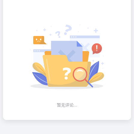
暂无评论...