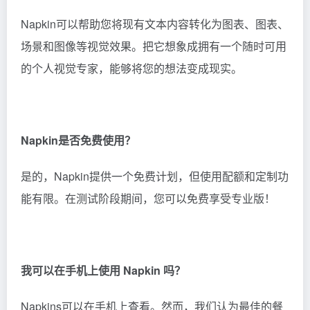
是的，Napkin提供一个免费计划，但使用配额和定制功
能有限。在测试阶段期间，您可以免费享受专业版！
我可以在手机上使用 Napkin 吗？
Napkins可以在手机上查看。然而，我们认为最佳的餐
巾编辑体验是在桌面端。那里是你的文字所在地，你可
以轻松使用鼠标和键盘编辑视觉效果。
如何在 Napkin 中编写提示？
您无需编写提示即可使用 Napkin。只需将您的文本内