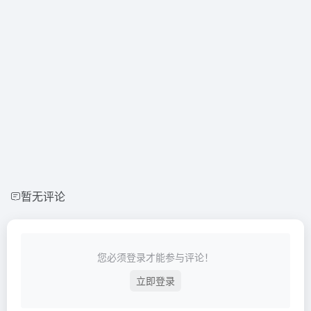
暂无评论
您必须登录才能参与评论！
立即登录