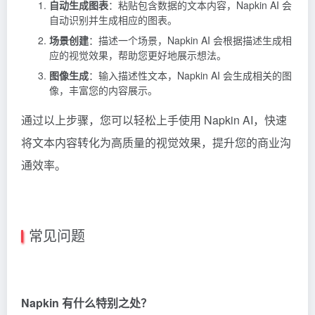
常见问题
Napkin 有什么特别之处？
Napkin可以帮助您将现有文本内容转化为图表、图表、
场景和图像等视觉效果。把它想象成拥有一个随时可用
的个人视觉专家，能够将您的想法变成现实。
Napkin是否免费使用？