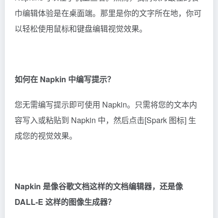
容写入或粘贴到 Napkin 中，然后点击[Spark 图标] 生
成您的视觉效果。
Napkin 是像谷歌文档这样的文档编辑器，还是像
DALL-E 这样的图像生成器？
餐巾旨在将文本转化为视觉效果，因此该平台就像一个
文档编辑器，具有本地化的视觉生成和视觉编辑工具。
您可以在同一个平台上编写、生成和编辑。
在 Napkin中创建的视觉效果如何最佳使用？