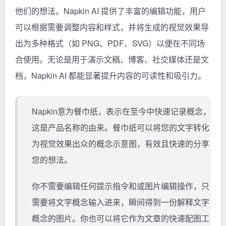
他们的想法。Napkin AI 提供了丰富的编辑功能，用户
可以根据需要调整内容和样式，并将生成的视觉效果导
出为多种格式（如 PNG、PDF、SVG）以便在不同场
合使用。无论是用于演示文稿、博客、社交媒体还是文
档，Napkin AI 都能显著提升内容的可读性和吸引力。
Napkin意为餐巾纸，表示在至今中快速记录概念，
这是产品名称的由来。餐巾纸可以将您的文字转化
为视觉效果出众的概念示意图，有效且快速的分享
您的想法。
你不需要编辑任何提示指令和或图片编辑操作，只
需要将文字概念输入进来，瞬间得到一份解释文字
概念的图片。你也可以将它作为文章的快速配图工