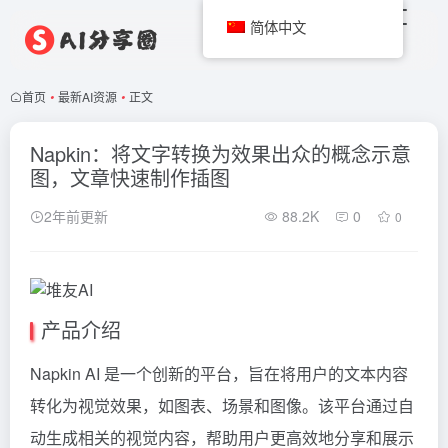
简体中文
首页
•
最新AI资源
•
正文
Napkin：将文字转换为效果出众的概念示意
图，文章快速制作插图
2年前更新
88.2K
0
0
产品介绍
Napkin AI 是一个创新的平台，旨在将用户的文本内容
转化为视觉效果，如图表、场景和图像。该平台通过自
动生成相关的视觉内容，帮助用户更高效地分享和展示