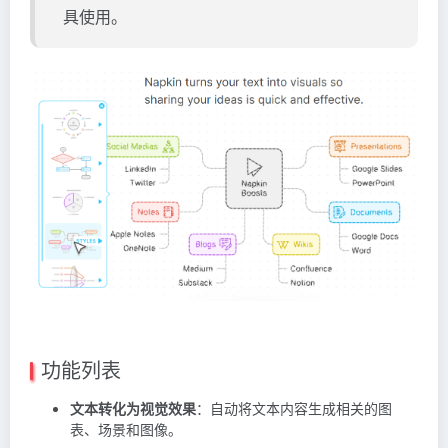
具使用。
功能列表
文本转化为视觉效果
：自动将文本内容生成相关的图
表、场景和图像。