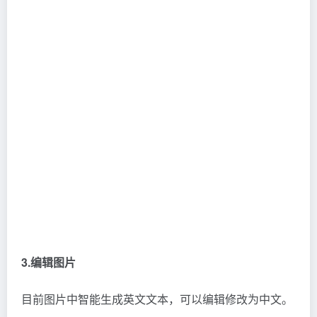
3.编辑图片
目前图片中智能生成英文文本，可以编辑修改为中文。
图片中所有元素都可以编辑修改。