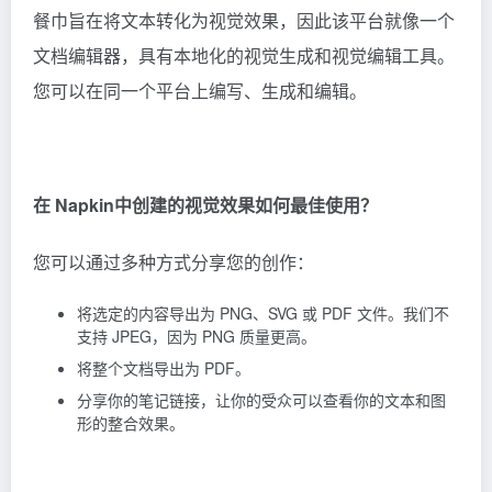
您可以通过多种方式分享您的创作：
将选定的内容导出为 PNG、SVG 或 PDF 文件。我们不
支持 JPEG，因为 PNG 质量更高。
将整个文档导出为 PDF。
分享你的笔记链接，让你的受众可以查看你的文本和图
形的整合效果。
团队协作怎么样？
虽然团队协作不是我们主要关注点，但 Napkin仍然拥
有强大的功能：
多人可以实时编辑一个笔记，促进动态协作。
评论轻松高效。使用我们内置的高亮器对文本和视觉进
行反馈。