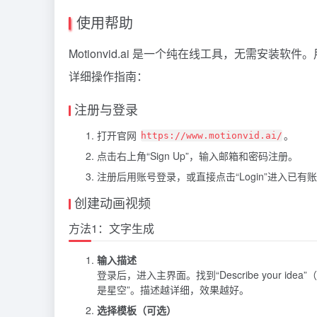
使用帮助
Motionvid.ai 是一个纯在线工具，无需安装软
详细操作指南：
注册与登录
打开官网
。
https://www.motionvid.ai/
点击右上角“Sign Up”，输入邮箱和密码注册。
注册后用账号登录，或直接点击“Login”进入已有
创建动画视频
方法1：文字生成
输入描述
登录后，进入主界面。找到“Describe your
是星空”。描述越详细，效果越好。
选择模板（可选）