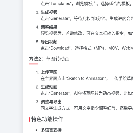
点击“Templates”，浏览模板库。选择适合的模
生成视频
点击“Generate”，等待几秒到3分钟。生成进度
调整结果
预览视频后，若需修改，可在文本框输入指令，如“把火
导出视频
点击“Download”，选择格式（MP4、MOV、
方法2：草图转动画
上传草图
在主界面点击“Sketch to Animation”，
生成动画
点击“Generate”，AI会将草图转为动态视频，
调整与导出
同文字生成方式，可用文字指令调整细节，然后导
特色功能操作
多语言支持