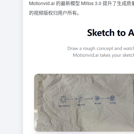
Motionvid.ai 的最新模型 Miltos 3.
的视频版权归用户所有。