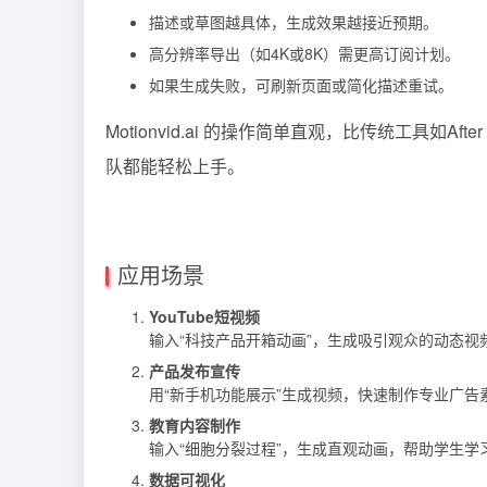
描述或草图越具体，生成效果越接近预期。
高分辨率导出（如4K或8K）需更高订阅计划。
如果生成失败，可刷新页面或简化描述重试。
Motionvid.ai 的操作简单直观，比传统工具如Af
队都能轻松上手。
应用场景
YouTube短视频
输入“科技产品开箱动画”，生成吸引观众的动态视
产品发布宣传
用“新手机功能展示”生成视频，快速制作专业广告
教育内容制作
输入“细胞分裂过程”，生成直观动画，帮助学生学
数据可视化