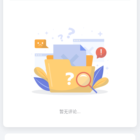
暂无评论...