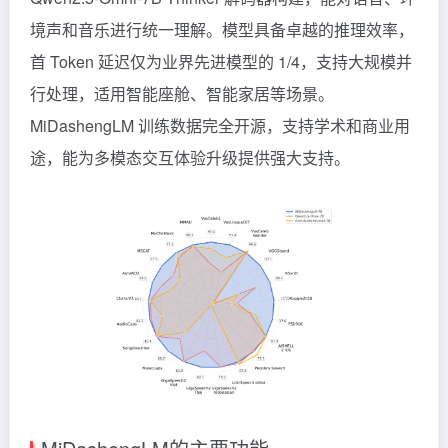
境声和音乐进行统一理解。模型具备卓越的推理效率，
首
Token
延迟仅为业界先进模型的 1/4，支持大规模并
行处理，适用智能座舱、智能家居等场景。
MiDashengLM 训练数据完全开源，支持学术和商业用
途，能为多模态交互体验升级提供强大支持。