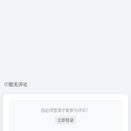
暂无评论
您必须登录才能参与评论！
立即登录