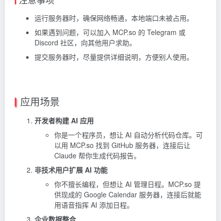
运行服务器时，确保网络畅通，本地端口未被占用。
如果遇到问题，可以加入 MCP.so 的 Telegram 或
Discord 社区，向其他用户求助。
提交服务器时，尽量提供详细说明，方便别人使用。
应用场景
开发者构建 AI 应用
你是一个程序员，想让 AI 自动分析代码仓库。可
以用 MCP.so 找到 GitHub 服务器，连接后让
Claude 帮你生成代码报告。
非技术用户扩展 AI 功能
你不擅长编程，但想让 AI 管理日程。MCP.so 提
供现成的 Google Calendar 服务器，连接后就能
用语音指挥 AI 添加日程。
企业数据整合