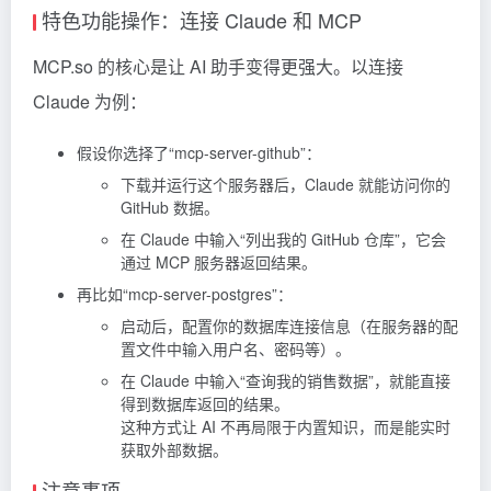
特色功能操作：连接 Claude 和 MCP
MCP.so 的核心是让 AI 助手变得更强大。以连接
Claude 为例：
假设你选择了“mcp-server-github”：
下载并运行这个服务器后，Claude 就能访问你的
GitHub 数据。
在 Claude 中输入“列出我的 GitHub 仓库”，它会
通过 MCP 服务器返回结果。
再比如“mcp-server-postgres”：
启动后，配置你的数据库连接信息（在服务器的配
置文件中输入用户名、密码等）。
在 Claude 中输入“查询我的销售数据”，就能直接
得到数据库返回的结果。
这种方式让 AI 不再局限于内置知识，而是能实时
获取外部数据。
注意事项