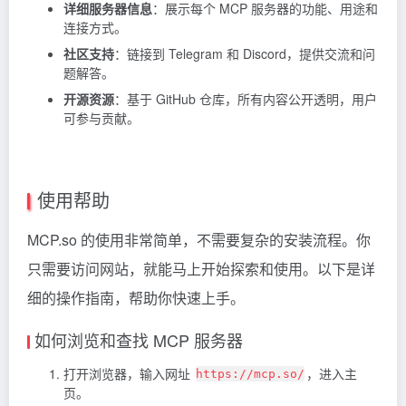
详细服务器信息
：展示每个 MCP 服务器的功能、用途和
连接方式。
社区支持
：链接到 Telegram 和 Discord，提供交流和问
题解答。
开源资源
：基于 GitHub 仓库，所有内容公开透明，用户
可参与贡献。
使用帮助
MCP.so 的使用非常简单，不需要复杂的安装流程。你
只需要访问网站，就能马上开始探索和使用。以下是详
细的操作指南，帮助你快速上手。
如何浏览和查找 MCP 服务器
打开浏览器，输入网址
，进入主
https://mcp.so/
页。