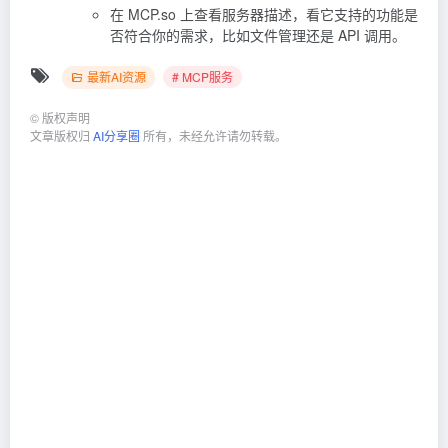
在 MCP.so 上查看服务器描述，看它支持的功能是
否符合你的需求，比如文件管理还是 API 调用。
最新AI资源
# MCP服务
©
版权声明
文章版权归
AI分享圈
所有，未经允许请勿转载。