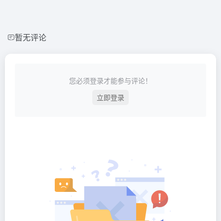
暂无评论
您必须登录才能参与评论！
立即登录