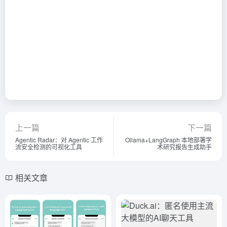
上一篇
下一篇
Agentic Radar：对 Agentic 工作
Ollama+LangGraph 本地部署学
流安全检测的可视化工具
术研究报告生成助手
相关文章