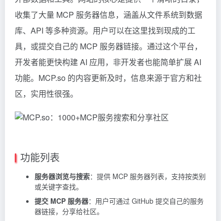
收集了大量 MCP 服务器信息，涵盖从文件系统到数据
库、API 等多种资源。用户可以在这里找到现成的工
具，或提交自己的 MCP 服务器链接。通过这个平台，
开发者能更快构建 AI 应用，非开发者也能简单扩展 AI
功能。MCP.so 的内容更新及时，信息来源于官方和社
区，实用性很强。
功能列表
服务器浏览与搜索
：提供 MCP 服务器列表，支持按类别
或关键字查找。
提交 MCP 服务器
：用户可通过 GitHub 提交自己的服务
器链接，分享给社区。