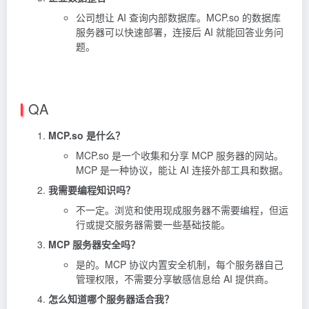
公司想让 AI 查询内部数据库。MCP.so 的数据库
服务器可以快速部署，连接后 AI 就能回答业务问
题。
QA
MCP.so 是什么？
MCP.so 是一个收集和分享 MCP 服务器的网站。
MCP 是一种协议，能让 AI 连接外部工具和数据。
我需要编程知识吗？
不一定。浏览和使用现成服务器不需要编程，但运
行或提交服务器需要一些基础技能。
MCP 服务器安全吗？
是的。MCP 协议内置安全机制，每个服务器自己
管理权限，不需要分享敏感信息给 AI 提供商。
怎么知道哪个服务器适合我？