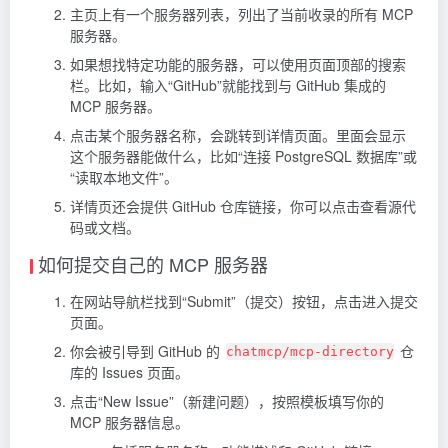
主页上有一个服务器列表，列出了当前收录的所有 MCP
服务器。
如果想找特定功能的服务器，可以使用页面顶部的搜索
栏。比如，输入“GitHub”就能找到与 GitHub 集成的
MCP 服务器。
点击某个服务器名称，会跳转到详情页面。里面会显示
这个服务器能做什么，比如“连接 PostgreSQL 数据库”或
“读取本地文件”。
详情页还会提供 GitHub 仓库链接，你可以点击查看源代
码或文档。
如何提交自己的 MCP 服务器
在网站导航栏找到“Submit”（提交）按钮，点击进入提交
页面。
你会被引导到 GitHub 的
仓
chatmcp/mcp-directory
库的 Issues 页面。
点击“New Issue”（新建问题），按照模板填写你的
MCP 服务器信息。