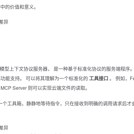
用中的价值和意义。
)，即模型上下文协议服务器， 是一种基于标准化协议的服务端程序。
据和功能支持。 可以将其理解为一个标准化的
工具接口
。 例如，Fe
ive MCP Server 则可以实现云端文件的读取。
一个工具箱，静静地等待指令，只在接收到明确的调用请求后才