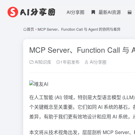
AI分享圈
最新AI资源
首页
•
MCP Server、Function Call 与 Agent 的协同与差异
MCP Server、Function Call
AI知识库
1年前发布
AI分享圈
在人工智能 (AI) 领域，特别是大型语言模型 (LL
个关键概念至关重要。它们如同 AI 系统的基石
差异，有助于我们更有效地设计和应用 AI 系统
本文将从技术视角出发，层层剖析 MCP Server、Fu