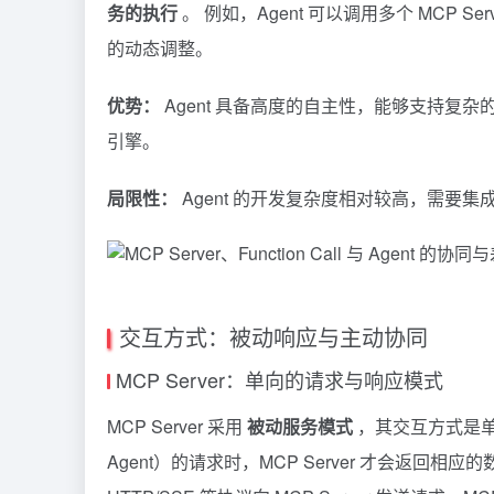
务的执行
。 例如，Agent 可以调用多个 MCP Se
的动态调整。
优势：
Agent 具备高度的自主性，能够支持复
引擎。
局限性：
Agent 的开发复杂度相对较高，需要
交互方式：被动响应与主动协同
MCP Server：单向的请求与响应模式
MCP Server 采用
被动服务模式
，其交互方式是单
Agent）的请求时，MCP Server 才会返