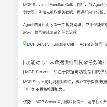
MCP Server 和 Function Call。 例如，
划步骤，例如先抓取相关数据、再进行内容分析
Agent 的角色更像是一位
智能助理
，它不仅能够
起来，协同完成复杂的任务流程。
功能对比：从数据供给到复杂任务编排
MCP Server：专注于数据与功能接口的供
MCP Server 的功能相对聚焦，核心在于提供
数据
但自身
不具备推理能力
。
优势：
MCP Server 采用模块化设计，易于