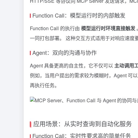
HTTP/SSE 等协议向 MCP Server 发送请求
Function Call：模型运行时的内部触发
Function Call 的执行由
模型运行时环境直接触发
一同打包部署。 这种交互方式适用于对响应速度
Agent：双向的沟通与协作
Agent 具备更高的自主性，它不仅可以
主动调用
例如，当用户提出的需求较为模糊时，Agent 可以
再执行任务。
应用场景：从实时查询到自动化服务
Function Call：实时性要求高的简单任务