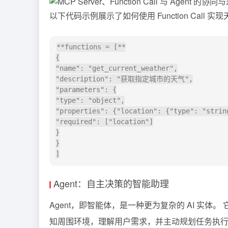
以下代码示例展示了如何使用 Function Call 
**functions = [**

{

"name": "get_current_weather",

"description": "获取指定城市的天气",

"parameters": {

"type": "object",

"properties": {"location": {"type": "string
"required": ["location"]

}

}

Agent：自主决策的智能助理
Agent，即智能体，是一种更为复杂的 AI 实体
知周围环境，理解用户需求，并主动规划任务执行步