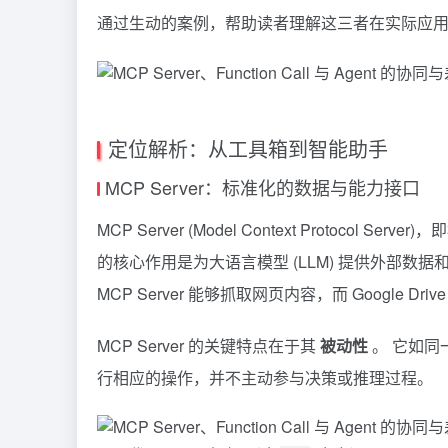
通过生动的案例，帮助读者理解这三者在实际应
定位解析：从工具箱到智能助手
MCP Server：标准化的数据与能力接口
MCP Server (
Model Context Protocol
Server
的核心作用是为大语言模型 (LLM) 提供外部数
MCP Server 能够抓取网页内容，而 Google Dr
MCP Server 的关键特点在于其
被动性
。 它如同
行相应的操作，并不主动参与决策或推理过程。