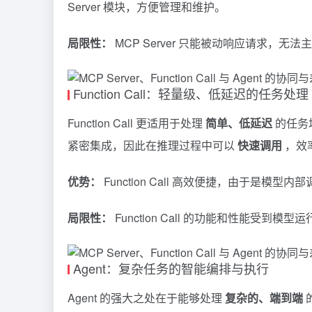
Server 模块，方便管理和维护。
局限性：
MCP Server 只能被动响应请求，
Function Call：轻量级、低延迟的任务处理
Function Call 更适用于处理
简单、低延迟
的任务场
紧密集成，因此在推理过程中可以
快速调用
，效
优势：
Function Call 高效便捷，由于是
局限性：
Function Call 的功能和性能受
Agent：复杂任务的智能编排与执行
Agent 的强大之处在于能够处理
复杂的、端到端