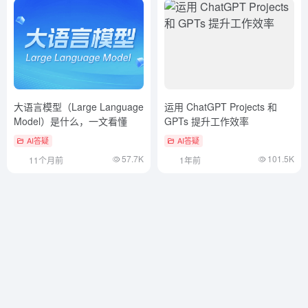
大语言模型（Large Language
运用 ChatGPT Projects 和
Model）是什么，一文看懂
GPTs 提升工作效率
AI答疑
AI答疑
57.7K
101.5K
11个月前
1年前