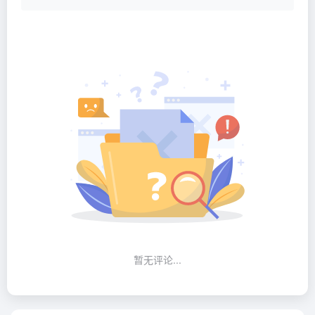
暂无评论...