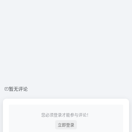
暂无评论
您必须登录才能参与评论！
立即登录