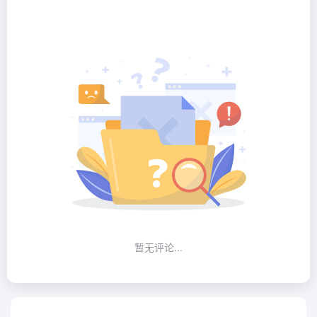
暂无评论...