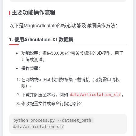
主要功能操作流程
以下是MagicArticulate的核心功能及详细操作方法：
1. 使用Articulation-XL数据集
功能说明
：提供33,000+个带关节标注的3D模型，用于
训练或测试。
操作步骤
：
在网站或GitHub找到数据集下载链接（可能需申请权
限）。
下载并解压至本地，例如
。
data/articulation_xl/
修改配置文件或命令行指定路径：
python process.py --dataset_path 