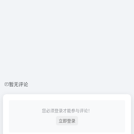
暂无评论
您必须登录才能参与评论！
立即登录