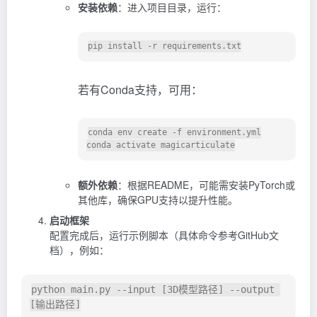
安装依赖
：进入项目目录，运行：
若有Conda支持，可用：
conda env create -f environment.yml

额外依赖
：根据README，可能需安装PyTorch或
其他库，确保GPU支持以提升性能。
启动框架
配置完成后，运行示例脚本（具体命令参考GitHub文
档），例如：
python main.py --input [3D模型路径] --output 