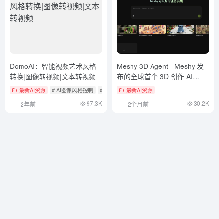
DomoAI：智能视频艺术风格
Meshy 3D Agent - Meshy 发
转换|图像转视频|文本转视频
布的全球首个 3D 创作 AI
Agent
最新AI资源
# AI图像风格控制
# AI文本转视频
最新AI资源
# AI视频转换风格
97.3K
30.2K
2年前
2个月前