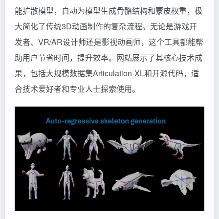
能扩散模型，自动为模型生成骨骼结构和蒙皮权重，极
大简化了传统3D动画制作的复杂流程。无论是游戏开
发者、VR/AR设计师还是影视动画师，这个工具都能帮
助用户节省时间，提升效率。网站展示了其核心技术成
果，包括大规模数据集Articulation-XL和开源代码，适
合技术爱好者和专业人士探索使用。