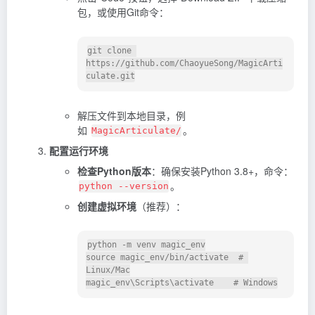
包，或使用Git命令：
git clone 
https://github.com/ChaoyueSong/MagicArti
解压文件到本地目录，例
如
。
MagicArticulate/
配置运行环境
检查Python版本
：确保安装Python 3.8+，命令：
。
python --version
创建虚拟环境
（推荐）：
python -m venv magic_env

source magic_env/bin/activate  # 
Linux/Mac
