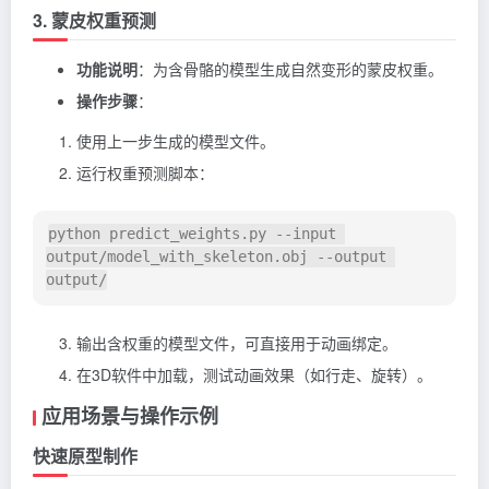
3. 蒙皮权重预测
功能说明
：为含骨骼的模型生成自然变形的蒙皮权重。
操作步骤
：
使用上一步生成的模型文件。
运行权重预测脚本：
python predict_weights.py --input 
output/model_with_skeleton.obj --output 
输出含权重的模型文件，可直接用于动画绑定。
在3D软件中加载，测试动画效果（如行走、旋转）。
应用场景与操作示例
快速原型制作