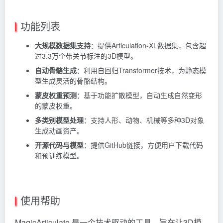
功能列表
大规模数据集支持
：提供Articulation-XL数据集，包含超
过3.3万个带关节标注的3D模型。
自动骨骼生成
：利用自回归Transformer技术，为静态模
型生成灵活的骨骼结构。
蒙皮权重预测
：基于功能扩散模型，自动生成自然变形
的蒙皮权重。
多类别模型处理
：支持人形、动物、机械等多种3D对象
生成动画资产。
开源代码与模型
：提供GitHub链接，方便用户下载代码
和预训练模型。
使用帮助
MagicArticulate 是一个技术驱动的工具，旨在让3D模