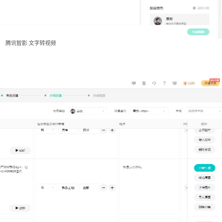
腾讯智影 文字转视频