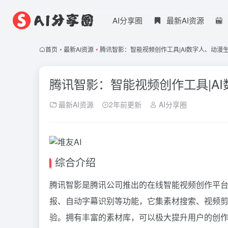
AI分享圈
最新AI资源
首页
•
最新AI资源
•
腾讯智影：智能视频创作工具|AI数字人、动漫
腾讯智影：智能视频创作工具|A
最新AI资源
2年前更新
AI分享圈
综合介绍
腾讯智影是腾讯公司推出的在线智能视频创作平台
报、自动字幕识别等功能，它集素材搜索、视频
验。拥有丰富的素材库，可以极大提升用户的创