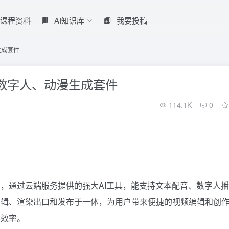
课程资料
AI知识库
我要投稿
生成套件
I数字人、动漫生成套件
114.1K
0
，通过云端服务提供的强大AI工具，能支持文本配音、数字人播
剪辑、渲染出口和发布于一体，为用户带来便捷的视频编辑和创
作效率。