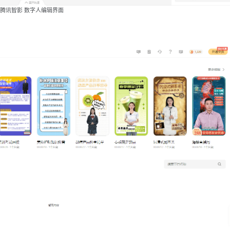
腾讯智影 数字人编辑界面