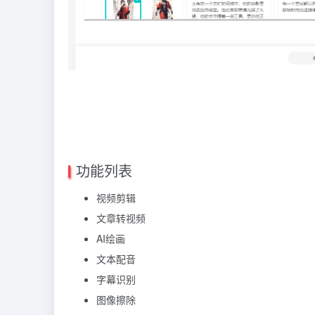
功能列表
视频剪辑
文章转视频
AI绘画
文本配音
字幕识别
图像擦除