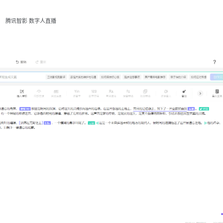
腾讯智影 数字人直播