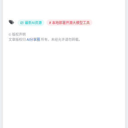
最新AI资源
# 本地部署开源大模型工具
©
版权声明
文章版权归
AI分享圈
所有，未经允许请勿转载。