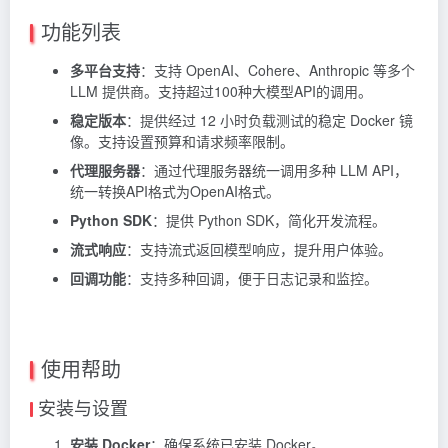
功能列表
多平台支持
：支持 OpenAI、Cohere、Anthropic 等多个
LLM 提供商。支持超过100种大模型API的调用。
稳定版本
：提供经过 12 小时负载测试的稳定 Docker 镜
像。支持设置预算和请求频率限制。
代理服务器
：通过代理服务器统一调用多种 LLM API，
统一转换API格式为OpenAI格式。
Python SDK
：提供 Python SDK，简化开发流程。
流式响应
：支持流式返回模型响应，提升用户体验。
回调功能
：支持多种回调，便于日志记录和监控。
使用帮助
安装与设置
安装 Docker
：确保系统已安装 Docker。