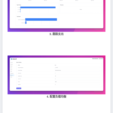
3. 跟踪支出
4. 配置负载均衡