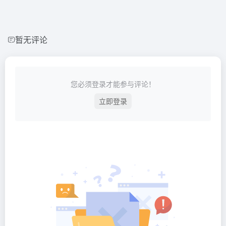
暂无评论
您必须登录才能参与评论！
立即登录