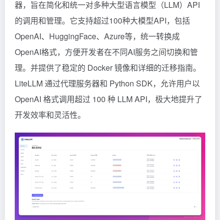
器，旨在简化和统一对多种大型语言模型（LLM）API
的调用和管理。它支持超过100种大模型API，包括
OpenAI、HuggingFace、Azure等，统一转换成
OpenAI格式，方便开发者在不同AI服务之间切换和管
理。并提供了稳定的 Docker 镜像和详细的迁移指南。
LiteLLM 通过代理服务器和 Python SDK，允许用户以
OpenAI 格式调用超过 100 种 LLM API，极大地提升了
开发效率和灵活性。