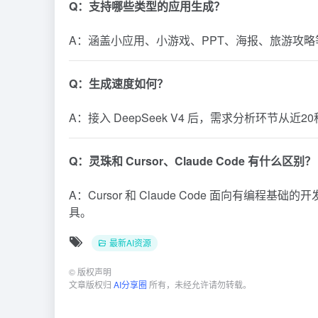
Q：支持哪些类型的应用生成？
A：涵盖小应用、小游戏、PPT、海报、旅游攻
Q：生成速度如何？
A：接入 DeepSeek V4 后，需求分析环节从
Q：灵珠和 Cursor、Claude Code 有什么区别？
A：Cursor 和
Claude
Code 面向有编程基础的
具。
最新AI资源
©
版权声明
文章版权归
AI分享圈
所有，未经允许请勿转载。