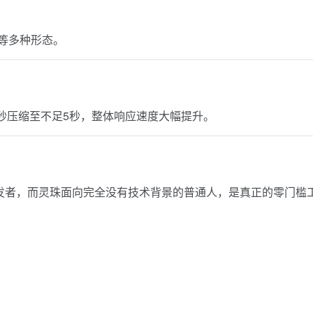
略等多种形态。
近20秒压缩至不足5秒，整体响应速度大幅提升。
开发者，而灵珠面向完全没有技术背景的普通人，是真正的零门槛