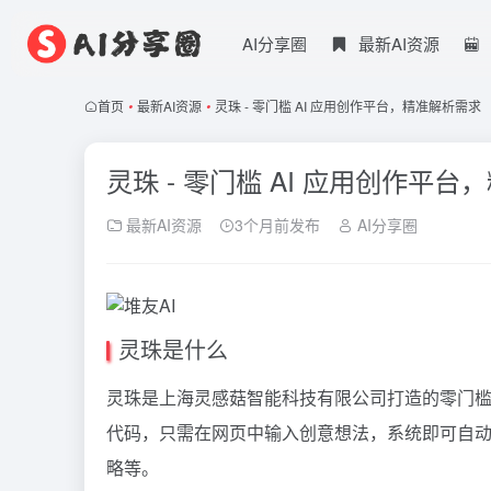
AI分享圈
最新AI资源
首页
•
最新AI资源
•
灵珠 - 零门槛 AI 应用创作平台，精准解析需求
灵珠 - 零门槛 AI 应用创作平
最新AI资源
3个月前发布
AI分享圈
灵珠是什么
灵珠是上海灵感菇智能科技有限公司打造的零门槛
代码，只需在网页中输入创意想法，系统即可自动
略等。