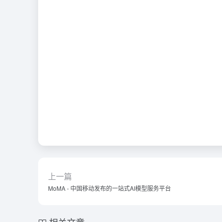
上一篇
MoMA - 中国移动发布的一站式AI模型服务平台
相关文章