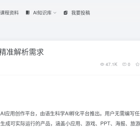
课程资料
AI知识库
我要投稿
台，精准解析需求
47.1K
0
AI应用创作平台，由语生科学AI孵化平台推出。用户无需编写任
生成可实际运行的产品，涵盖小应用、游戏、PPT、海报、旅