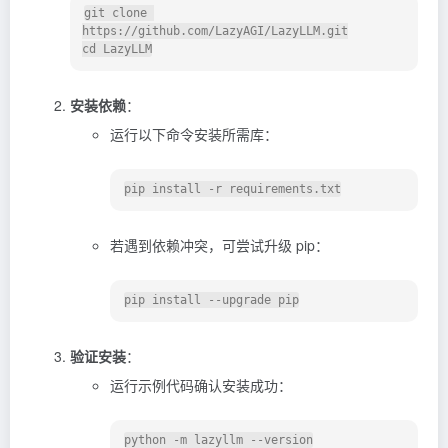
git clone 
https://github.com/LazyAGI/LazyLLM.git

安装依赖
：
运行以下命令安装所需库：
若遇到依赖冲突，可尝试升级 pip：
验证安装
：
运行示例代码确认安装成功：