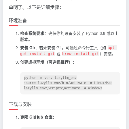
单明了。以下是详细步骤：
环境准备
检查系统要求
：确保你的设备安装了 Python 3.8 或以上
版本。
安装 Git
：若未安装 Git，可通过命令行工具（如
apt-
或
）安装。
get install git
brew install git
创建虚拟环境（可选但推荐）
：
python -m venv lazyllm_env

source lazyllm_env/bin/activate  # Linux/Mac

lazyllm_env\Scripts\activate  # Windows
下载与安装
克隆 GitHub 仓库
：