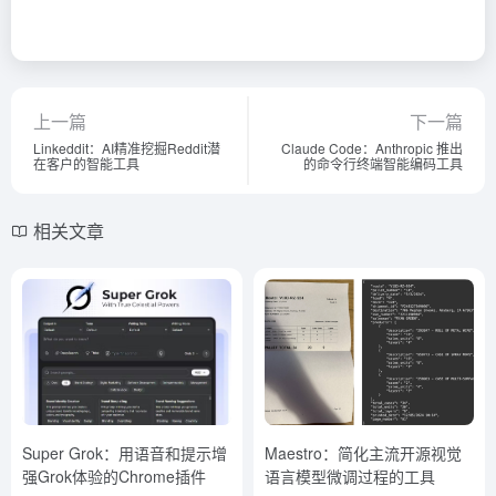
上一篇
下一篇
Linkeddit：AI精准挖掘Reddit潜
Claude Code：Anthropic 推出
在客户的智能工具
的命令行终端智能编码工具
相关文章
Super Grok：用语音和提示增
Maestro：简化主流开源视觉
强Grok体验的Chrome插件
语言模型微调过程的工具