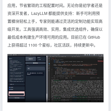
应用，节省繁琐的工程配置时间。无论你是初学者还是
资深开发者，LazyLLM 都能提供支持：新手可利用预
置模块轻松上手，专家则能通过灵活的定制功能实现高
级开发。工具强调高效、实用，集成优选组件，确保以
最低成本构建生产环境可用的应用。目前已在 GitHub
上获得超过 1100 个星标，社区活跃，持续更新中。