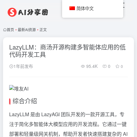
简体中文
首页
•
最新AI资源
•
正文
LazyLLM：商汤开源构建多智能体应用的低
代码开发工具
1年前发布
95.4K
0
0
综合介绍
LazyLLM 是由 LazyAGI 团队开发的一款开源工具，专
注于简化多智能体大模型应用的开发流程。它通过一键
部署和轻量级网关机制，帮助开发者快速搭建复杂的 AI