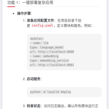
功能 1：一键部署复杂应用
操作步骤
：
准备应用配置文件
：在项目目录下创
建
，定义模块和服务。例如：
config.yaml
modules:

- name: llm

type: language_model

url: http://localhost:8000

- name: embedding

type: embedding_service

启动服务
：
检查状态
：访问日志输出，确认所有模块运行正