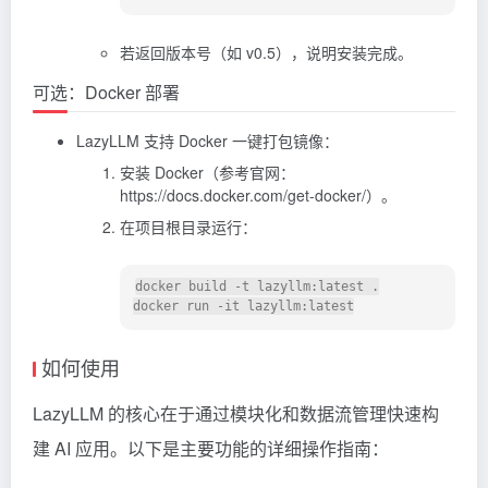
若返回版本号（如 v0.5），说明安装完成。
可选：Docker 部署
LazyLLM 支持 Docker 一键打包镜像：
安装 Docker（参考官网：
https://docs.docker.com/get-docker/）。
在项目根目录运行：
docker build -t lazyllm:latest .

如何使用
LazyLLM 的核心在于通过模块化和数据流管理快速构
建 AI 应用。以下是主要功能的详细操作指南：