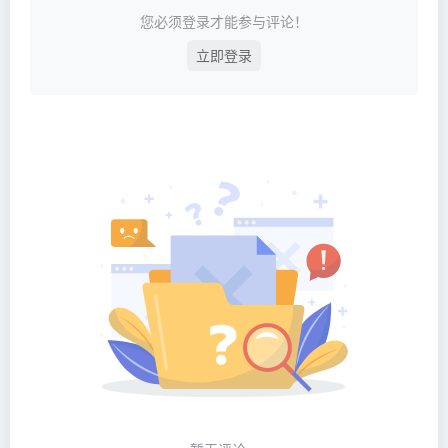
您必须登录才能参与评论！
立即登录