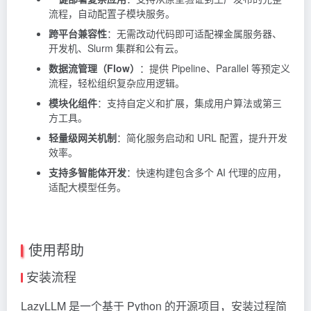
流程，自动配置子模块服务。
跨平台兼容性
：无需改动代码即可适配裸金属服务器、
开发机、Slurm 集群和公有云。
数据流管理（Flow）
：提供 Pipeline、Parallel 等预定义
流程，轻松组织复杂应用逻辑。
模块化组件
：支持自定义和扩展，集成用户算法或第三
方工具。
轻量级网关机制
：简化服务启动和 URL 配置，提升开发
效率。
支持多智能体开发
：快速构建包含多个 AI 代理的应用，
适配大模型任务。
使用帮助
安装流程
LazyLLM 是一个基于 Python 的开源项目，安装过程简