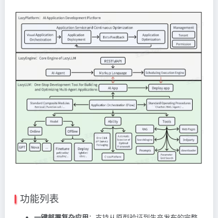
功能列表
一键部署复杂应用
：支持从原型验证到生产发布的完整