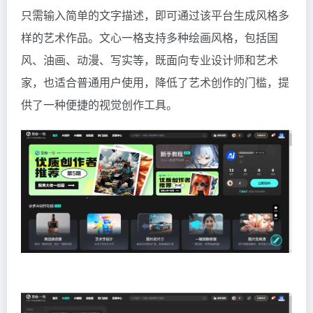
只需输入简单的文字描述，即可通过该平台生成风格多
样的艺术作品。文心一格支持多种绘画风格，包括国
风、油画、动漫、写实等，既面向专业设计师和艺术
家，也适合普通用户使用，降低了艺术创作的门槛，提
供了一种便捷的视觉创作工具。