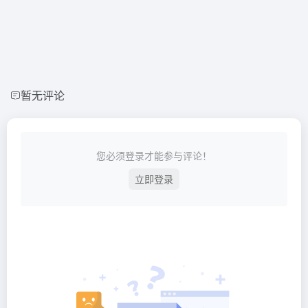
暂无评论
您必须登录才能参与评论！
立即登录