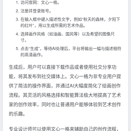
访问官网：文心一格。
注册并登录账号。
在输入框中键入描述性文字，例如“秋天的森林，夕阳下
的红叶”，用以生成所需的艺术作品。
选择画作风格（如油画、国风等）以及希望的图像尺
寸。
点击“生成”，等待AI处理后，平台将输出一幅与描述相符
的高清画作。
生成后，用户可以直接下载作品或者使用社交分享功
能，将其发布到社交媒体上。文心一格为非专业用户提
供了简洁的操作界面，并通过AI大幅度简化了绘画创作
流程。其灵活的风格选择和智能算法极大地提高了艺术
家的创作效率，同时也让普通用户能够体验到艺术创作
的乐趣。
专业设计师可以使用文心一格来辅助自己的创作流程，