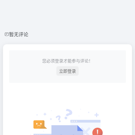
暂无评论
您必须登录才能参与评论！
立即登录