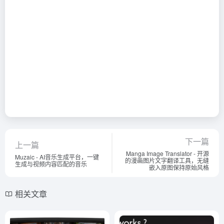
下一篇
上一篇
Manga Image Translator - 开源
Muzaic - AI音乐生成平台，一键
的漫画图片文字翻译工具，无缝
生成与视频内容匹配的音乐
嵌入原图保持原始风格
相关文章