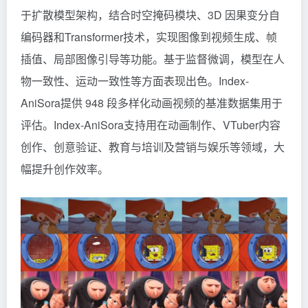
于扩散模型架构，结合时空掩码模块、3D 因果变分自
编码器和Transformer技术，实现图像到视频生成、帧
插值、局部图像引导等功能。基于监督微调，模型在人
物一致性、运动一致性等方面表现出色。Index-
AniSora提供 948 段多样化动画视频的基准数据集用于
评估。Index-AniSora支持用在动画制作、VTuber内容
创作、创意验证、教育与培训及营销与娱乐等领域，大
幅提升创作效率。