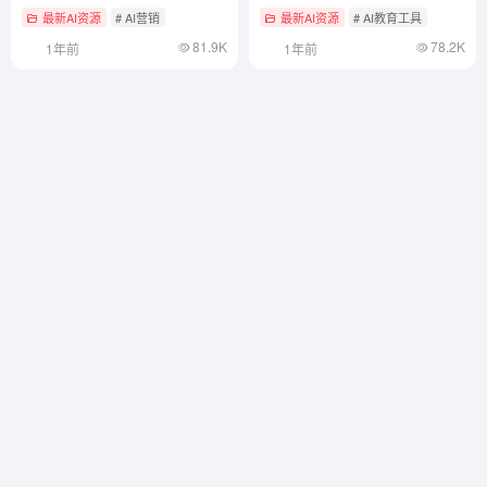
最新AI资源
# AI营销
最新AI资源
# AI教育工具
81.9K
78.2K
1年前
1年前