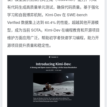
有代码生成高质量单元测试，确保代码质量。基于强化
学习和自我博弈机制，Kimi-Dev 在 SWE-bench
Verified 数据集上达到 60.4% 的性能，超越其他开源模
型，成为当前 SOTA。Kimi-Dev 在编程教育和开源项目
维护方面应用广泛，帮助初学者快速学习编程，助力开
源项目提升质量和稳定性。