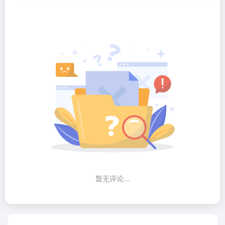
暂无评论...