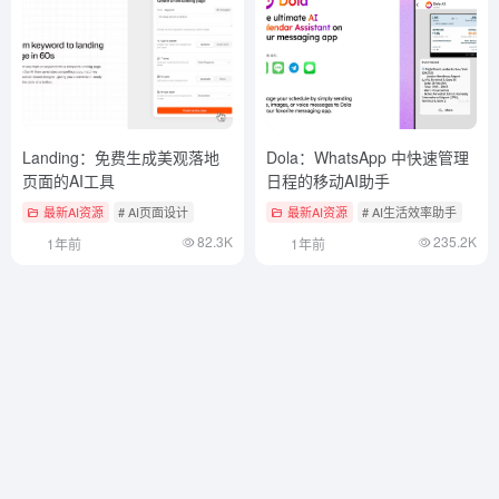
Landing：免费生成美观落地
Dola：WhatsApp 中快速管理
页面的AI工具
日程的移动AI助手
最新AI资源
# AI页面设计
最新AI资源
# AI生活效率助手
82.3K
235.2K
1年前
1年前