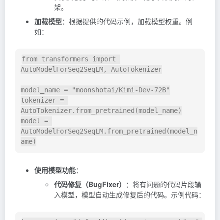
架。
加载模型
：根据提供的代码示例，加载模型权重。例
如：
from
 transformers 
import
AutoModelForSeq2SeqLM
,
 AutoTokenizer

model_name 
=
"moonshotai/Kimi-Dev-72B"
tokenizer 
=
AutoTokenizer
.
from_pretrained
(
model_name
)
model 
=
AutoModelForSeq2SeqLM
.
from_pretrained
(
model_n
ame
)
使用模型功能
：
代码修复（BugFixer）
：将有问题的代码片段输
入模型，模型自动生成修复后的代码。示例代码：