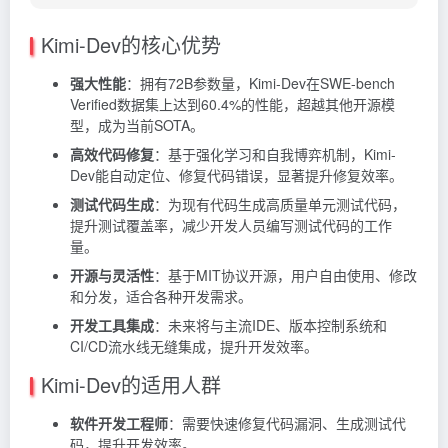
Kimi-Dev的核心优势
强大性能
：拥有72B参数量，Kimi-Dev在SWE-bench
Verified数据集上达到60.4%的性能，超越其他开源模
型，成为当前SOTA。
高效代码修复
：基于强化学习和自我博弈机制，Kimi-
Dev能自动定位、修复代码错误，显著提升修复效率。
测试代码生成
：为现有代码生成高质量单元测试代码，
提升测试覆盖率，减少开发人员编写测试代码的工作
量。
开源与灵活性
：基于MIT协议开源，用户自由使用、修改
和分发，适合各种开发需求。
开发工具集成
：未来将与主流IDE、版本控制系统和
CI/CD流水线无缝集成，提升开发效率。
Kimi-Dev的适用人群
软件开发工程师
：需要快速修复代码漏洞、生成测试代
码，提升开发效率。