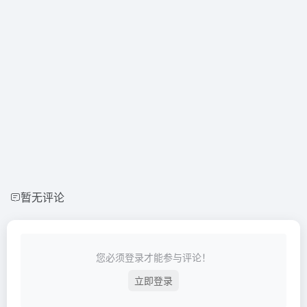
暂无评论
您必须登录才能参与评论！
立即登录