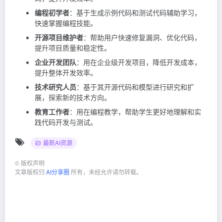
编程初学者
：基于生成示例代码和测试代码辅助学习，
快速掌握编程技能。
开源项目维护者
：帮助用户快速修复漏洞、优化代码，
提升项目质量和稳定性。
企业开发团队
：用在企业级开发项目，降低开发成本，
提升整体开发效率。
技术研究人员
：基于其开源代码和模型进行研究和扩
展，探索新的技术方向。
教育工作者
：用在编程教学，帮助学生更好地理解和实
践代码开发与测试。
最新AI资源
©
版权声明
文章版权归
AI分享圈
所有，未经允许请勿转载。