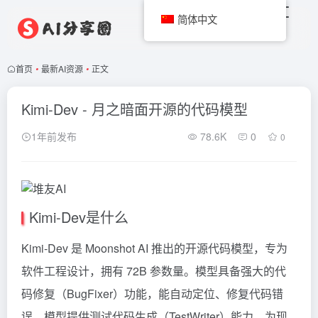
简体中文
首页
•
最新AI资源
•
正文
Kimi-Dev - 月之暗面开源的代码模型
1年前发布
78.6K
0
0
Kimi-Dev是什么
Kimi-Dev 是 Moonshot AI 推出的开源代码模型，专为
软件工程设计，拥有 72B 参数量。模型具备强大的代
码修复（BugFixer）功能，能自动定位、修复代码错
误，模型提供测试代码生成（TestWriter）能力，为现