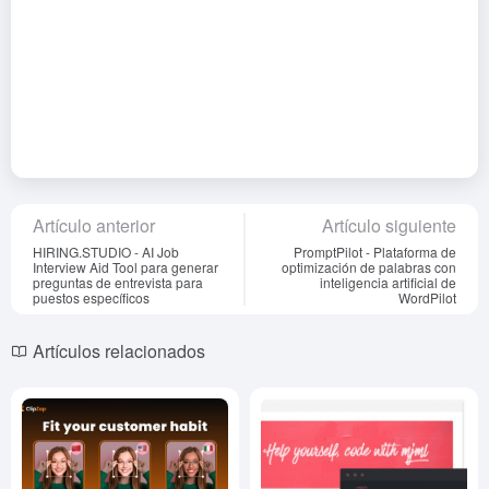
Artículo anterior
Artículo siguiente
HIRING.STUDIO - AI Job
PromptPilot - Plataforma de
Interview Aid Tool para generar
optimización de palabras con
preguntas de entrevista para
inteligencia artificial de
puestos específicos
WordPilot
Artículos relacionados