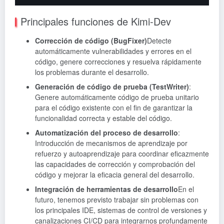
Principales funciones de Kimi-Dev
Corrección de código (BugFixer)
Detecte
automáticamente vulnerabilidades y errores en el
código, genere correcciones y resuelva rápidamente
los problemas durante el desarrollo.
Generación de código de prueba (TestWriter)
:
Genere automáticamente código de prueba unitario
para el código existente con el fin de garantizar la
funcionalidad correcta y estable del código.
Automatización del proceso de desarrollo
:
Introducción de mecanismos de aprendizaje por
refuerzo y autoaprendizaje para coordinar eficazmente
las capacidades de corrección y comprobación del
código y mejorar la eficacia general del desarrollo.
Integración de herramientas de desarrollo
En el
futuro, tenemos previsto trabajar sin problemas con
los principales IDE, sistemas de control de versiones y
canalizaciones CI/CD para integrarnos profundamente