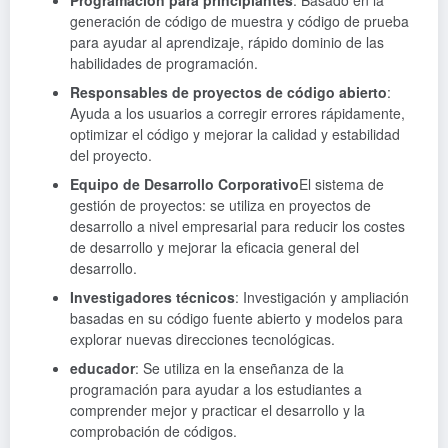
Programación para principiantes
: Basado en la
generación de código de muestra y código de prueba
para ayudar al aprendizaje, rápido dominio de las
habilidades de programación.
Responsables de proyectos de código abierto
:
Ayuda a los usuarios a corregir errores rápidamente,
optimizar el código y mejorar la calidad y estabilidad
del proyecto.
Equipo de Desarrollo Corporativo
El sistema de
gestión de proyectos: se utiliza en proyectos de
desarrollo a nivel empresarial para reducir los costes
de desarrollo y mejorar la eficacia general del
desarrollo.
Investigadores técnicos
: Investigación y ampliación
basadas en su código fuente abierto y modelos para
explorar nuevas direcciones tecnológicas.
educador
: Se utiliza en la enseñanza de la
programación para ayudar a los estudiantes a
comprender mejor y practicar el desarrollo y la
comprobación de códigos.