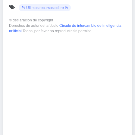
Últimos recursos sobre IA
©
declaración de copyright
Derechos de autor del artículo
Círculo de intercambio de inteligencia
artificial
Todos, por favor no reproducir sin permiso.