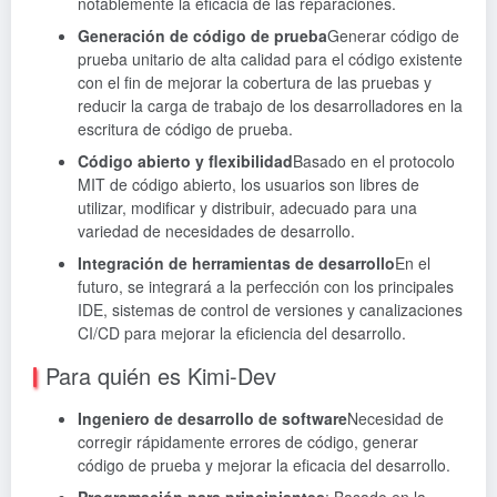
notablemente la eficacia de las reparaciones.
Generación de código de prueba
Generar código de
prueba unitario de alta calidad para el código existente
con el fin de mejorar la cobertura de las pruebas y
reducir la carga de trabajo de los desarrolladores en la
escritura de código de prueba.
Código abierto y flexibilidad
Basado en el protocolo
MIT de código abierto, los usuarios son libres de
utilizar, modificar y distribuir, adecuado para una
variedad de necesidades de desarrollo.
Integración de herramientas de desarrollo
En el
futuro, se integrará a la perfección con los principales
IDE, sistemas de control de versiones y canalizaciones
CI/CD para mejorar la eficiencia del desarrollo.
Para quién es Kimi-Dev
Ingeniero de desarrollo de software
Necesidad de
corregir rápidamente errores de código, generar
código de prueba y mejorar la eficacia del desarrollo.