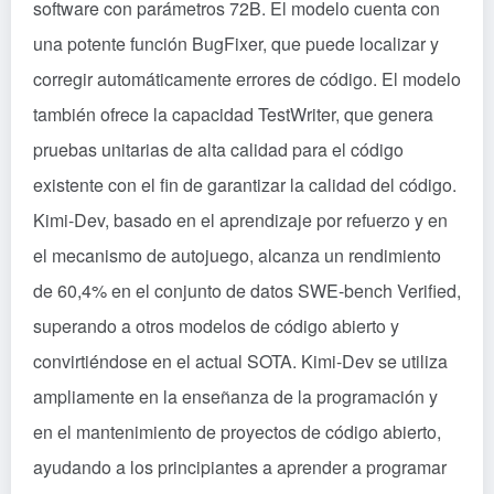
software con parámetros 72B. El modelo cuenta con
una potente función BugFixer, que puede localizar y
corregir automáticamente errores de código. El modelo
también ofrece la capacidad TestWriter, que genera
pruebas unitarias de alta calidad para el código
existente con el fin de garantizar la calidad del código.
Kimi-Dev, basado en el aprendizaje por refuerzo y en
el mecanismo de autojuego, alcanza un rendimiento
de 60,4% en el conjunto de datos SWE-bench Verified,
superando a otros modelos de código abierto y
convirtiéndose en el actual SOTA. Kimi-Dev se utiliza
ampliamente en la enseñanza de la programación y
en el mantenimiento de proyectos de código abierto,
ayudando a los principiantes a aprender a programar