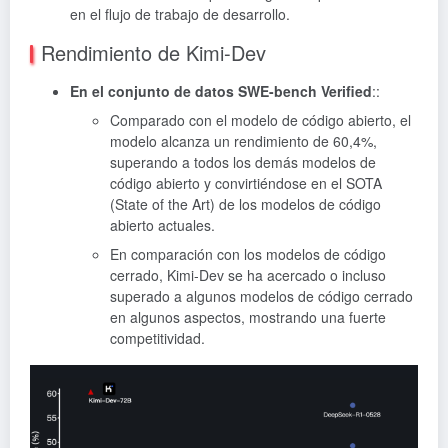
en el flujo de trabajo de desarrollo.
Rendimiento de Kimi-Dev
En el conjunto de datos SWE-bench Verified
::
Comparado con el modelo de código abierto, el
modelo alcanza un rendimiento de 60,4%,
superando a todos los demás modelos de
código abierto y convirtiéndose en el SOTA
(State of the Art) de los modelos de código
abierto actuales.
En comparación con los modelos de código
cerrado, Kimi-Dev se ha acercado o incluso
superado a algunos modelos de código cerrado
en algunos aspectos, mostrando una fuerte
competitividad.