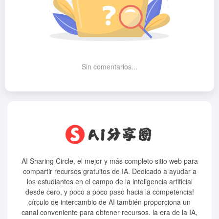
Sin comentarios...
AI Sharing Circle, el mejor y más completo sitio web para
compartir recursos gratuitos de IA. Dedicado a ayudar a
los estudiantes en el campo de la inteligencia artificial
desde cero, y poco a poco paso hacia la competencia!
círculo de intercambio de AI también proporciona un
canal conveniente para obtener recursos. la era de la IA,