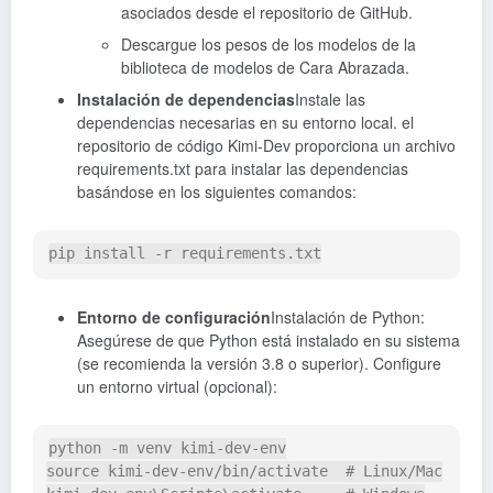
asociados desde el repositorio de GitHub.
Descargue los pesos de los modelos de la
biblioteca de modelos de Cara Abrazada.
Instalación de dependencias
Instale las
dependencias necesarias en su entorno local. el
repositorio de código Kimi-Dev proporciona un archivo
requirements.txt para instalar las dependencias
basándose en los siguientes comandos:
pip 
install
-r
 requirements.txt
Entorno de configuración
Instalación de Python:
Asegúrese de que Python está instalado en su sistema
(se recomienda la versión 3.8 o superior). Configure
un entorno virtual (opcional):
python 
-m
source
 kimi-dev-env/bin/activate  
# Linux/Mac