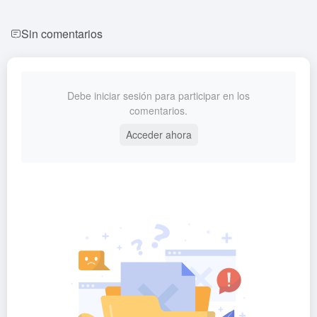
Sin comentarios
Debe iniciar sesión para participar en los
comentarios.
Acceder ahora