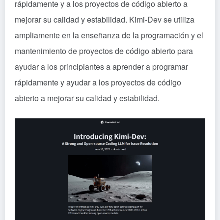
rápidamente y a los proyectos de código abierto a
mejorar su calidad y estabilidad. Kimi-Dev se utiliza
ampliamente en la enseñanza de la programación y el
mantenimiento de proyectos de código abierto para
ayudar a los principiantes a aprender a programar
rápidamente y ayudar a los proyectos de código
abierto a mejorar su calidad y estabilidad.