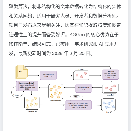
聚类算法，将非结构化的文本数据转化为结构化的实体
和关系网络，适用于研究人员、开发者和数据分析师。
项目自发布以来受到关注，因其在知识提取精度和图谱
连通性上的提升而备受好评。KGGen 的核心优势在于
操作简单、结果可靠，已被用于学术研究和 AI 应用开
发，最新更新时间为 2025 年 2 月 20 日。