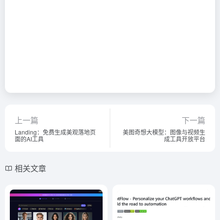
上一篇
下一篇
Landing：免费生成美观落地页
美图奇想大模型：图像与视频生
面的AI工具
成工具开放平台
相关文章