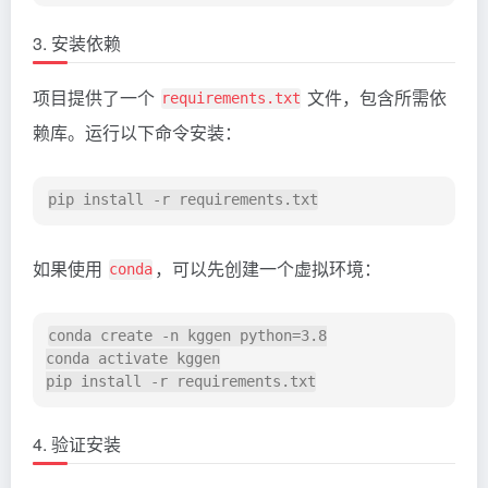
3. 安装依赖
项目提供了一个
文件，包含所需依
requirements.txt
赖库。运行以下命令安装：
如果使用
，可以先创建一个虚拟环境：
conda
conda create -n kggen python=3.8

conda activate kggen

4. 验证安装