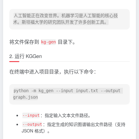
人工智能正在改变世界。机器学习是人工智能的核心技
将文件保存到
目录下。
kg-gen
2. 运行 KGGen
在终端中进入项目目录，执行以下命令：
python -m kg_gen --input input.txt --output 
：指定输入文本文件路径。
--input
：指定生成的知识图谱输出文件路径（支持
--output
JSON 格式）。