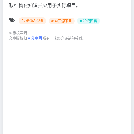
取结构化知识并应用于实际项目。
最新AI资源
# AI开源项目
# 知识图谱
©
版权声明
文章版权归
AI分享圈
所有，未经允许请勿转载。