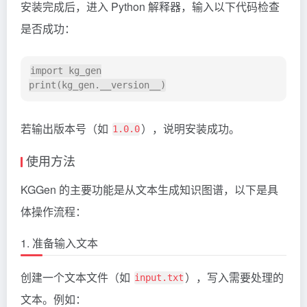
安装完成后，进入 Python 解释器，输入以下代码检查
是否成功：
import kg_gen

若输出版本号（如
），说明安装成功。
1.0.0
使用方法
KGGen 的主要功能是从文本生成知识图谱，以下是具
体操作流程：
1. 准备输入文本
创建一个文本文件（如
），写入需要处理的
input.txt
文本。例如：