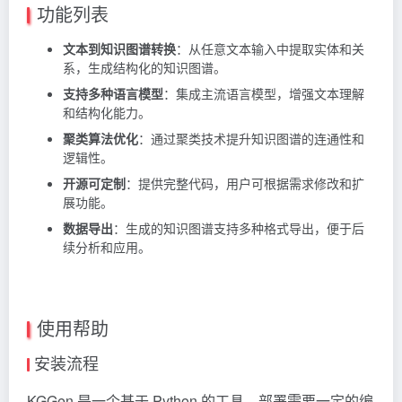
功能列表
文本到知识图谱转换
：从任意文本输入中提取实体和关
系，生成结构化的知识图谱。
支持多种语言模型
：集成主流语言模型，增强文本理解
和结构化能力。
聚类算法优化
：通过聚类技术提升知识图谱的连通性和
逻辑性。
开源可定制
：提供完整代码，用户可根据需求修改和扩
展功能。
数据导出
：生成的知识图谱支持多种格式导出，便于后
续分析和应用。
使用帮助
安装流程
KGGen 是一个基于 Python 的工具，部署需要一定的编