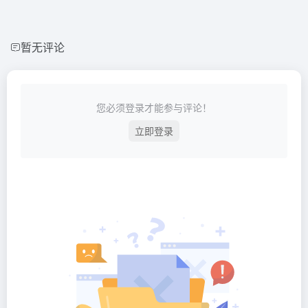
暂无评论
您必须登录才能参与评论！
立即登录