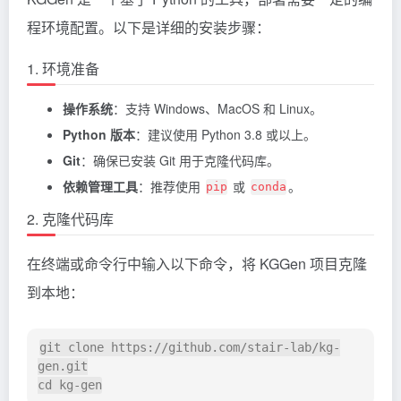
程环境配置。以下是详细的安装步骤：
1. 环境准备
操作系统
：支持 Windows、MacOS 和 Linux。
Python 版本
：建议使用 Python 3.8 或以上。
Git
：确保已安装 Git 用于克隆代码库。
依赖管理工具
：推荐使用
或
。
pip
conda
2. 克隆代码库
在终端或命令行中输入以下命令，将 KGGen 项目克隆
到本地：
git clone https://github.com/stair-lab/kg-
gen.git
