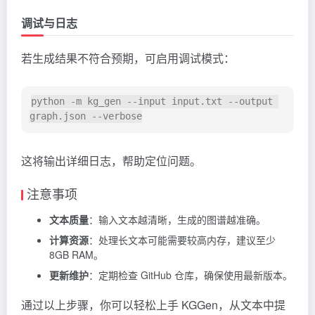
调试与日志
若生成结果不符合预期，可启用调试模式：
python -m kg_gen --input input.txt --output 
这将输出详细日志，帮助定位问题。
注意事项
文本质量
：输入文本越清晰，生成的图谱越准确。
计算资源
：处理长文本可能需要较高内存，建议至少
8GB RAM。
更新维护
：定期检查 GitHub 仓库，确保使用最新版本。
通过以上步骤，你可以轻松上手 KGGen，从文本中提