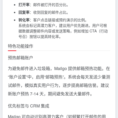
打开率
：邮件被打开的百分比。
回复率
：收到回复的邮件占比。
转化率
：客户点击链接或预约演示的比例。
系统会标记高潜力客户，建议用户优先跟进。用户可根
据数据调整邮件内容或发送策略，例如增加 CTA（行动
号召）按钮以提高转化率。
特色功能操作
预热邮箱账户
为避免邮件进入垃圾箱，Mailgo 提供邮箱预热功能。在
“账户设置”中，启用“邮箱预热”。系统会每天发送少量测
试邮件，模拟真实用户行为，逐步提高邮箱信誉。建议
新账户预热 7-14 天，期间避免发送大量邮件。
优先标签与 CRM 集成
Mailgo 可自动识别高潜力客户（如频繁打开邮件的用