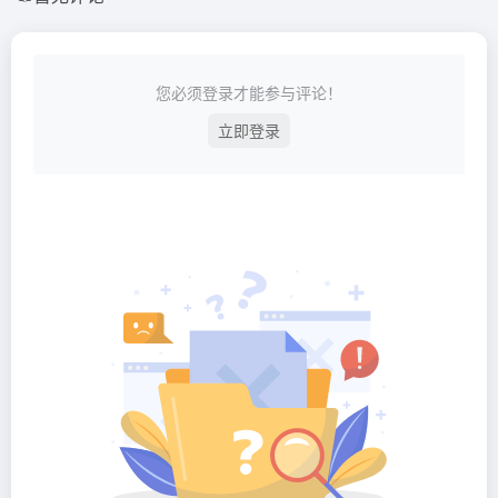
您必须登录才能参与评论！
立即登录