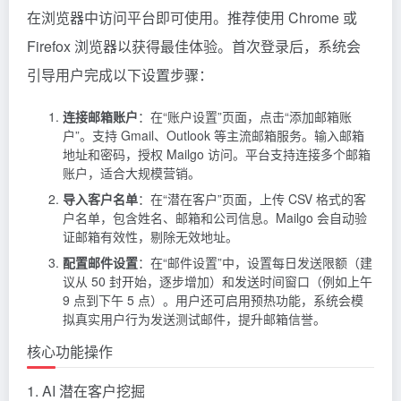
在浏览器中访问平台即可使用。推荐使用 Chrome 或
Firefox 浏览器以获得最佳体验。首次登录后，系统会
引导用户完成以下设置步骤：
连接邮箱账户
：在“账户设置”页面，点击“添加邮箱账
户”。支持 Gmail、Outlook 等主流邮箱服务。输入邮箱
地址和密码，授权 Mailgo 访问。平台支持连接多个邮箱
账户，适合大规模营销。
导入客户名单
：在“潜在客户”页面，上传 CSV 格式的客
户名单，包含姓名、邮箱和公司信息。Mailgo 会自动验
证邮箱有效性，剔除无效地址。
配置邮件设置
：在“邮件设置”中，设置每日发送限额（建
议从 50 封开始，逐步增加）和发送时间窗口（例如上午
9 点到下午 5 点）。用户还可启用预热功能，系统会模
拟真实用户行为发送测试邮件，提升邮箱信誉。
核心功能操作
1. AI 潜在客户挖掘