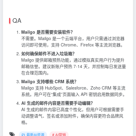
QA
Mailgo 是否需要安装软件？
不需要。Mailgo 是一个云端平台，用户只需通过浏览器
访问即可使用，支持 Chrome、Firefox 等主流浏览器。
如何确保邮件不进入垃圾箱？
Mailgo 提供邮箱预热功能，通过模拟真实用户行为提升
邮箱信誉。建议新账户预热 7-14 天，并控制每日发送量
在合理范围内。
Mailgo 支持哪些 CRM 系统？
Mailgo 支持 HubSpot、Salesforce、Zoho CRM 等主流
系统。用户可在“集成”页面输入 API 密钥启用数据同步。
AI 生成的邮件内容是否需要手动编辑？
AI 生成的邮件内容已高度个性化，但用户可根据需要手
动调整语气、签名或添加附件，确保内容更符合品牌风
格。
最新AI资源
# AI营销