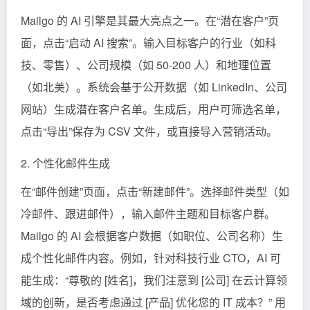
Mailgo 的 AI 引擎是其最大亮点之一。在“潜在客户”页
面，点击“启动 AI 搜索”。输入目标客户的行业（如科
技、零售）、公司规模（如 50-200 人）和地理位置
（如北美）。系统会基于公开数据（如 LinkedIn、公司
网站）生成潜在客户名单。生成后，用户可筛选名单，
点击“导出”保存为 CSV 文件，或直接导入营销活动。
2. 个性化邮件生成
在“邮件创建”页面，点击“新建邮件”。选择邮件类型（如
冷邮件、跟进邮件），输入邮件主题和目标客户群。
Mailgo 的 AI 会根据客户数据（如职位、公司名称）生
成个性化邮件内容。例如，针对科技行业 CTO，AI 可
能生成：“尊敬的 [姓名]，我们注意到 [公司] 在云计算领
域的创新，是否考虑通过 [产品] 优化您的 IT 成本？” 用