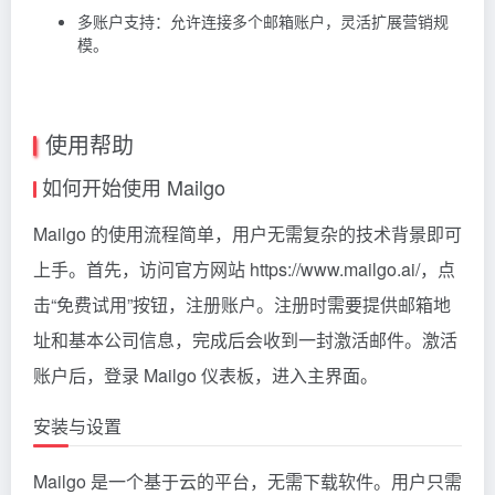
多账户支持：允许连接多个邮箱账户，灵活扩展营销规
模。
使用帮助
如何开始使用 Mailgo
Mailgo 的使用流程简单，用户无需复杂的技术背景即可
上手。首先，访问官方网站 https://www.mailgo.ai/，点
击“免费试用”按钮，注册账户。注册时需要提供邮箱地
址和基本公司信息，完成后会收到一封激活邮件。激活
账户后，登录 Mailgo 仪表板，进入主界面。
安装与设置
Mailgo 是一个基于云的平台，无需下载软件。用户只需