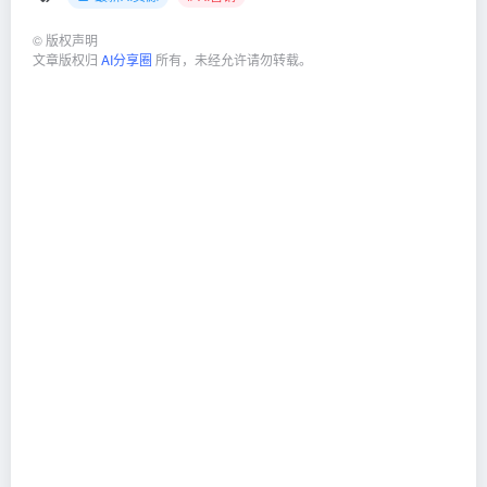
©
版权声明
文章版权归
AI分享圈
所有，未经允许请勿转载。