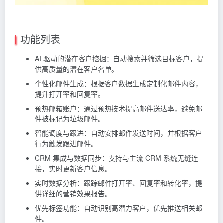
功能列表
AI 驱动的潜在客户挖掘：自动搜索并筛选目标客户，提
供高质量的潜在客户名单。
个性化邮件生成：根据客户数据生成定制化邮件内容，
提升打开率和回复率。
预热邮箱账户：通过预热技术提高邮件送达率，避免邮
件被标记为垃圾邮件。
智能调度与跟进：自动安排邮件发送时间，并根据客户
行为触发跟进邮件。
CRM 集成与数据同步：支持与主流 CRM 系统无缝连
接，实时更新客户信息。
实时数据分析：跟踪邮件打开率、回复率和转化率，提
供详细的营销效果报告。
优先标签功能：自动识别高潜力客户，优先推送相关邮
件。