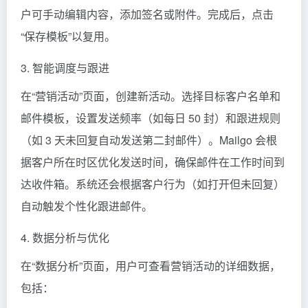
户可手动编辑内容，添加签名或附件。完成后，点击
“保存模板”以复用。
3. 智能调度与跟进
在“营销活动”页面，创建新活动。选择目标客户名单和
邮件模板，设置发送频率（如每日 50 封）和跟进规则
（如 3 天未回复自动发送第二封邮件）。Mailgo 会根
据客户所在时区优化发送时间，确保邮件在工作时间到
达收件箱。系统还会根据客户行为（如打开但未回复）
自动触发个性化跟进邮件。
4. 数据分析与优化
在“数据分析”页面，用户可查看营销活动的详细数据，
包括：