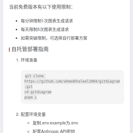
当前免费版本有以下使用限制：
每分钟限制1次图表生成请求
每天限制5次图表生成请求
如需突破限制，可选择自行部署方案
自托管部署指南
环境准备
git clone 
https://github.com/ahmedkhaleel2004/gitdiagram
.git

cd gitdiagram

配置环境变量
复制.env.example为.env
配置Anthropic API密钥