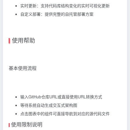
实时更新：支持代码库结构变化的实时可视化更新
自定义部署：提供完整的自托管部署方案
使用帮助
基本使用流程
输入GitHub仓库URL或直接使用URL转换方式
等待系统自动生成交互式架构图
点击图表中的组件可直接导航到对应的源代码文件
使用限制说明