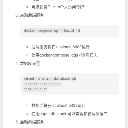
可选配置GitHub个人访问令牌
启动后端服务
后端服务将在localhost:8000运行
使用docker-compose logs -f查看日志
数据库设置
chmod +x start-database.sh

./start-database.sh

数据库将在localhost:5432运行
使用pnpm db:studio可以查看和管理数据库
启动前端服务