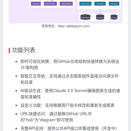
体验地址：https://gitdiagram.com/
功能列表
即时可视化转换：将GitHub仓库结构快速转换为系统设
计/架构图
智能交互导航：支持通过点击图表组件直接访问源文件
和目录
AI驱动生成：使用Claude 3.5 Sonnet确保图表生成的速
度和准确性
自定义功能：支持根据用户指令修改和重新生成图表
URL快捷访问：通过替换GitHub URL中
的"hub"为"diagram"即可使用
完整API支持：提供公共API接口供集成使用（开发中）