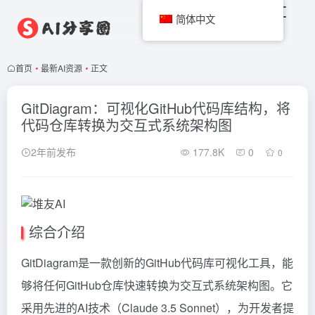
简体中文
首页
•
最新AI资源
•
正文
GitDiagram：可视化GitHub代码库结构，将
代码仓库转换为交互式系统架构图
2年前发布
177.8K
0
0
综合介绍
GitDiagram是一款创新的GitHub代码库可视化工具，能
够将任何GitHub仓库快速转换为交互式系统架构图。它
采用先进的AI技术（Claude 3.5 Sonnet），为开发者提