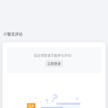
暂无评论
您必须登录才能参与评论！
立即登录