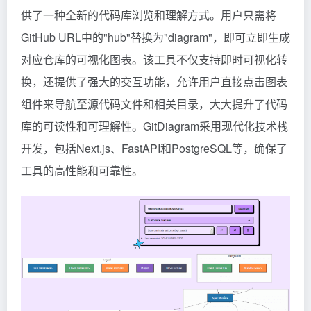
供了一种全新的代码库浏览和理解方式。用户只需将
GitHub URL中的"hub"替换为"diagram"，即可立即生成
对应仓库的可视化图表。该工具不仅支持即时可视化转
换，还提供了强大的交互功能，允许用户直接点击图表
组件来导航至源代码文件和相关目录，大大提升了代码
库的可读性和可理解性。GitDiagram采用现代化技术栈
开发，包括Next.js、FastAPI和PostgreSQL等，确保了
工具的高性能和可靠性。