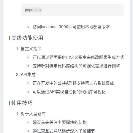
访问localhost:3000即可使用本地部署版本
高级功能使用
自定义指令
可以通过界面提供自定义指令来修改图表生成方式
支持针对特定代码库结构的可视化需求进行调整
API集成
正在开发中的公共API将支持第三方系统集成
可以通过API实现自动化的代码库可视化
使用技巧
对于大型仓库
建议首先关注主要模块的结构
通过交互式导航逐步深入了解细节