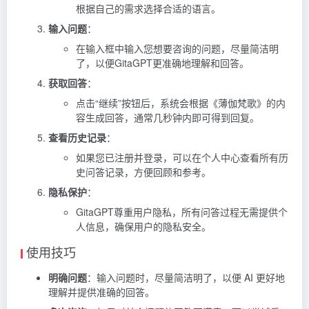
根据自己的需求选择合适的语言。
输入问题
：
在输入框中输入您想要咨询的问题，尽量简洁明
了，以便GitaGPT更准确地理解和回答。
获取回答
：
点击“继续”按钮后，系统会根据《薄伽梵歌》的内
容生成回答，通常几秒钟内即可得到回复。
查看历史记录
：
如果您已注册并登录，可以在个人中心查看所有历
史问答记录，方便回顾和参考。
隐私保护
：
GitaGPT尊重用户隐私，所有问答过程无需提供个
人信息，确保用户的隐私安全。
使用技巧
明确问题
：输入问题时，尽量简洁明了，以便 AI 更好地
理解并提供准确的回答。