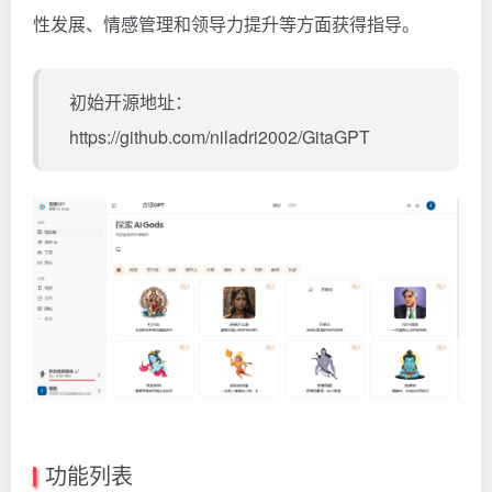
性发展、情感管理和领导力提升等方面获得指导。
初始开源地址：
https://github.com/niladri2002/GitaGPT
功能列表