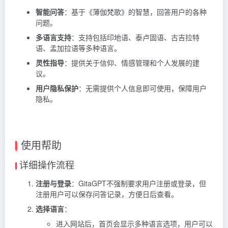
智能问答
：基于《薄伽梵歌》的智慧，回答用户的各种
问题。
多语言支持
：支持包括印地语、泰卢固语、古吉拉特
语、孟加拉语等多种语言。
灵性指导
：提供关于信仰、情感管理和个人发展的建
议。
用户隐私保护
：无需提供个人信息即可使用，保障用户
隐私。
使用帮助
详细操作流程
注册与登录
：GitaGPT不强制要求用户注册或登录，但
注册用户可以保存问答记录，方便日后查看。
选择语言
：
进入网站后，首页会显示多种语言选项，用户可以