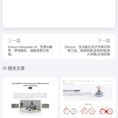
上一篇
下一篇
Dream Interpreter AI：免费AI解
Zamzar：多功能在线文件格式转
梦，梦境解析，理解潜意识思
换工具，视频转换|音频转换|图
维。
片转换|文档转换
相关文章