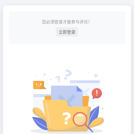
您必须登录才能参与评论！
立即登录