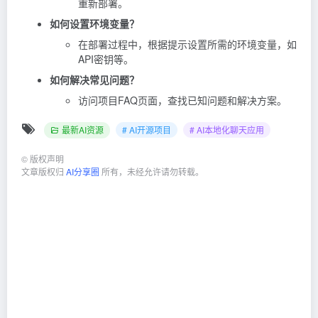
重新部署。
如何设置环境变量？
在部署过程中，根据提示设置所需的环境变量，如
API密钥等。
如何解决常见问题？
访问项目FAQ页面，查找已知问题和解决方案。
最新AI资源
# AI开源项目
# AI本地化聊天应用
©
版权声明
文章版权归
AI分享圈
所有，未经允许请勿转载。