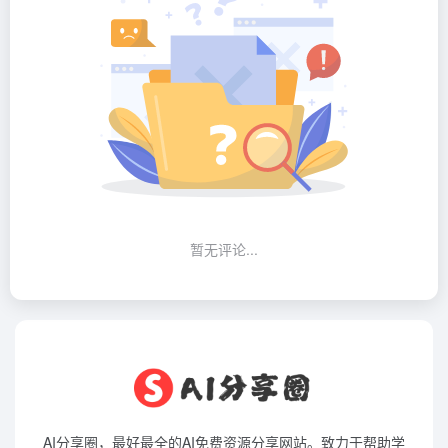
暂无评论...
AI分享圈，最好最全的AI免费资源分享网站。致力于帮助学