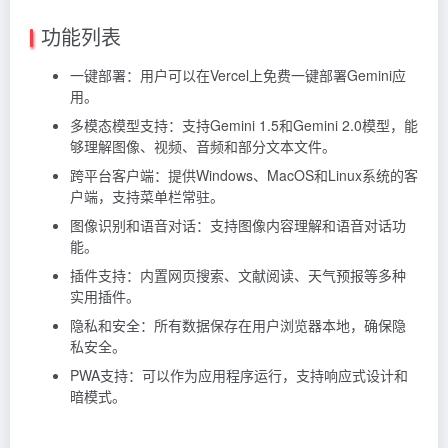
功能列表
一键部署：用户可以在Vercel上免费一键部署Gemini应
用。
多模态模型支持：支持Gemini 1.5和Gemini 2.0模型，能
够理解图像、视频、音频和部分文本文件。
跨平台客户端：提供Windows、MacOS和Linux系统的客
户端，支持菜单栏常驻。
图像识别和语音对话：支持图像内容理解和语音对话功
能。
插件支持：内置网页搜索、文献阅读、天气预报等多种
实用插件。
隐私和安全：所有数据保存在用户浏览器本地，确保隐
私安全。
PWA支持：可以作为应用程序运行，支持响应式设计和
暗模式。