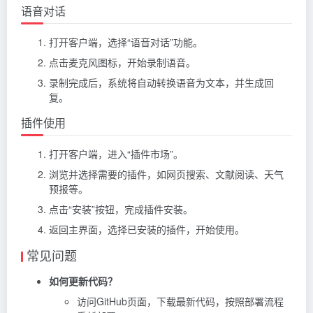
语音对话
打开客户端，选择“语音对话”功能。
点击麦克风图标，开始录制语音。
录制完成后，系统将自动转换语音为文本，并生成回
复。
插件使用
打开客户端，进入“插件市场”。
浏览并选择需要的插件，如网页搜索、文献阅读、天气
预报等。
点击“安装”按钮，完成插件安装。
返回主界面，选择已安装的插件，开始使用。
常见问题
如何更新代码？
访问GitHub页面，下载最新代码，按照部署流程