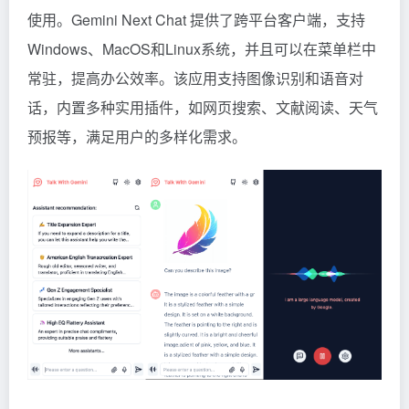
使用。Gemini Next Chat 提供了跨平台客户端，支持
Windows、MacOS和Linux系统，并且可以在菜单栏中
常驻，提高办公效率。该应用支持图像识别和语音对
话，内置多种实用插件，如网页搜索、文献阅读、天气
预报等，满足用户的多样化需求。