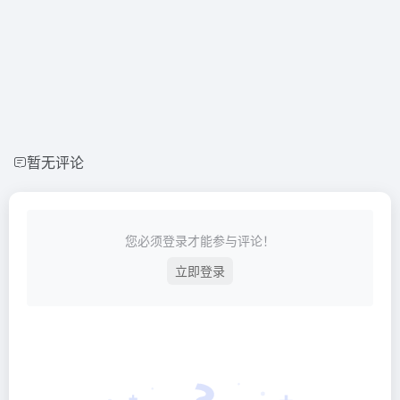
暂无评论
您必须登录才能参与评论！
立即登录