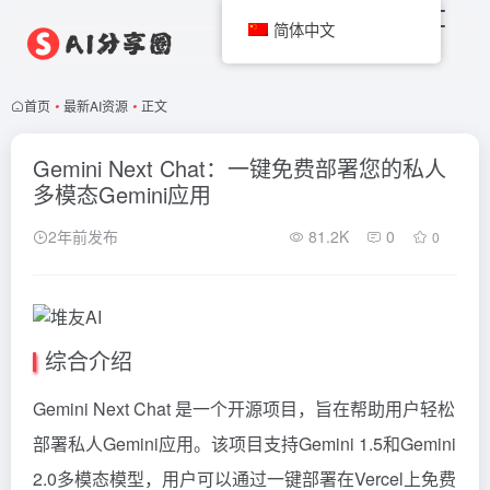
简体中文
首页
•
最新AI资源
•
正文
Gemini Next Chat：一键免费部署您的私人
多模态Gemini应用
2年前发布
81.2K
0
0
综合介绍
Gemini
Next Chat 是一个开源项目，旨在帮助用户轻松
部署私人Gemini应用。该项目支持Gemini 1.5和Gemini
2.0多模态模型，用户可以通过一键部署在Vercel上免费