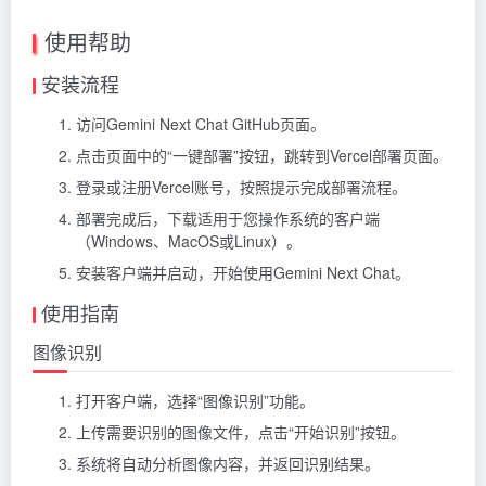
使用帮助
安装流程
访问Gemini Next Chat GitHub页面。
点击页面中的“一键部署”按钮，跳转到Vercel部署页面。
登录或注册Vercel账号，按照提示完成部署流程。
部署完成后，下载适用于您操作系统的客户端
（Windows、MacOS或Linux）。
安装客户端并启动，开始使用Gemini Next Chat。
使用指南
图像识别
打开客户端，选择“图像识别”功能。
上传需要识别的图像文件，点击“开始识别”按钮。
系统将自动分析图像内容，并返回识别结果。