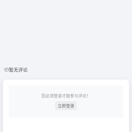
暂无评论
您必须登录才能参与评论！
立即登录