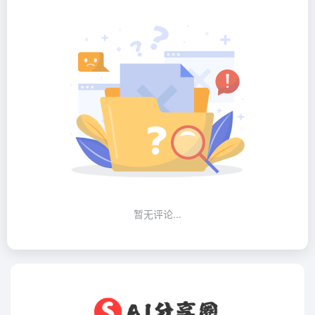
暂无评论...