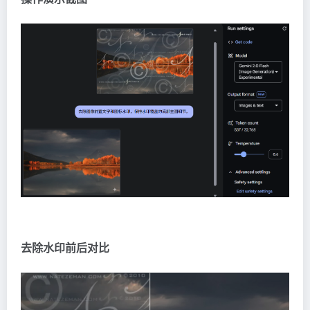
去除水印前后对比