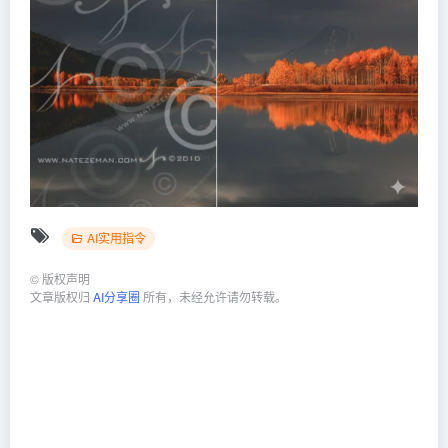
AI实用指令
©
版权声明
文章版权归
AI分享圈
所有，未经允许请勿转载。