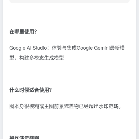
在哪里使用？
Google AI Studio：体验与集成Google Gemini最新模
型，构建多模态生成模型
什么时候适合使用？
图本身很模糊或主图前景遮盖物已经超出水印范畴。
操作演示截图