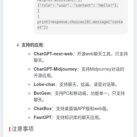
helpful assistant."},

{"role": "user", "content": "Hello!"},

]

)

print(response.choices[0].message["conte
支持的应用
：
ChatGPT-next-web
：开源web聊天工具，只支持
聊天。
ChatGPT-Midjourney
：支持Midjourney对话的
开源应用。
Lobe-chat
：支持聊天、绘画、语音对话等。
BotGem
：支持PC和移动端，功能单一，只支持
聊天。
ChatBox
：支持桌面端APP版和web版。
FastGPT
：支持知识库的聊天应用。
注意事项