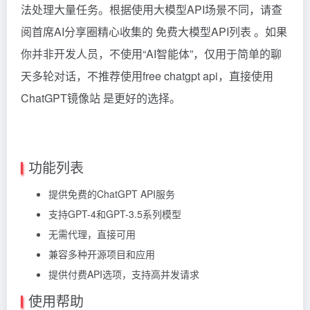
法处理大量任务。根据使用大模型API场景不同，请查
阅首席AI分享圈精心收集的
免费大模型API列表
。如果
你并非开发人员，不使用“AI智能体”，仅用于简单的聊
天多轮对话，不推荐使用free chatgpt api，直接使用
ChatGPT镜像站
是更好的选择。
功能列表
提供免费的ChatGPT API服务
支持GPT-4和GPT-3.5系列模型
无需代理，直接可用
兼容多种开源项目和应用
提供付费API选项，支持高并发请求
使用帮助