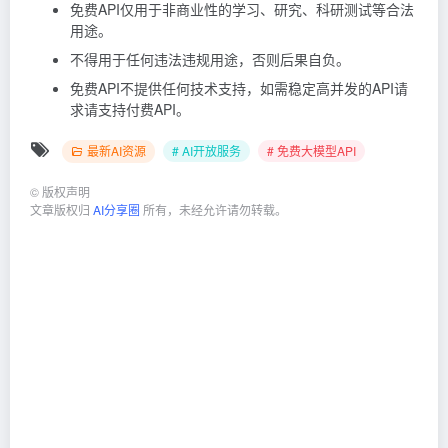
免费API仅用于非商业性的学习、研究、科研测试等合法
用途。
不得用于任何违法违规用途，否则后果自负。
免费API不提供任何技术支持，如需稳定高并发的API请
求请支持付费API。
最新AI资源
# AI开放服务
# 免费大模型API
©
版权声明
文章版权归
AI分享圈
所有，未经允许请勿转载。