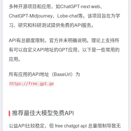
多种开源项目和应用，如ChatGPT-next-web、
ChatGPT-Midjourney、Lobe-chat等。该项目旨在为学
习、研究和科研测试提供免费的API服务。
API有总额度限制，官方并未明确说明。理论上支持所
有可以自定义API地址的GPT应用，以下是一些常用的
应用。
所有应用的API地址（BaseUrl）为
https://free.gpt.ge
推荐最佳大模型免费API
公益API比较稳定，但 free chatgpt api 总量限制导致无