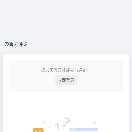
暂无评论
您必须登录才能参与评论！
立即登录