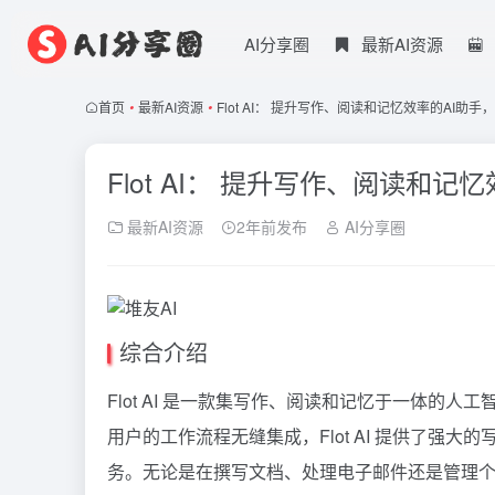
AI分享圈
最新AI资源
首页
•
最新AI资源
•
Flot AI： 提升写作、阅读和记忆效率的AI
Flot AI： 提升写作、阅读和
最新AI资源
2年前发布
AI分享圈
综合介绍
Flot AI 是一款集写作、阅读和记忆于一体的
用户的工作流程无缝集成，Flot AI 提供了强
务。无论是在撰写文档、处理电子邮件还是管理个人知