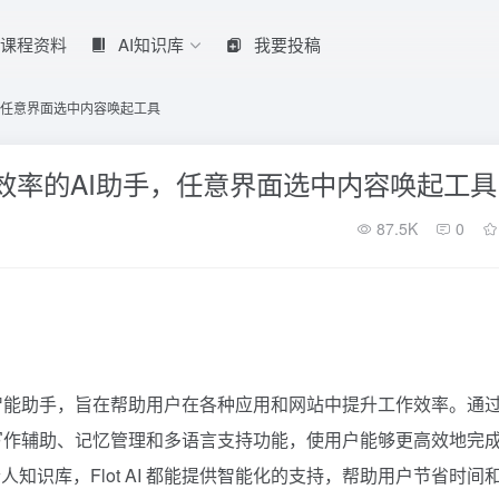
课程资料
AI知识库
我要投稿
助手，任意界面选中内容唤起工具
记忆效率的AI助手，任意界面选中内容唤起工具
87.5K
0
人工智能助手，旨在帮助用户在各种应用和网站中提升工作效率。通
大的写作辅助、记忆管理和多语言支持功能，使用户能够更高效地完
识库，Flot AI 都能提供智能化的支持，帮助用户节省时间