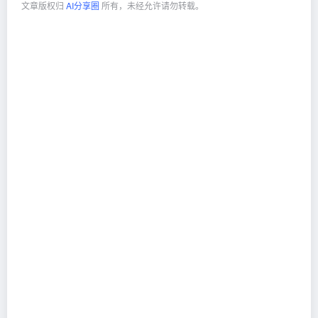
文章版权归
AI分享圈
所有，未经允许请勿转载。