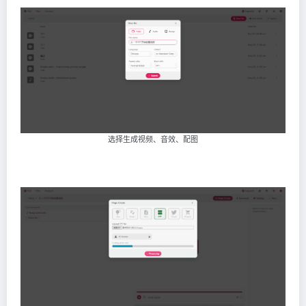
选择生成视频、音效、配图