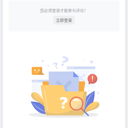
您必须登录才能参与评论！
立即登录