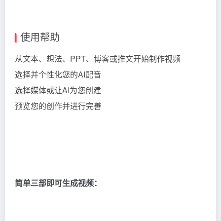
使用帮助
从文本、想法、PPT、博客或推文开始制作视频
选择并个性化您的AI配音
选择媒体或让AI为您创建
预览您的创作并进行完善
简单三部即可生成视频：