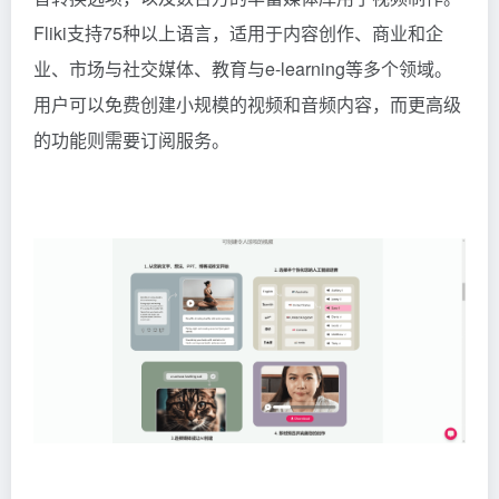
Fliki支持75种以上语言，适用于内容创作、商业和企
业、市场与社交媒体、教育与e-learning等多个领域。
用户可以免费创建小规模的视频和音频内容，而更高级
的功能则需要订阅服务。