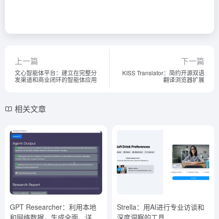
上一篇
下一篇
文心智能体平台：建立在完整分
KISS Translator：简约开源双语
发渠道和商业闭环的智能体应用
翻译浏览器扩展
相关文章
GPT Researcher：利用本地
Strella：用AI进行专业访谈和
和网络数据，生成全面、详实
深度洞察的工具