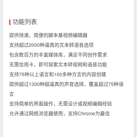
功能列表
提供快速、简便的脚本基视频编辑器
支持超过2000种逼真的文本转语音选项
包含数百万的丰富媒体库，满足不同创作需求
无需信用卡，即可探索文本转视频和语音功能
支持75种以上语言和100多种方言的内容创建
提供超过1300种超逼真的声音选择，覆盖超过75种语
言
支持简单的界面操作，无需设计或视频编辑经验
允许通过网络浏览器使用，支持Chrome为最佳