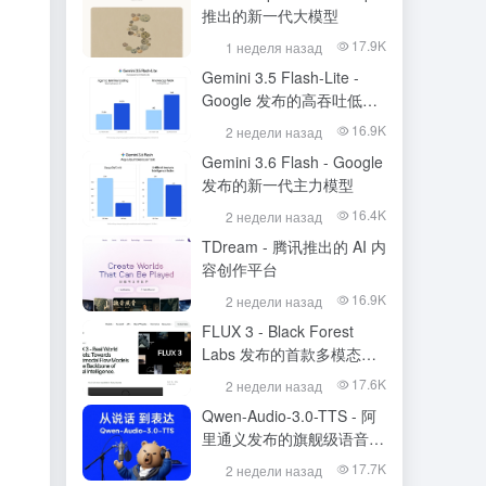
推出的新一代大模型
17.9K
1 неделя назад
Gemini 3.5 Flash-Lite -
Google 发布的高吞吐低成
本模型
16.9K
2 недели назад
Gemini 3.6 Flash - Google
发布的新一代主力模型
16.4K
2 недели назад
TDream - 腾讯推出的 AI 内
容创作平台
16.9K
2 недели назад
FLUX 3 - Black Forest
Labs 发布的首款多模态基
础模型
17.6K
2 недели назад
Qwen-Audio-3.0-TTS - 阿
里通义发布的旗舰级语音合
成大模型
17.7K
2 недели назад