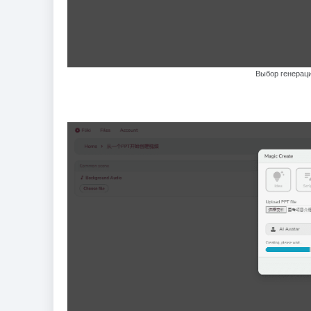
Выбор генераци