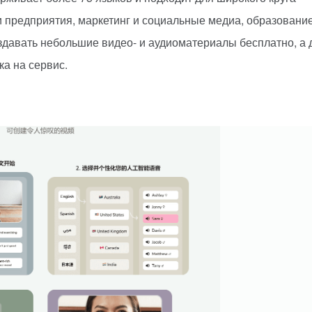
 и предприятия, маркетинг и социальные медиа, образовани
здавать небольшие видео- и аудиоматериалы бесплатно, а 
а на сервис.