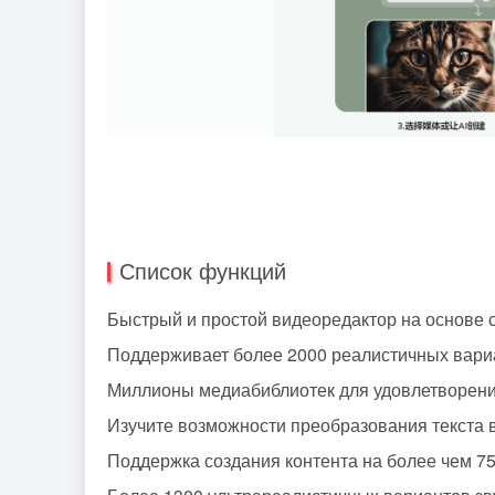
Список функций
Быстрый и простой видеоредактор на основе 
Поддерживает более 2000 реалистичных вариа
Миллионы медиабиблиотек для удовлетворени
Изучите возможности преобразования текста в
Поддержка создания контента на более чем 75