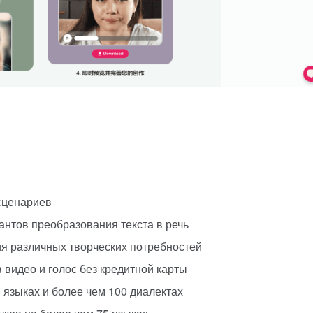
сценариев
нтов преобразования текста в речь
я различных творческих потребностей
 видео и голос без кредитной карты
 языках и более чем 100 диалектах