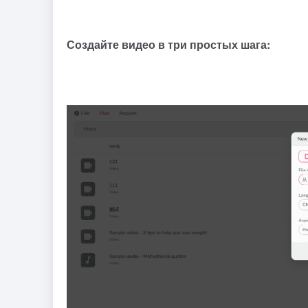
Создайте видео в три простых шага: