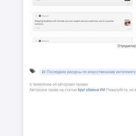
Отредактир
Последние ресурсы по искусственному интеллекту
©
заявление об авторских правах
Авторское право на статью
Круг обмена ИИ
Пожалуйста, не 