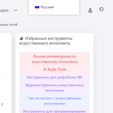
Русский
курсе
альных сетей
Избранные инструменты
искусственного интеллекта
Лучшие рекомендации по
искусственному интеллекту
AI Audio Tools
Инструменты для разработки ИИ
Видеоинструменты искусственного
интеллекта
Чат-ассистент с искусственным
интеллектом
 с
Инструменты для программирования