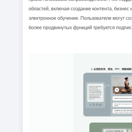
областей, включая создание контента, бизнес
электронное обучение. Пользователи могут со
более продвинутых функций требуется подписк