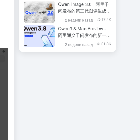
Qwen-Image-3.0 - 阿里千
问发布的第三代图像生成基
础模型
17.4K
2 недели назад
Qwen3.8-Max-Preview -
阿里通义千问发布的新一代
旗舰大模型
21.3K
2 недели назад