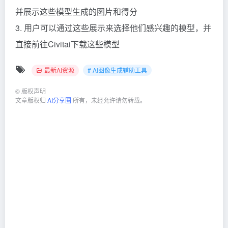
并展示这些模型生成的图片和得分
3. 用户可以通过这些展示来选择他们感兴趣的模型，并
直接前往Civitai下载这些模型
最新AI资源
# AI图像生成辅助工具
©
版权声明
文章版权归
AI分享圈
所有，未经允许请勿转载。