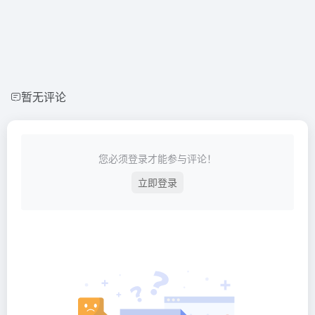
暂无评论
您必须登录才能参与评论！
立即登录