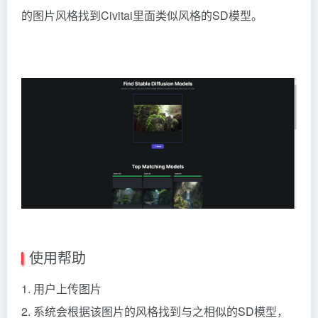
的图片风格找到Civitai里面类似风格的SD模型。
使用帮助
1. 用户上传图片
2. 系统会根据该图片的风格找到与之相似的SD模型，