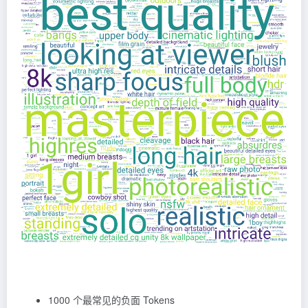
1000 个最常见的负面 Tokens