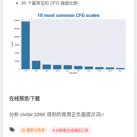
50 个最常见的 CFG 缩放比例
在线预览/下载
分析 civitai 226K 得到的常用正负面提示词
最新AI资源
# AI图像生成辅助工具