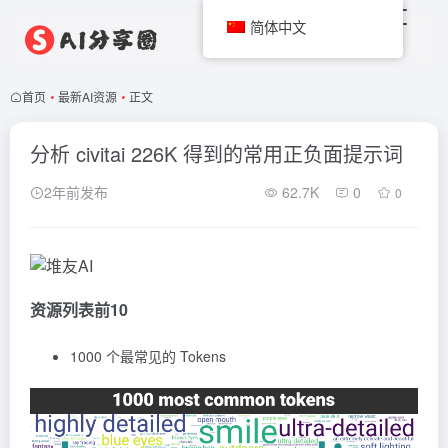
简体中文
首页
•
最新AI资源
•
正文
分析 civitai 226K 得到的常用正负面提示词
2年前发布
62.7K
0
0
资源列表前10
1000 个最常见的
Tokens