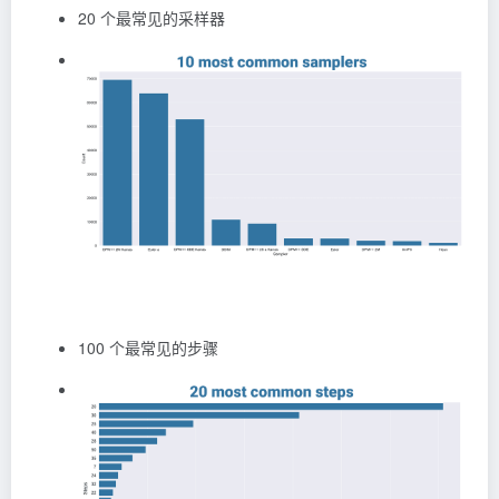
20 个最常见的采样器
100 个最常见的步骤