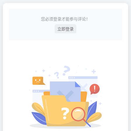
您必须登录才能参与评论！
立即登录