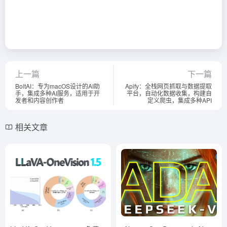
上一篇
下一篇
BoltAI：专为macOS设计的AI助
Apify：全栈网页抓取与数据提取
手，集成多种AI服务，适用于开
平台，自动化数据收集，构建自
发者和内容创作者
定义爬虫，集成多种API
相关文章