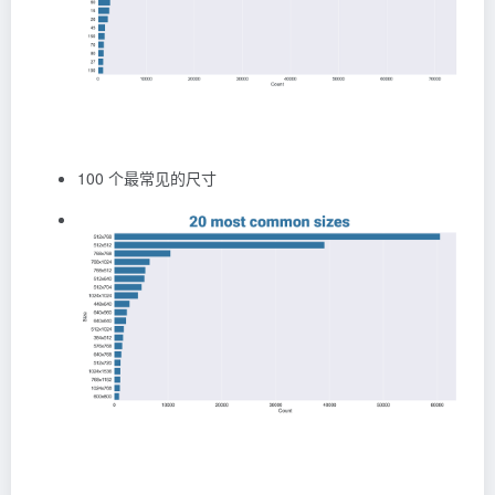
100 个最常见的尺寸