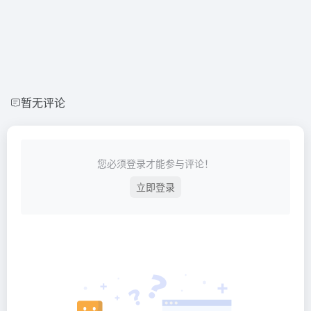
暂无评论
您必须登录才能参与评论！
立即登录