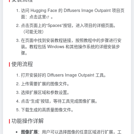
访问 Hugging Face 的 Diffusers Image Outpaint 项目页
面：
点击这里
。
点击页面上的“Spaces”按钮，进入项目的详细页面。
（可能无效）
在页面中找到安装教程链接，按照教程中的步骤进行安
装。教程包括 Windows 和其他操作系统的详细安装步
骤。
使用流程
打开安装好的 Diffusers Image Outpaint 工具。
上传需要扩展的图像文件。
选择扩展区域和参数设置。
点击“生成”按钮，等待工具完成图像扩展。
下载生成的高质量图像文件。
功能操作详解
图像扩展
：用户可以选择图像的任意区域进行扩展，工