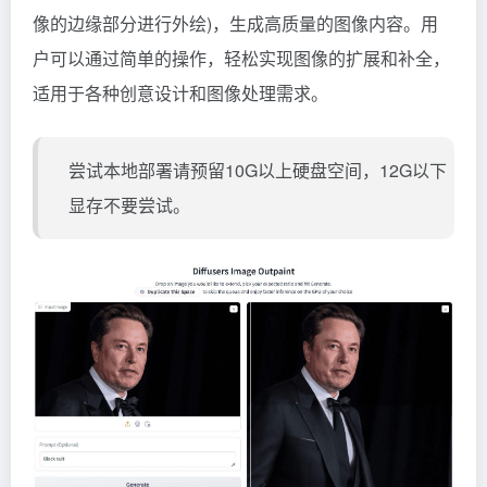
像的边缘部分进行外绘)，生成高质量的图像内容。用
户可以通过简单的操作，轻松实现图像的扩展和补全，
适用于各种创意设计和图像处理需求。
尝试本地部署请预留10G以上硬盘空间，12G以下
显存不要尝试。