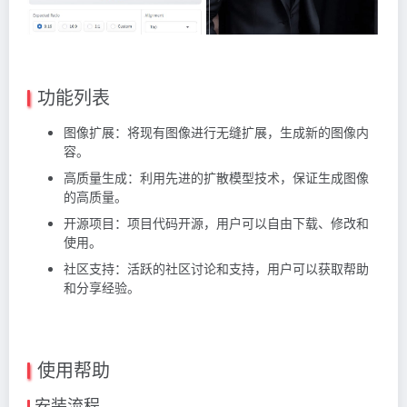
功能列表
图像扩展：将现有图像进行无缝扩展，生成新的图像内
容。
高质量生成：利用先进的扩散模型技术，保证生成图像
的高质量。
开源项目：项目代码开源，用户可以自由下载、修改和
使用。
社区支持：活跃的社区讨论和支持，用户可以获取帮助
和分享经验。
使用帮助
安装流程