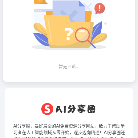
暂无评论...
AI分享圈，最好最全的AI免费资源分享网站。致力于帮助学
习者在人工智能领域从零开始，逐步迈向精通！AI分享圈还