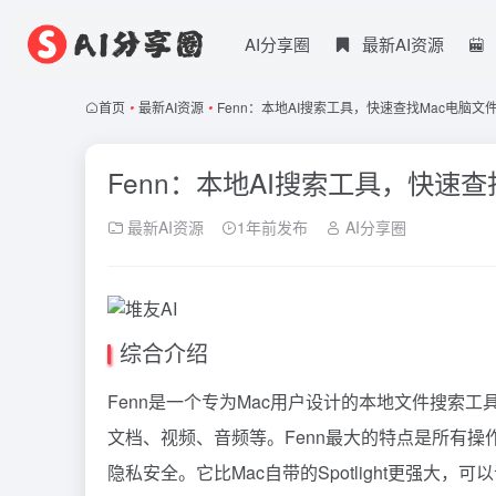
AI分享圈
最新AI资源
首页
•
最新AI资源
•
Fenn：本地AI搜索工具，快速查找Mac电脑文
Fenn：本地AI搜索工具，快速查
最新AI资源
1年前发布
AI分享圈
综合介绍
Fenn是一个专为Mac用户设计的本地文件搜索工
文档、视频、音频等。Fenn最大的特点是所有
隐私安全。它比Mac自带的Spotlight更强大