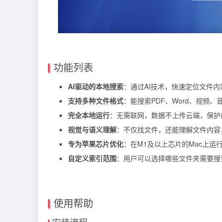
功能列表
AI驱动的本地搜索
：通过AI技术，快速定位文件
支持多种文件格式
：能搜索PDF、Word、视频
完全本地运行
：无需联网，数据不上传云端，保护
视觉与语义理解
：不仅找文件，还能理解文件内容
专为苹果芯片优化
：在M1及以上芯片的Mac上运
自定义索引范围
：用户可以选择哪些文件夹需要搜
使用帮助