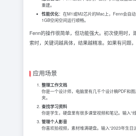
重建。
性能优化
：在M1或M2芯片的Mac上，Fenn会
1GB空闲空间运行顺畅。
Fenn的操作很简单，但功能强大。初次使用时
索时，关键词越具体，结果越精准。如果有问题
应用场景
整理工作文档
你是一个设计师，电脑里有几千个设计稿PDF和图
夹。
查找学习资料
你是学生，硬盘里有很多课堂视频和笔记。输入“线
管理个人影音
你喜欢拍视频，素材堆满硬盘。输入“2023年生日