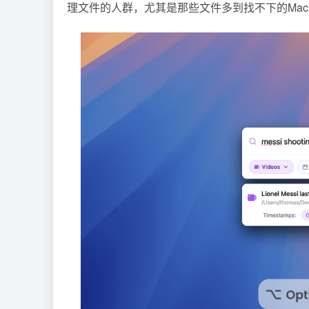
理文件的人群，尤其是那些文件多到找不下的Ma