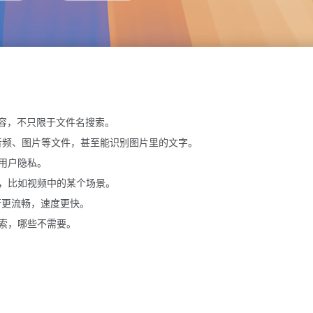
内容，不只限于文件名搜索。
、音频、图片等文件，甚至能识别图片里的文字。
用户隐私。
，比如视频中的某个场景。
行更流畅，速度更快。
索，哪些不需要。