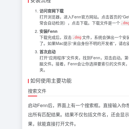
安装流程
访问官网下载
打开浏览器，进入Fenn官方网站。点击首页的“Get
常会自动检测），点击下载。下载文件是一个
.dm
安装Fenn
下载完成后，双击
文件，系统会弹出一个安装
.dmg
了。如果Mac提示“来自身份不明的开发者”，请右
首次启动
打开“应用程序”文件夹，找到Fenn，双击启动。
脑文件。接着，Fenn会让你选择要索引的文件夹
夹。
如何使用主要功能
搜索文件
启动Fenn后，界面上有一个搜索框。直接输入你想找
出所有匹配结果。结果不仅包括文件名，还会显示
果，就能直接打开文件。