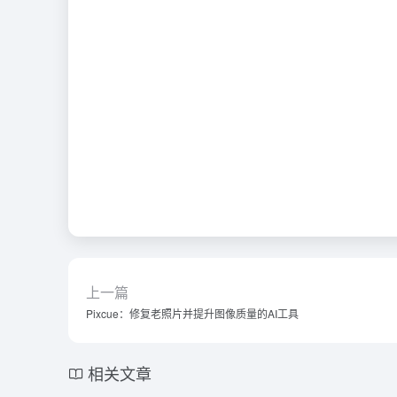
上一篇
Pixcue：修复老照片并提升图像质量的AI工具
相关文章