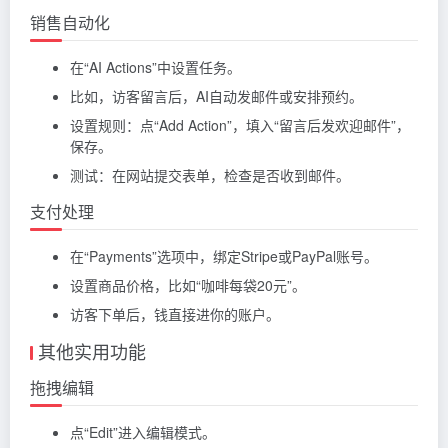
销售自动化
在“AI Actions”中设置任务。
比如，访客留言后，AI自动发邮件或安排预约。
设置规则：点“Add Action”，填入“留言后发欢迎邮件”，
保存。
测试：在网站提交表单，检查是否收到邮件。
支付处理
在“Payments”选项中，绑定Stripe或PayPal账号。
设置商品价格，比如“咖啡每袋20元”。
访客下单后，钱直接进你的账户。
其他实用功能
拖拽编辑
点“Edit”进入编辑模式。