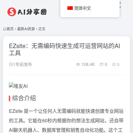
简体中文
首页
•
最新AI资源
•
正文
EZsite：无需编码快速生成可运营网站的AI
工具
1年前发布
108.4K
0
0
综合介绍
EZsite 是一个让任何人无需编码就能快速创建专业网站
的工具。它能在60秒内根据你的想法生成网站，还自带
AI聊天机器人、数据库管理和销售自动化功能。这个工