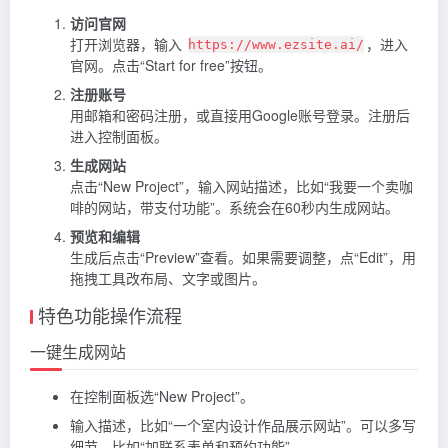
访问官网
打开浏览器，输入
，进入
https://www.ezsite.ai/
官网。点击“Start for free”按钮。
注册账号
用邮箱和密码注册，或直接用Google账号登录。注册后
进入控制面板。
生成网站
点击“New Project”，输入网站描述，比如“我要一个卖咖
啡的网站，带支付功能”。系统会在60秒内生成网站。
预览和编辑
生成后点击“Preview”查看。如果需要调整，点“Edit”，用
拖拽工具改布局、文字或图片。
特色功能操作流程
一键生成网站
在控制面板选“New Project”。
输入描述，比如“一个室内设计作品展示网站”。可以多写
细节，比如“加联系表单和预约功能”。