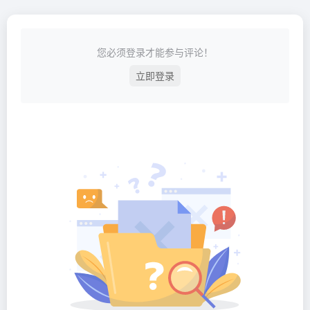
您必须登录才能参与评论！
立即登录