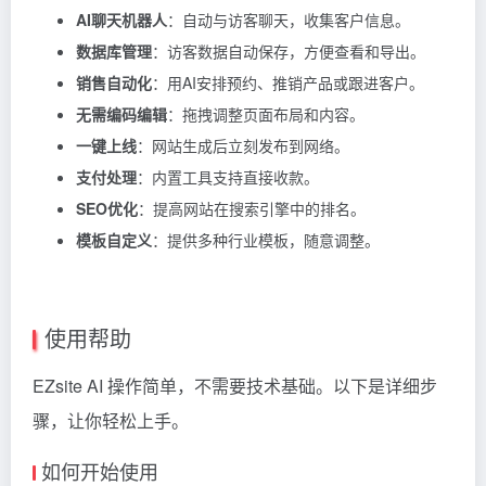
AI聊天机器人
：自动与访客聊天，收集客户信息。
数据库管理
：访客数据自动保存，方便查看和导出。
销售自动化
：用AI安排预约、推销产品或跟进客户。
无需编码编辑
：拖拽调整页面布局和内容。
一键上线
：网站生成后立刻发布到网络。
支付处理
：内置工具支持直接收款。
SEO优化
：提高网站在搜索引擎中的排名。
模板自定义
：提供多种行业模板，随意调整。
使用帮助
EZsite AI 操作简单，不需要技术基础。以下是详细步
骤，让你轻松上手。
如何开始使用