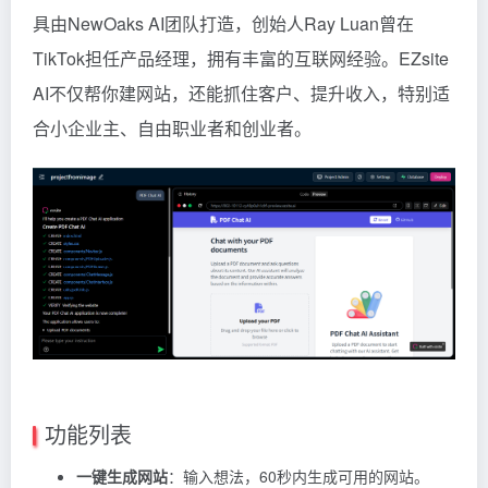
具由NewOaks AI团队打造，创始人Ray Luan曾在
TikTok担任产品经理，拥有丰富的互联网经验。EZsite
AI不仅帮你建网站，还能抓住客户、提升收入，特别适
合小企业主、自由职业者和创业者。
功能列表
一键生成网站
：输入想法，60秒内生成可用的网站。