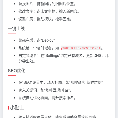
替换图片：拖新图片到旧图片位置。
修改文字：点击文字框，输入新内容。
调整布局：拖动模块，松手固定。
一键上线
编辑完后，点“Deploy”。
系统给一个临时域名，如
。
your-site.ezsite.ai
自定义域名：在“Settings”绑定已有域名，更新DNS，几
分钟生效。
SEO优化
在“SEO”设置中，填入标题，如“咖啡商店-新鲜烘焙”。
输入关键词，如“咖啡豆,咖啡店”。
系统自动优化页面，提升搜索排名。
小贴士
输入描述时尽量具体，能生成更贴合需求的网站。