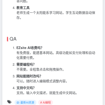
答问题。
教育工具
老师生成一个太阳能系学习网站，学生互动数据自动保
存。
QA
EZsite AI收费吗？
有免费版，能建基本网站。高级功能如支付处理和自动
化需要付费。
需要编程吗？
不需要。全程靠点击和拖拽操作。
网站能随时改吗？
可以。随时进入编辑模式调整内容。
支持中文吗？
支持。输入中文描述，就能生成中文网站。
最新AI资源
# AI编程