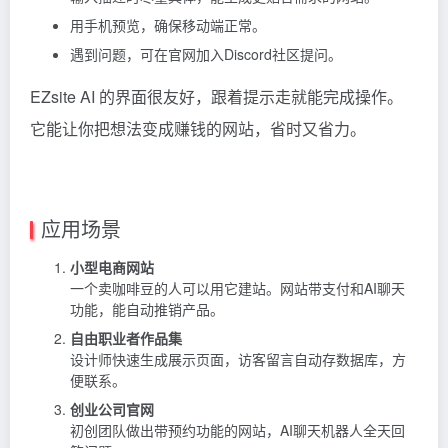
用手机预览，确保移动端正常。
遇到问题，可在官网加入Discord社区提问。
EZsite AI 的界面很友好，跟着提示走就能完成操作。
它能让你把想法变成赚钱的网站，省时又省力。
应用场景
小型电商网站
一个卖咖啡豆的人可以用它建站。网站带支付和AI聊天
功能，能自动推销产品。
自由职业者作品集
设计师快速生成展示页面，访客留言自动存数据库，方
便联系。
创业公司官网
初创团队做出带预约功能的网站，AI聊天机器人全天回