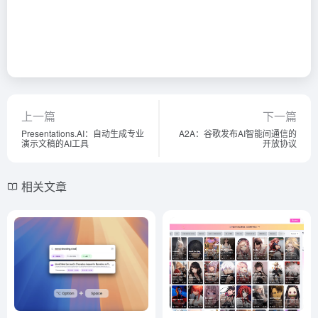
上一篇
下一篇
Presentations.AI：自动生成专业
A2A：谷歌发布AI智能间通信的
演示文稿的AI工具
开放协议
相关文章