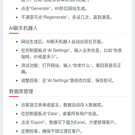
点击“Generate”，60秒后网站生成。
不满意可点“Regenerate”，多试几次，直到满意。
AI聊天机器人
网站生成后，AI聊天机器人自动出现在页面。
在控制面板点“AI Settings”，输入业务信息，比如“你卖
咖啡，价格是多少”。
测试功能：打开网站，输入“你卖什么”，看回答是否正
确。
调整回答：在“AI Settings”里修改内容，保存即可。
数据库管理
访客提交表单或留言，数据自动存入数据库。
在控制面板点“Data”，查看所有用户信息。
点击“Export”，数据可下载为Excel，方便管理客户。
定期检查，确保不错过潜在客户。