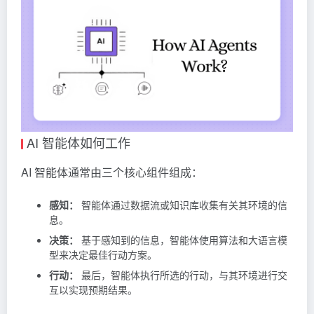
AI 智能体如何工作
AI 智能体通常由三个核心组件组成：
感知：
智能体通过数据流或知识库收集有关其环境的信
息。
决策：
基于感知到的信息，智能体使用算法和大语言模
型来决定最佳行动方案。
行动：
最后，智能体执行所选的行动，与其环境进行交
互以实现预期结果。