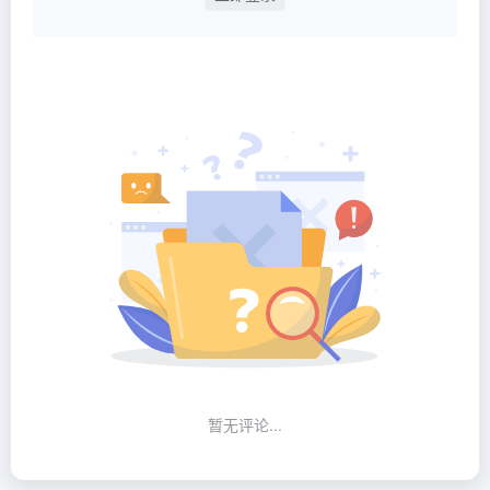
暂无评论...