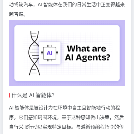
动驾驶汽车，AI 智能体在我们的日常生活中正变得越来
越普遍。
什么是 AI 智能体？
AI 智能体是被设计为在环境中自主且智能地行动的程
序。它们感知周围环境，基于这种感知做出决策，然后
自行采取行动以实现特定目标。与遵循预编程指令的传