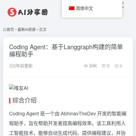
简体中文
首页
•
最新AI资源
•
正文
Coding Agent：基于Langgraph构建的简单
编程助手
2年前更新
93K
0
0
综合介绍
Coding Agent 是一个由 AbhinavTheDev 开发的智能编
程助手，旨在帮助开发者提高编程效率。该工具利用人
工智能技术，能够自动生成代码、提供编程建议，并协