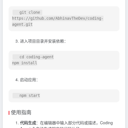
   git clone 
https://github.com/AbhinavTheDev/coding-
进入项目目录并安装依赖：
   cd coding-agent

启动应用：
使用指南
代码生成
：在编辑器中输入部分代码或描述，Coding