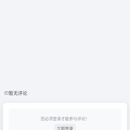
暂无评论
您必须登录才能参与评论！
立即登录