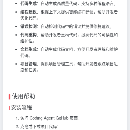
代码生成
：自动生成高质量代码，支持多种编程语言。
编程建议
：根据上下文提供智能编程建议，帮助开发者
优化代码。
错误检测
：自动检测代码中的错误并提供修复建议。
代码重构
：帮助开发者重构代码，提高代码的可读性和
维护性。
文档生成
：自动生成代码文档，方便开发者理解和维护
代码。
项目管理
：提供项目管理工具，帮助开发者跟踪项目进
度和任务。
使用帮助
安装流程
访问 Coding Agent GitHub 页面。
克隆或下载项目代码：