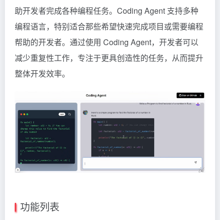
助开发者完成各种编程任务。Coding Agent 支持多种
编程语言，特别适合那些希望快速完成项目或需要编程
帮助的开发者。通过使用 Coding Agent，开发者可以
减少重复性工作，专注于更具创造性的任务，从而提升
整体开发效率。
功能列表