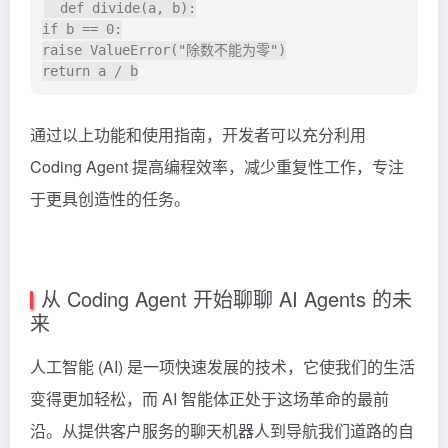
  def divide(a, b):

if b == 0:

raise ValueError("除数不能为零")

通过以上功能和使用指南，开发者可以充分利用
Coding Agent 提高编程效率，减少重复性工作，专注
于更具创造性的任务。
从 Coding Agent 开始聊聊 AI Agents 的未
来
人工智能 (AI) 是一项快速发展的技术，它使我们的生活
变得更加轻松，而 AI 智能体正处于这场革命的最前
沿。从提供客户服务的聊天机器人到导航我们道路的自