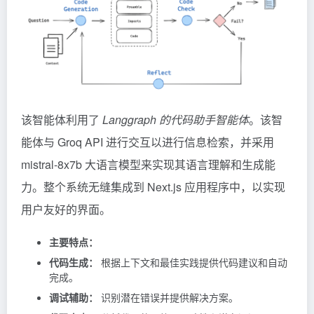
该智能体利用了
Langgraph 的代码助手智能体
。该智
能体与
Groq
API 进行交互以进行信息检索，并采用
mistral-8x7b 大语言模型来实现其语言理解和生成能
力。整个系统无缝集成到 Next.js 应用程序中，以实现
用户友好的界面。
主要特点：
代码生成：
根据上下文和最佳实践提供代码建议和自动
完成。
调试辅助：
识别潜在错误并提供解决方案。