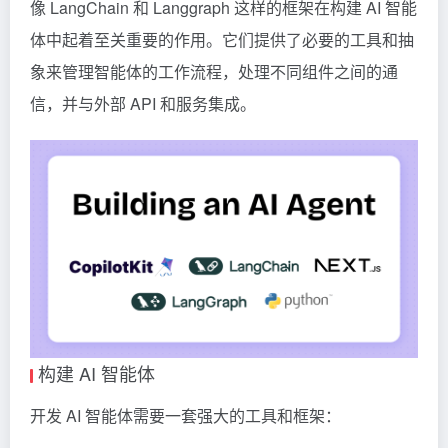
像 LangChain 和
Langgraph
这样的框架在构建 AI 智能
体中起着至关重要的作用。它们提供了必要的工具和抽
象来管理智能体的工作流程，处理不同组件之间的通
信，并与外部 API 和服务集成。
构建 AI 智能体
开发 AI 智能体需要一套强大的工具和框架：