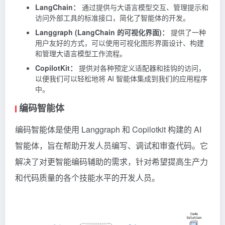
LangChain：
通过提供与大语言模型交互、管理提示和
访问外部工具的标准接口，简化了智能体的开发。
Langgraph (LangChain 的可视化界面)：
提供了一种
用户友好的方式，可以使用可视化图形界面设计、构建
和管理大语言模型工作流程。
CopilotKit：
提供对各种预定义适配器和挂钩的访问，
以便我们可以轻松地将 AI 智能体集成到我们的应用程序
中。
编码智能体
编码智能体是使用 Langgraph 和 Copilotkit 构建的 AI
智能体，旨在帮助开发人员编写、调试和审查代码。它
解决了对更智能编码辅助的需求，针对希望提高生产力
和代码质量的各个技能水平的开发人员。