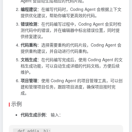
Agent 会自动生成相应的代码片段。
编程建议
：在编写代码时，Coding Agent 会根据上下文
提供优化建议，帮助你编写更高效的代码。
错误检测
：在代码编写过程中，Coding Agent 会实时检
测代码中的错误，并在编辑器中标出错误位置，同时提
供修复建议。
代码重构
：选择需要重构的代码片段，Coding Agent 会
提供重构建议，并自动进行代码重构。
文档生成
：在代码编写完成后，使用 Coding Agent 的文
档生成功能，可以自动生成详细的代码文档，方便后续
维护。
项目管理
：使用 Coding Agent 的项目管理工具，可以创
建和管理项目任务，跟踪项目进度，确保项目按时完
成。
示例
代码生成示例
： 输入：
  def add(a, b):
