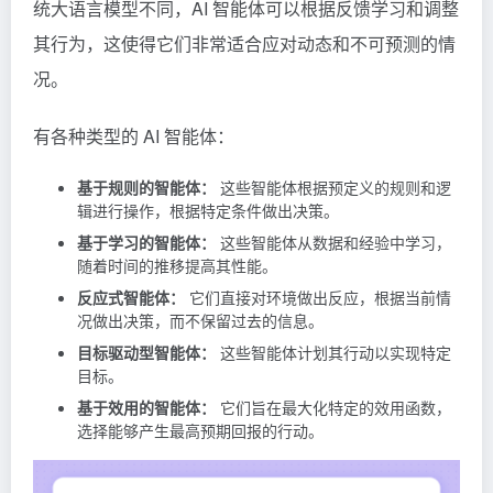
统大语言模型不同，AI 智能体可以根据反馈学习和调整
其行为，这使得它们非常适合应对动态和不可预测的情
况。
有各种类型的 AI 智能体：
基于规则的智能体：
这些智能体根据预定义的规则和逻
辑进行操作，根据特定条件做出决策。
基于学习的智能体：
这些智能体从数据和经验中学习，
随着时间的推移提高其性能。
反应式智能体：
它们直接对环境做出反应，根据当前情
况做出决策，而不保留过去的信息。
目标驱动型智能体：
这些智能体计划其行动以实现特定
目标。
基于效用的智能体：
它们旨在最大化特定的效用函数，
选择能够产生最高预期回报的行动。