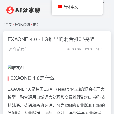
简体中文
首页
•
最新AI资源
•
正文
EXAONE 4.0 - LG推出的混合推理模型
1年前发布
63.6K
0
0
EXAONE 4.0是什么
EXAONE 4.0是韩国LG AI Research推出的混合推理大
模型，融合通用自然语言处理和高级推理能力。模型支
持韩语、英语和西班牙语，分为32B的专业版和1.2B的
端侧版。专业版适用法律、会计、医学等高专业领域，