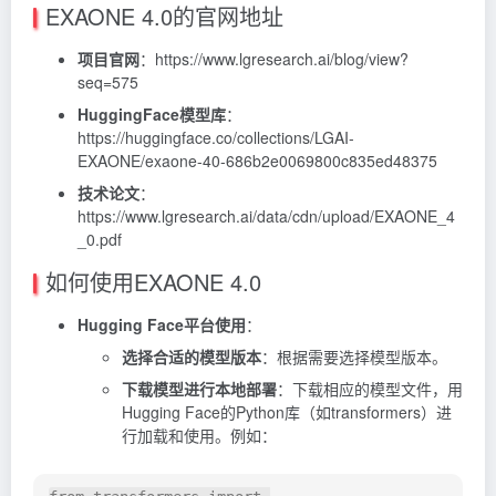
EXAONE 4.0的官网地址
项目官网
：https://www.lgresearch.ai/blog/view?
seq=575
HuggingFace模型库
：
https://huggingface.co/collections/LGAI-
EXAONE/exaone-40-686b2e0069800c835ed48375
技术论文
：
https://www.lgresearch.ai/data/cdn/upload/EXAONE_4
_0.pdf
如何使用EXAONE 4.0
Hugging Face平台使用
：
选择合适的模型版本
：根据需要选择模型版本。
下载模型进行本地部署
：下载相应的模型文件，用
Hugging Face的Python库（如transformers）进
行加载和使用。例如：