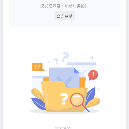
您必须登录才能参与评论！
立即登录
暂无评论...