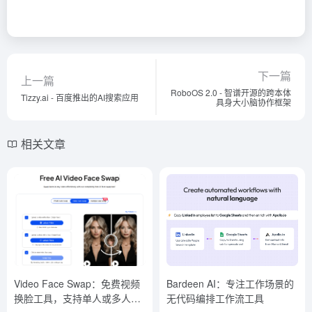
下一篇
上一篇
RoboOS 2.0 - 智谱开源的跨本体
Tizzy.ai - 百度推出的AI搜索应用
具身大小脑协作框架
相关文章
Video Face Swap：免费视频
Bardeen AI：专注工作场景的
换脸工具，支持单人或多人视
无代码编排工作流工具