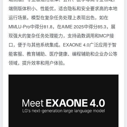
端侧版体积小、性能优，适合隐私和安全要求高的本地
运行场景。模型在复杂任务处理上表现出色，如在
MMLU-Pro中得分81.8，在AIME 2025中得分85.3，展
现强大的复杂任务处理能力，支持函数调用和MCP接
口，便于与其他系统集成。EXAONE 4.0广泛应用于智
能客服、教育辅助、医疗健康、编程辅助和企业办公等
领域，提升效率和用户体验。