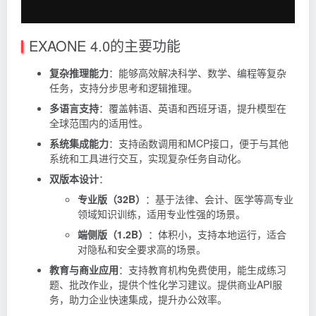
EXAONE 4.0的主要功能
复杂推理能力
：能够高效解决科学、数学、编程等复杂
任务，支持分步思考和逻辑推理。
多语言支持
：覆盖韩语、英语和西班牙语，提升模型在
全球范围内的适用性。
系统集成能力
：支持函数调用和MCP接口，便于与其他
系统和工具进行交互，实现复杂任务自动化。
双版本设计
：
专业版（32B）
：基于法律、会计、医学等高专业
领域知识训练，适用专业性强的场景。
端侧版（1.2B）
：体积小，支持本地运行，适合
对隐私和安全要求高的场景。
教育与商业应用
：支持教育机构免费使用，能生成练习
题、批改作业，提供个性化学习建议。提供商业API服
务，助力企业快速集成，提升办公效率。