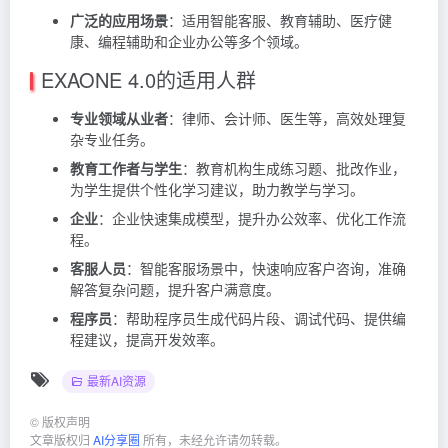
广泛的应用场景
：适用智能客服、教育辅助、医疗健
康、编程辅助和企业办公等多个领域。
EXAONE 4.0的适用人群
专业领域从业者
：律师、会计师、医生等，高效处理复
杂专业任务。
教育工作者与学生
：教育机构生成练习题、批改作业，
为学生提供个性化学习建议，助力教学与学习。
企业
：企业快速集成模型，提升办公效率、优化工作流
程。
客服人员
：智能客服场景中，快速响应客户咨询，准确
解答复杂问题，提升客户满意度。
程序员
：帮助程序员生成代码片段、调试代码、提供编
程建议，提高开发效率。
最新AI资源
©
版权声明
文章版权归
AI分享圈
所有，未经允许请勿转载。