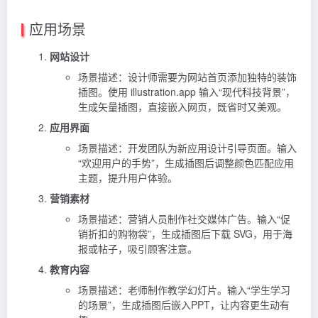
应用场景
网站设计
场景描述：设计师需要为网站首页添加独特的装饰
插图。使用 illustration.app 输入“现代科技背景”，
生成矢量插图，直接嵌入网页，既省时又美观。
应用界面
场景描述：开发团队为新应用设计引导页面。输入
“欢迎用户的手势”，生成插图后调整颜色匹配应用
主题，提升用户体验。
营销素材
场景描述：营销人员制作社交媒体广告。输入“促
销折扣的购物袋”，生成插图后下载 SVG，用于海
报或帖子，吸引顾客注意。
教育内容
场景描述：老师制作教学幻灯片。输入“学生学习
的场景”，生成插图后嵌入PPT，让内容更生动有