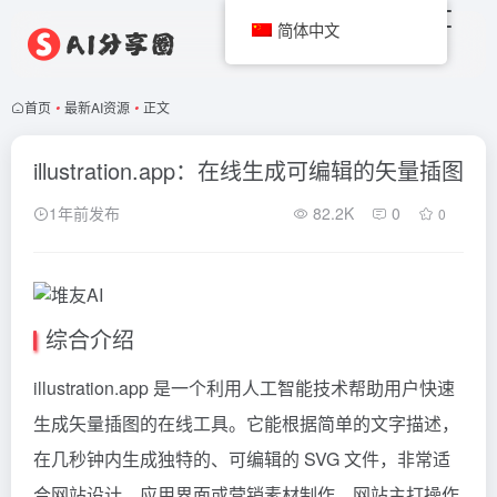
简体中文
首页
•
最新AI资源
•
正文
illustration.app：在线生成可编辑的矢量插图
1年前发布
82.2K
0
0
综合介绍
illustration.app 是一个利用人工智能技术帮助用户快速
生成矢量插图的在线工具。它能根据简单的文字描述，
在几秒钟内生成独特的、可编辑的 SVG 文件，非常适
合网站设计、应用界面或营销素材制作。网站主打操作