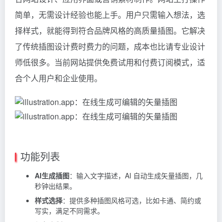
简单，无需设计经验也能上手。用户只需输入想法，选
择样式，就能得到符合品牌风格的高质量插图。它解决
了传统插图设计费时费力的问题，成本也比请专业设计
师低很多。当前网站提供免费试用和付费订阅模式，适
合个人用户和企业使用。
功能列表
AI生成插图
：输入文字描述，AI 自动生成矢量插图，几
秒钟出结果。
样式选择
：提供多种插图风格可选，比如卡通、简约或
写实，满足不同需求。