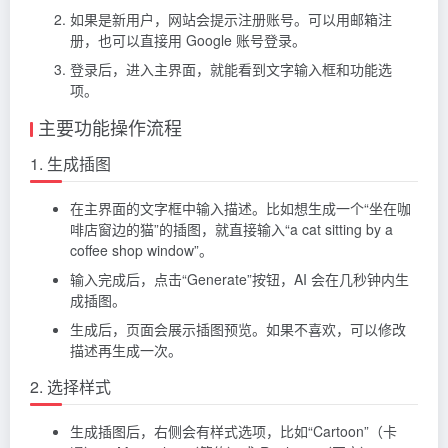
如果是新用户，网站会提示注册账号。可以用邮箱注
册，也可以直接用 Google 账号登录。
登录后，进入主界面，就能看到文字输入框和功能选
项。
主要功能操作流程
1. 生成插图
在主界面的文字框中输入描述。比如想生成一个“坐在咖
啡店窗边的猫”的插图，就直接输入“a cat sitting by a
coffee shop window”。
输入完成后，点击“Generate”按钮，AI 会在几秒钟内生
成插图。
生成后，页面会展示插图预览。如果不喜欢，可以修改
描述再生成一次。
2. 选择样式
生成插图后，右侧会有样式选项，比如“Cartoon”（卡