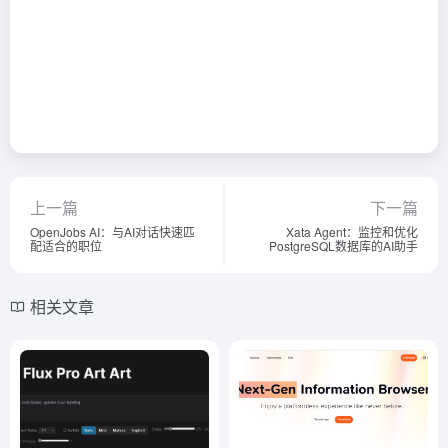
上一篇
下一篇
OpenJobs AI：与AI对话快速匹
Xata Agent：监控和优化
配适合的职位
PostgreSQL数据库的AI助手
相关文章