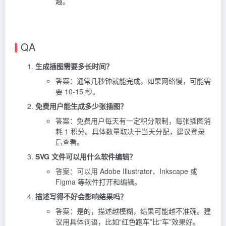
趣。
QA
生成插图需要多长时间？
答案：通常几秒钟就能完成。如果网络慢，可能需
要 10-15 秒。
免费用户能生成多少张插图？
答案：免费用户每天有一定积分限制，每张插图消
耗 1 积分。具体数量取决于当天分配，建议登录
后查看。
SVG 文件可以用什么软件编辑？
答案：可以用 Adobe Illustrator、Inkscape 或
Figma 等软件打开和编辑。
描述写得不好会影响结果吗？
答案：是的，描述越模糊，结果可能越不准确。建
议用具体词语，比如“红色跑车”比“车”效果好。