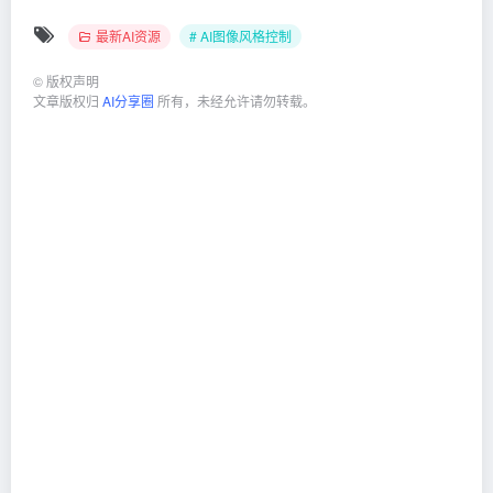
最新AI资源
# AI图像风格控制
©
版权声明
文章版权归
AI分享圈
所有，未经允许请勿转载。