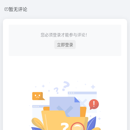
暂无评论
您必须登录才能参与评论！
立即登录