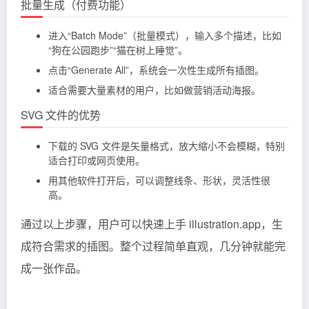
批量生成（付费功能）
进入“Batch Mode”（批量模式），输入多个描述，比如
“狗在公园跑步”“猫在树上睡觉”。
点击“Generate All”，系统会一次性生成所有插图。
适合需要大量素材的用户，比如做营销活动海报。
SVG 文件的优势
下载的 SVG 文件是矢量格式，放大缩小不会模糊，特别
适合打印或网页使用。
用其他软件打开后，可以调整线条、形状，灵活性很
高。
通过以上步骤，用户可以快速上手 illustration.app，生
成符合需求的插图。整个过程简单直观，几分钟就能完
成一张作品。