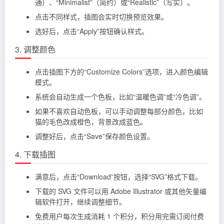
通）、“Minimalist”（简约）或“Realistic”（写实）。
点击不同样式，插图会实时切换预览效果。
选好后，点击“Apply”按钮确认样式。
3. 调整颜色
点击插图下方的“Customize Colors”选项，进入颜色编辑
模式。
系统会自动生成一个色板，比如“温暖色调”或“冷色调”。
如果不喜欢自动色板，可以手动调整每部分颜色，比如
猫的毛色改成橙色，背景改成蓝色。
调整好后，点击“Save”保存颜色设置。
4. 下载插图
满意后，点击“Download”按钮，选择“SVG”格式下载。
下载的 SVG 文件可以用 Adobe Illustrator 或其他矢量编
辑软件打开，继续调整细节。
免费用户每次生成消耗 1 个积分，积分用完需订阅付费