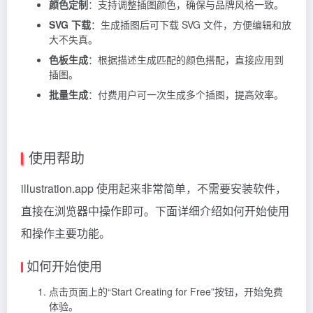
颜色定制
：支持调整插图颜色，确保与品牌风格一致。
SVG 下载
：生成插图后可下载 SVG 文件，方便编辑和放
大不失真。
色板生成
：根据描述生成匹配的颜色搭配，直接应用到
插图。
批量生成
：付费用户可一次生成多个插图，提高效率。
使用帮助
illustration.app 使用起来非常简单，不需要安装软件，
直接在浏览器中操作即可。下面详细介绍如何开始使用
和操作主要功能。
如何开始使用
点击页面上的“Start Creating for Free”按钮，开始免费
体验。